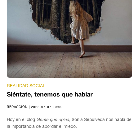
REALIDAD SOCIAL
Siéntate, tenemos que hablar
REDACCIÓN | 2026-07-07 09:00
Hoy en el blog
Gente que opina
, Sonia Sepúlveda nos habla de
la importancia de abordar el miedo.