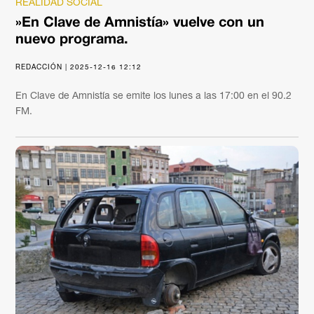
REALIDAD SOCIAL
»En Clave de Amnistía» vuelve con un
nuevo programa.
REDACCIÓN | 2025-12-16 12:12
En Clave de Amnistía se emite los lunes a las 17:00 en el 90.2
FM.