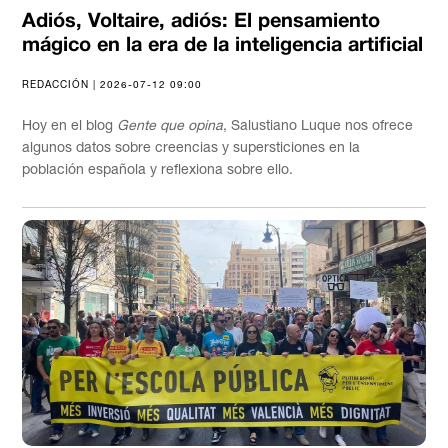
Adiós, Voltaire, adiós: El pensamiento
mágico en la era de la inteligencia artificial
REDACCIÓN | 2026-07-12 09:00
Hoy en el blog
Gente que opina
, Salustiano Luque nos ofrece
algunos datos sobre creencias y supersticiones en la
población española y reflexiona sobre ello.