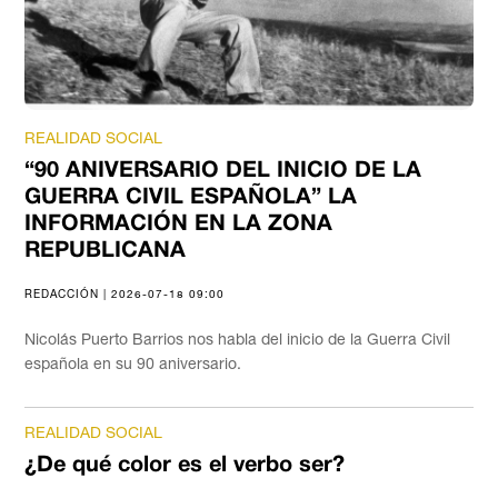
REALIDAD SOCIAL
“90 ANIVERSARIO DEL INICIO DE LA
GUERRA CIVIL ESPAÑOLA” LA
INFORMACIÓN EN LA ZONA
REPUBLICANA
REDACCIÓN | 2026-07-18 09:00
Nicolás Puerto Barrios nos habla del inicio de la Guerra Civil
española en su 90 aniversario.
REALIDAD SOCIAL
¿De qué color es el verbo ser?