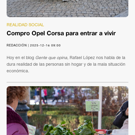
REALIDAD SOCIAL
Compro Opel Corsa para entrar a vivir
REDACCIÓN | 2025-12-16 09:00
Hoy en el blog
Gente que opina
, Rafael López nos habla de la
dura realidad de las personas sin hogar y de la mala situación
económica.