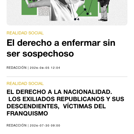
REALIDAD SOCIAL
El derecho a enfermar sin
ser sospechoso
REDACCIÓN | 2026-08-05 12:04
REALIDAD SOCIAL
EL DERECHO A LA NACIONALIDAD.
LOS EXILIADOS REPUBLICANOS Y SUS
DESCENDIENTES, VÍCTIMAS DEL
FRANQUISMO
REDACCIÓN | 2026-07-30 09:00