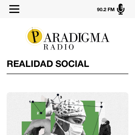

90.2 FM
REALIDAD SOCIAL