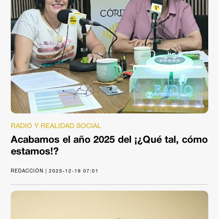
RADIO Y REALIDAD SOCIAL
Acabamos el año 2025 del ¡¿Qué tal, cómo
estamos!?
REDACCIÓN | 2025-12-19 07:01