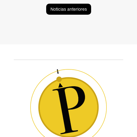
Noticias anteriores