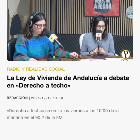
RADIO Y REALIDAD SOCIAL
La Ley de Vivienda de Andalucía a debate
en «Derecho a techo»
REDACCIÓN | 2025-12-12 11:00
«Derecho a techo» se emite los viernes a las 10’00 de la
mañana en el 90.2 de la FM