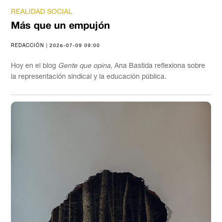
REALIDAD SOCIAL
Más que un empujón
REDACCIÓN | 2026-07-09 09:00
Hoy en el blog
Gente que opina
, Ana Bastida reflexiona sobre
la representación sindical y la educación pública.