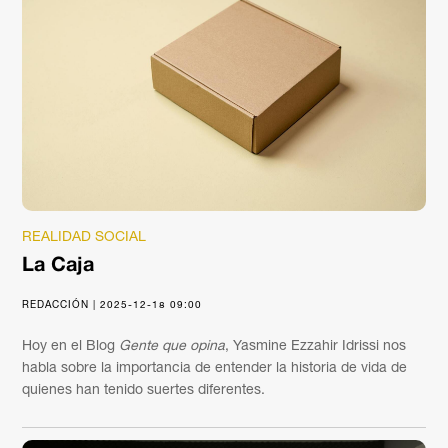
REALIDAD SOCIAL
La Caja
REDACCIÓN | 2025-12-18 09:00
Hoy en el Blog
Gente que opina
, Yasmine Ezzahir Idrissi nos
habla sobre la importancia de entender la historia de vida de
quienes han tenido suertes diferentes.