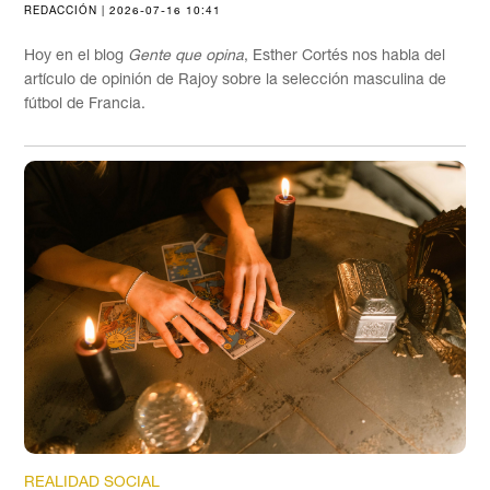
REDACCIÓN | 2026-07-16 10:41
Hoy en el blog
Gente que opina
, Esther Cortés nos habla del
artículo de opinión de Rajoy sobre la selección masculina de
fútbol de Francia.
REALIDAD SOCIAL