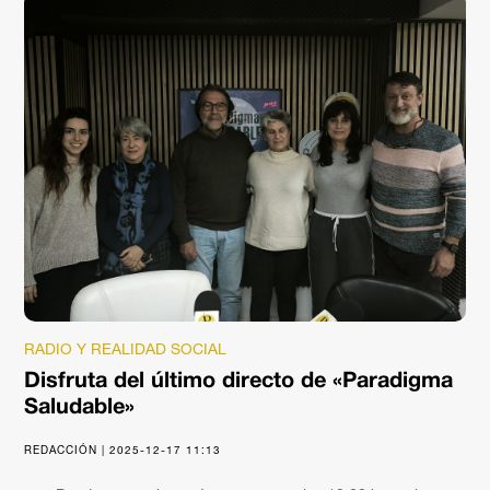
RADIO Y REALIDAD SOCIAL
Disfruta del último directo de «Paradigma
Saludable»
REDACCIÓN | 2025-12-17 11:13