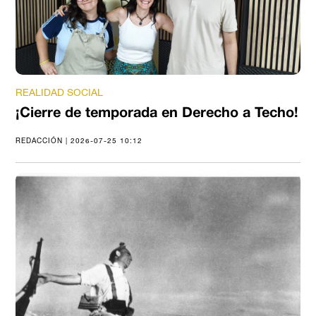
REALIDAD SOCIAL
¡Cierre de temporada en Derecho a Techo!
REDACCIÓN | 2026-07-25 10:12