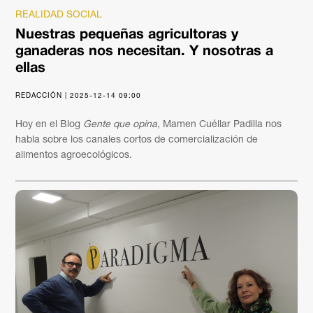
REALIDAD SOCIAL
Nuestras pequeñas agricultoras y
ganaderas nos necesitan. Y nosotras a
ellas
REDACCIÓN | 2025-12-14 09:00
Hoy en el Blog
Gente que opina
, Mamen Cuéllar Padilla nos
habla sobre los canales cortos de comercialización de
alimentos agroecológicos.