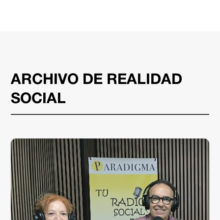
ARCHIVO DE REALIDAD
SOCIAL