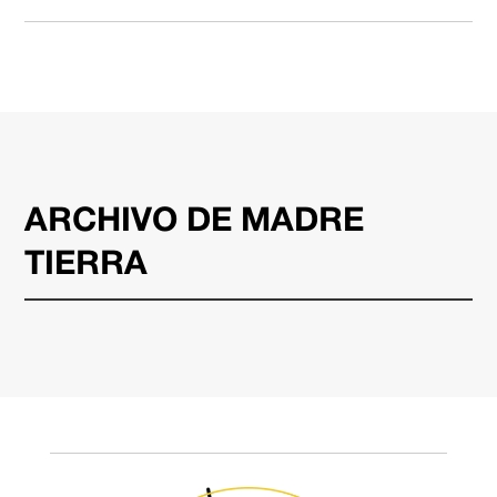
ARCHIVO DE MADRE
TIERRA