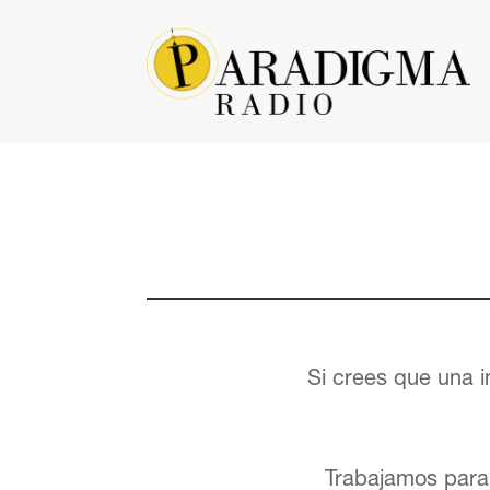
Si crees que una i
Trabajamos para 