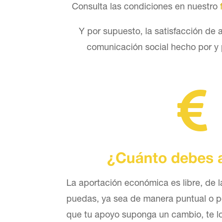
Consulta las condiciones en nuestro
Y por supuesto, la satisfacción de
comunicación social hecho por y 

¿Cuánto debes 
La aportación económica es libre, de l
puedas, ya sea de manera puntual o pe
que tu apoyo suponga un cambio, te lo