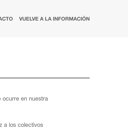
ACTO
VUELVE A LA INFORMACIÓN
e ocurre en nuestra
 a los colectivos