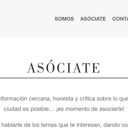
SOMOS
ASÓCIATE
CONT
ASÓCIATE
nformación cercana, honesta y crítica sobre lo qu
ciudad es posible… ¡es momento de asociarte!
hablarte de los temas que te interesan, dando voz