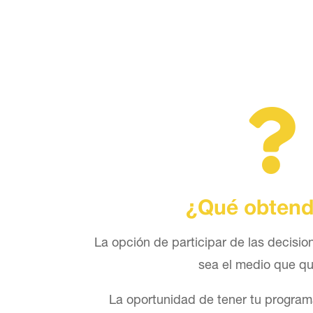

¿Qué obtend
La opción de participar de las decisi
sea el medio que qu
La oportunidad de tener tu program