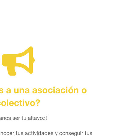

 a una asociación o
colectivo?
anos ser tu altavoz!
nocer tus actividades y conseguir tus