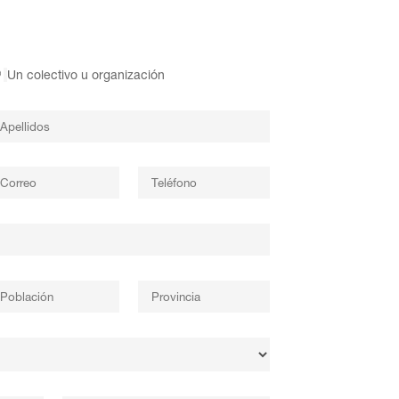
Un colectivo u organización