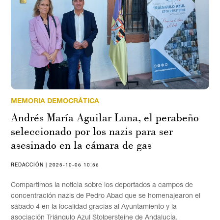
MEMORIA DEMOCRÁTICA
Andrés María Aguilar Luna, el perabeño
seleccionado por los nazis para ser
asesinado en la cámara de gas
REDACCIÓN | 2025-10-06 10:56
Compartimos la noticia sobre los deportados a campos de
concentración nazis de Pedro Abad que se homenajearon el
sábado 4 en la localidad gracias al Ayuntamiento y la
asociación Triángulo Azul Stolpersteine de Andalucía.