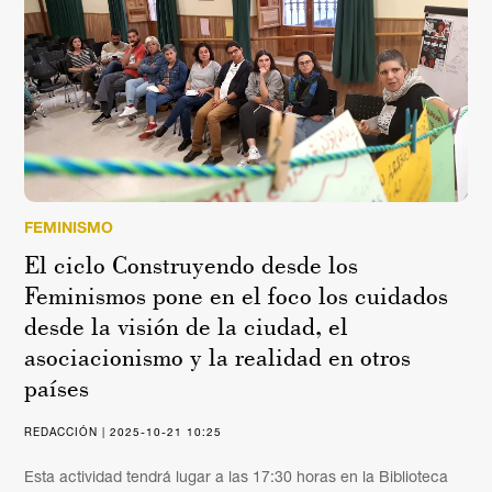
FEMINISMO
El ciclo Construyendo desde los
Feminismos pone en el foco los cuidados
desde la visión de la ciudad, el
asociacionismo y la realidad en otros
países
REDACCIÓN | 2025-10-21 10:25
Esta actividad tendrá lugar a las 17:30 horas en la Biblioteca