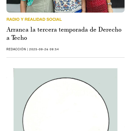
RADIO Y REALIDAD SOCIAL
Arranca la tercera temporada de Derecho
a Techo
REDACCIÓN | 2025-09-26 09:54