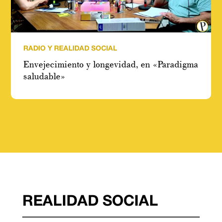
RADIO Y REALIDAD SOCIAL
Envejecimiento y longevidad, en «Paradigma
saludable»
REALIDAD SOCIAL