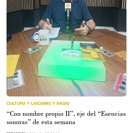
CULTURA Y LAICISMO Y RADIO
“Con nombre propio II”, eje del “Esencias
sonoras” de esta semana