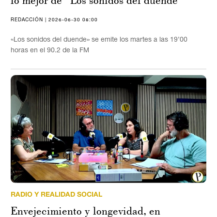
REDACCIÓN | 2026-06-30 08:00
«Los sonidos del duende» se emite los martes a las 19’00
horas en el 90.2 de la FM
RADIO Y REALIDAD SOCIAL
Envejecimiento y longevidad, en