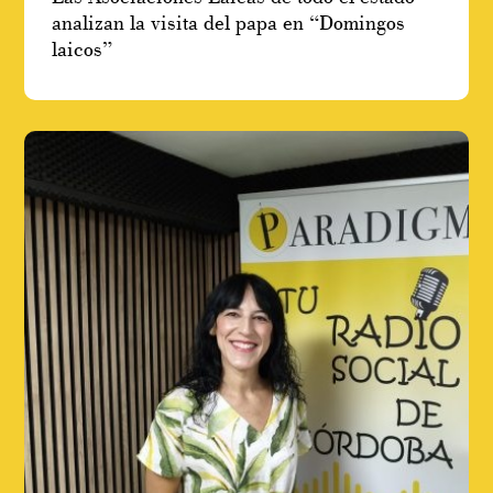
analizan la visita del papa en “Domingos
laicos”