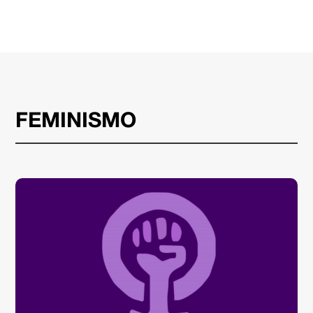
FEMINISMO