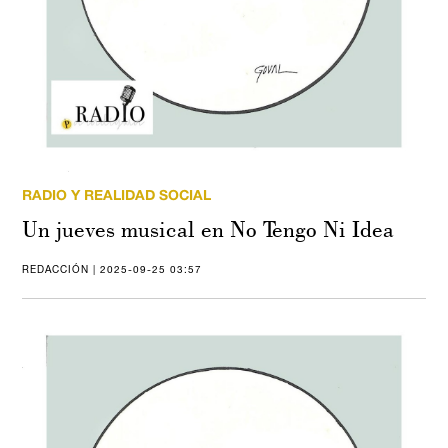
RADIO Y REALIDAD SOCIAL
Un jueves musical en No Tengo Ni Idea
REDACCIÓN | 2025-09-25 03:57