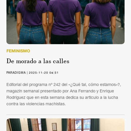
FEMINISMO
De morado a las calles
PARADIGMA | 2025-11-20 08:51
Editorial del programa nº 242 del «¿Qué tal, cómo estamos»?,
magazín semanal presentado por Ana Ferrando y Enrique
Rodríguez que en esta semana dedica su artículo a la lucha
contra las violencias machistas.