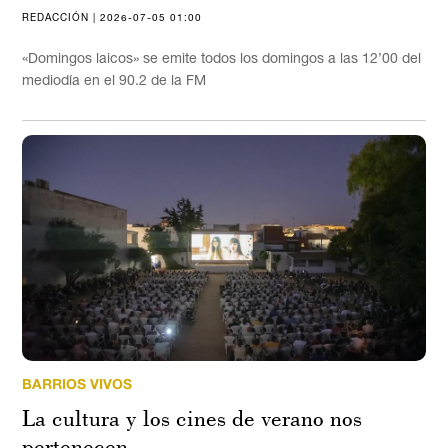
REDACCIÓN | 2026-07-05 01:00
«Domingos laicos» se emite todos los domingos a las 12’00 del
mediodía en el 90.2 de la FM
BARRIOS VIVOS
La cultura y los cines de verano nos
pertenecen