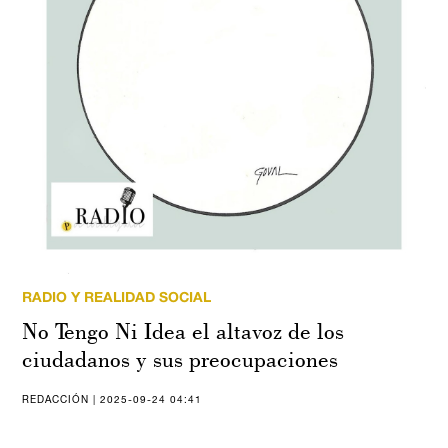
RADIO Y REALIDAD SOCIAL
No Tengo Ni Idea el altavoz de los
ciudadanos y sus preocupaciones
REDACCIÓN | 2025-09-24 04:41