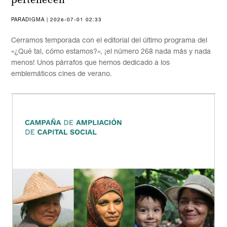
PARADIGMA | 2026-07-01 02:33
Cerramos temporada con el editorial del último programa del
«¿Qué tal, cómo estamos?», ¡el número 268 nada más y nada
menos! Unos párrafos que hemos dedicado a los
emblemáticos cines de verano.