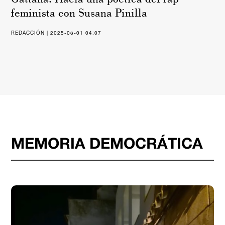
feminista con Susana Pinilla
REDACCIÓN | 2025-06-01 04:07
MEMORIA DEMOCRÁTICA