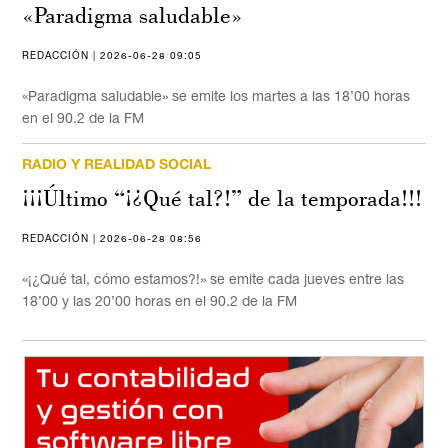
«Paradigma saludable»
REDACCIÓN | 2026-06-28 09:05
«Paradigma saludable» se emite los martes a las 18’00 horas
en el 90.2 de la FM
RADIO Y REALIDAD SOCIAL
¡¡¡Último “¡¿Qué tal?!” de la temporada!!!
REDACCIÓN | 2026-06-28 08:56
«¡¿Qué tal, cómo estamos?!» se emite cada jueves entre las
18’00 y las 20’00 horas en el 90.2 de la FM