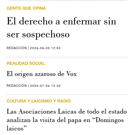
GENTE QUE OPINA
El derecho a enfermar sin
ser sospechoso
REDACCIÓN | 2026-08-05 12:04
REALIDAD SOCIAL
El origen azaroso de Vox
REDACCIÓN | 2026-07-06 12:30
CULTURA Y LAICISMO Y RADIO
Las Asociaciones Laicas de todo el estado
analizan la visita del papa en “Domingos
laicos”