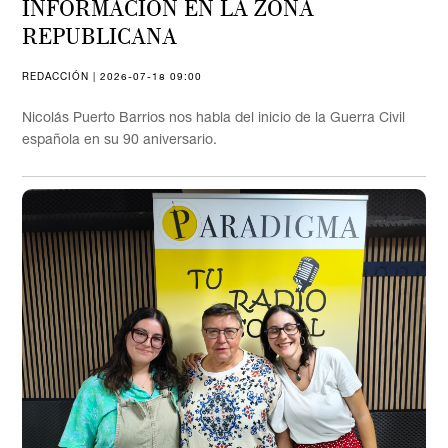
INFORMACIÓN EN LA ZONA
REPUBLICANA
REDACCIÓN | 2026-07-18 09:00
Nicolás Puerto Barrios nos habla del inicio de la Guerra Civil
española en su 90 aniversario.