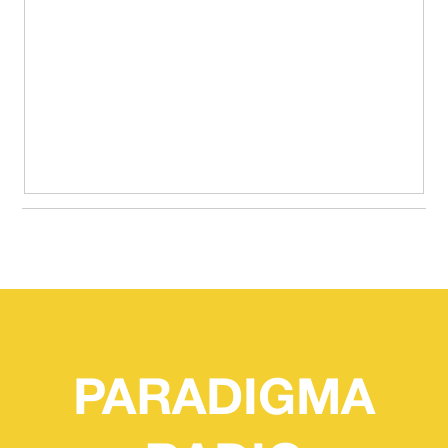
PARADIGMA