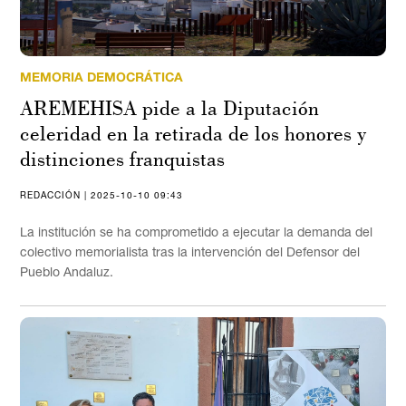
MEMORIA DEMOCRÁTICA
AREMEHISA pide a la Diputación
celeridad en la retirada de los honores y
distinciones franquistas
REDACCIÓN | 2025-10-10 09:43
La institución se ha comprometido a ejecutar la demanda del
colectivo memorialista tras la intervención del Defensor del
Pueblo Andaluz.