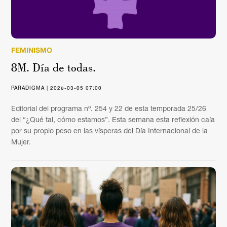
FEMINISMO
8M. Día de todas.
PARADIGMA | 2026-03-05 07:00
Editorial del programa nº. 254 y 22 de esta temporada 25/26
del “¿Qué tal, cómo estamos”. Esta semana esta reflexión caía
por su propio peso en las vísperas del Día Internacional de la
Mujer.