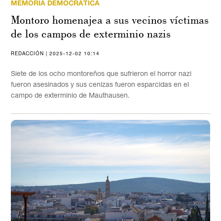
MEMORIA DEMOCRÁTICA
Montoro homenajea a sus vecinos víctimas
de los campos de exterminio nazis
REDACCIÓN | 2025-12-02 10:14
Siete de los ocho montoreños que sufrieron el horror nazi
fueron asesinados y sus cenizas fueron esparcidas en el
campo de exterminio de Mauthausen.