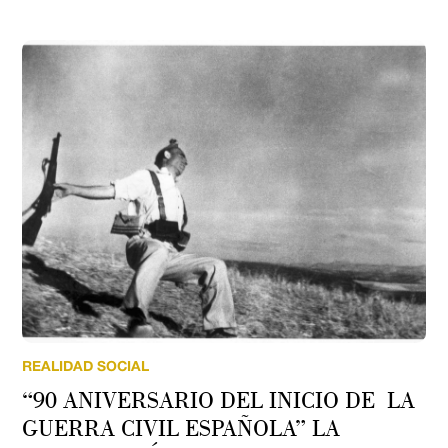
REALIDAD SOCIAL
“90 ANIVERSARIO DEL INICIO DE LA
GUERRA CIVIL ESPAÑOLA” LA