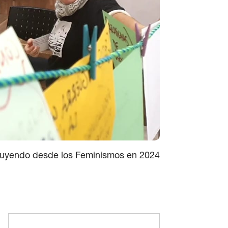
ruyendo desde los Feminismos en 2024