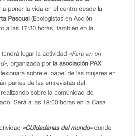
 a poner la vida en el centro desde la
ta Pascual
(Ecologistas en Acción
o a las 17:30 horas, también en la
 tendrá lugar la actividad
«Faro en un
ad»
, organizada por
la asociación PAX
flexionará sobre el papel de las mujeres en
rán partes de las entrevistas del
 realizando sobre la comunidad de
dado. Será a las 18:00 horas en la Casa
actividad
«CUIdadanas del mundo»
donde