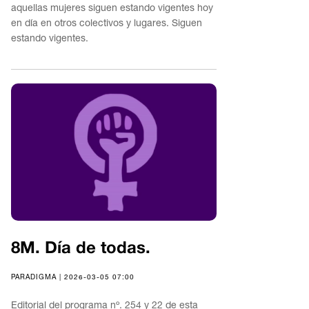
aquellas mujeres siguen estando vigentes hoy
en día en otros colectivos y lugares. Siguen
estando vigentes.
8M. Día de todas.
PARADIGMA | 2026-03-05 07:00
Editorial del programa nº. 254 y 22 de esta