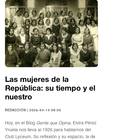
Las mujeres de la
República: su tiempo y el
nuestro
REDACCIÓN | 2026-04-14 09:00
Hoy, en el Blog
Gente que Opina
, Elvira Pérez
Yruela nos lleva al 1926 para hablarnos del
Club Lyceum. Su reflexión y su espacio, la de