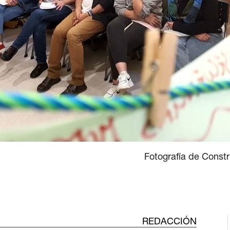
Fotografía de Const
REDACCIÓN