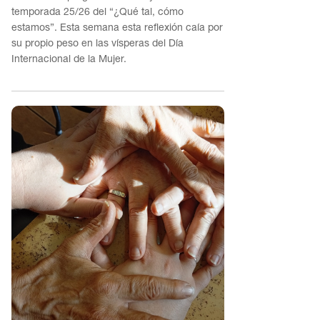
temporada 25/26 del “¿Qué tal, cómo
estamos”. Esta semana esta reflexión caía por
su propio peso en las vísperas del Día
Internacional de la Mujer.