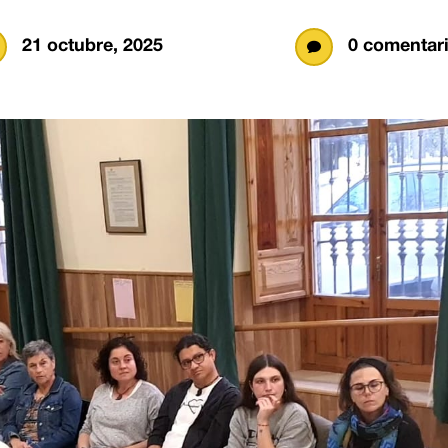
21 octubre, 2025
0 comentar
