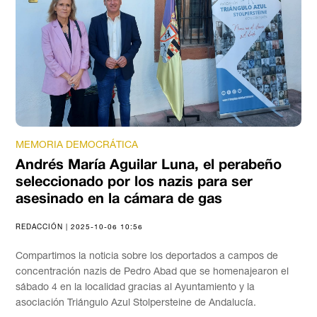
MEMORIA DEMOCRÁTICA
Andrés María Aguilar Luna, el perabeño
seleccionado por los nazis para ser
asesinado en la cámara de gas
REDACCIÓN | 2025-10-06 10:56
Compartimos la noticia sobre los deportados a campos de
concentración nazis de Pedro Abad que se homenajearon el
sábado 4 en la localidad gracias al Ayuntamiento y la
asociación Triángulo Azul Stolpersteine de Andalucía.