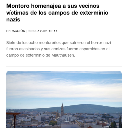
Montoro homenajea a sus vecinos
víctimas de los campos de exterminio
nazis
REDACCIÓN | 2025-12-02 10:14
Siete de los ocho montoreños que sufrieron el horror nazi
fueron asesinados y sus cenizas fueron esparcidas en el
campo de exterminio de Mauthausen.