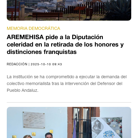
MEMORIA DEMOCRÁTICA
AREMEHISA pide a la Diputación
celeridad en la retirada de los honores y
distinciones franquistas
REDACCIÓN | 2025-10-10 09:43
La institución se ha comprometido a ejecutar la demanda del
colectivo memorialista tras la intervención del Defensor del
Pueblo Andaluz.