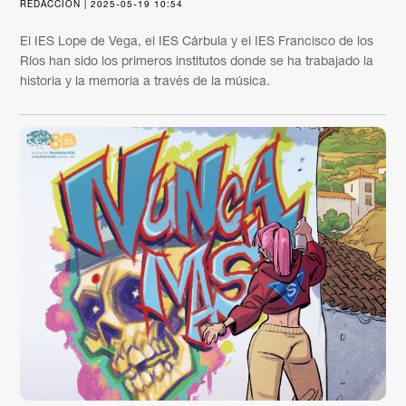
REDACCIÓN | 2025-05-19 10:54
El IES Lope de Vega, el IES Cárbula y el IES Francisco de los
Ríos han sido los primeros institutos donde se ha trabajado la
historia y la memoria a través de la música.