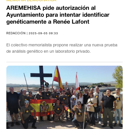
AREMEHISA pide autorización al
Ayuntamiento para intentar identificar
genéticamente a Renée Lafont
REDACCIÓN | 2025-09-05 09:33
El colectivo memorialista propone realizar una nueva prueba
de análisis genético en un laboratorio privado.