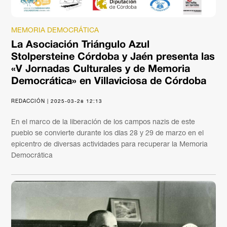
MEMORIA DEMOCRÁTICA
La Asociación Triángulo Azul
Stolpersteine Córdoba y Jaén presenta las
«V Jornadas Culturales y de Memoria
Democrática» en Villaviciosa de Córdoba
REDACCIÓN | 2025-03-28 12:13
En el marco de la liberación de los campos nazis de este
pueblo se convierte durante los días 28 y 29 de marzo en el
epicentro de diversas actividades para recuperar la Memoria
Democrática