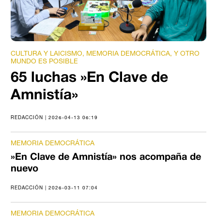
CULTURA Y LAICISMO, MEMORIA DEMOCRÁTICA, Y OTRO
MUNDO ES POSIBLE
65 luchas »En Clave de
Amnistía»
REDACCIÓN | 2026-04-13 06:19
MEMORIA DEMOCRÁTICA
»En Clave de Amnistía» nos acompaña de
nuevo
REDACCIÓN | 2026-03-11 07:04
MEMORIA DEMOCRÁTICA