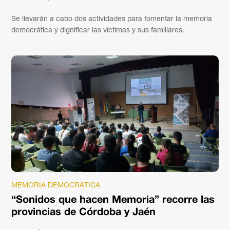
Se llevarán a cabo dos actividades para fomentar la memoria
democrática y dignificar las víctimas y sus familiares.
MEMORIA DEMOCRÁTICA
“Sonidos que hacen Memoria” recorre las
provincias de Córdoba y Jaén