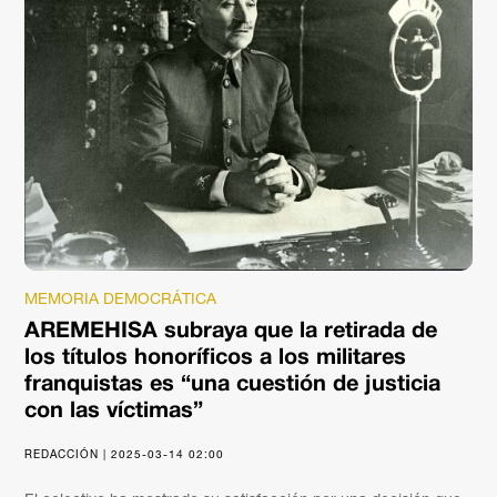
MEMORIA DEMOCRÁTICA
AREMEHISA subraya que la retirada de
los títulos honoríficos a los militares
franquistas es “una cuestión de justicia
con las víctimas”
REDACCIÓN | 2025-03-14 02:00