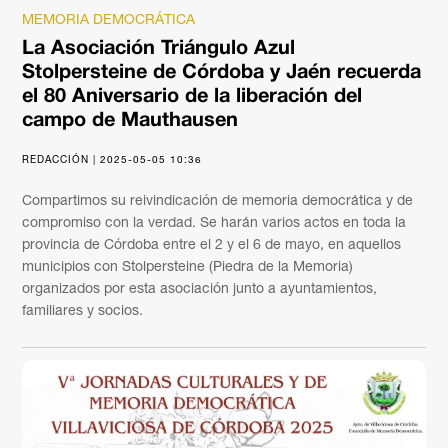
MEMORIA DEMOCRÁTICA
La Asociación Triángulo Azul
Stolpersteine de Córdoba y Jaén recuerda
el 80 Aniversario de la liberación del
campo de Mauthausen
REDACCIÓN | 2025-05-05 10:36
Compartimos su reivindicación de memoria democrática y de
compromiso con la verdad. Se harán varios actos en toda la
provincia de Córdoba entre el 2 y el 6 de mayo, en aquellos
municipios con Stolpersteine (Piedra de la Memoria)
organizados por esta asociación junto a ayuntamientos,
familiares y socios.