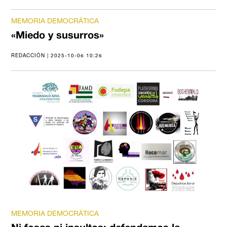
MEMORIA DEMOCRÁTICA
«Miedo y susurros»
REDACCIÓN | 2025-10-06 10:26
MEMORIA DEMOCRÁTICA