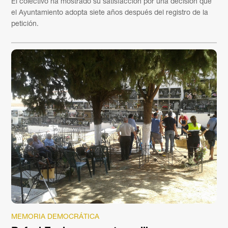
El colectivo ha mostrado su satisfacción por una decisión que
el Ayuntamiento adopta siete años después del registro de la
petición.
MEMORIA DEMOCRÁTICA