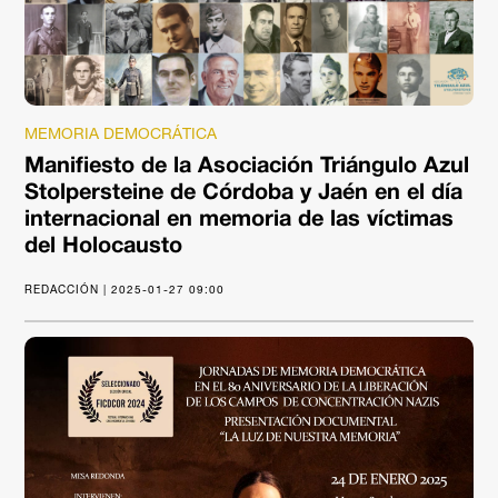
MEMORIA DEMOCRÁTICA
Manifiesto de la Asociación Triángulo Azul
Stolpersteine de Córdoba y Jaén en el día
internacional en memoria de las víctimas
del Holocausto
REDACCIÓN | 2025-01-27 09:00