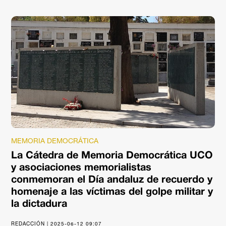
MEMORIA DEMOCRÁTICA
La Cátedra de Memoria Democrática UCO
y asociaciones memorialistas
conmemoran el Día andaluz de recuerdo y
homenaje a las víctimas del golpe militar y
la dictadura
REDACCIÓN | 2025-06-12 09:07