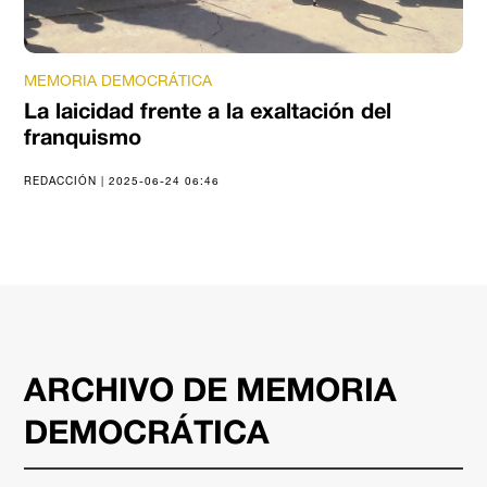
MEMORIA DEMOCRÁTICA
La laicidad frente a la exaltación del
franquismo
REDACCIÓN | 2025-06-24 06:46
ARCHIVO DE MEMORIA
DEMOCRÁTICA