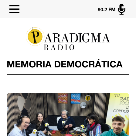

90.2 FM
MEMORIA DEMOCRÁTICA