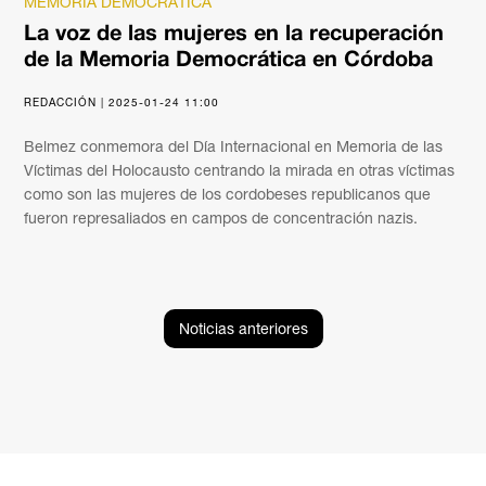
MEMORIA DEMOCRÁTICA
La voz de las mujeres en la recuperación
de la Memoria Democrática en Córdoba
REDACCIÓN | 2025-01-24 11:00
Belmez conmemora del Día Internacional en Memoria de las
Víctimas del Holocausto centrando la mirada en otras víctimas
como son las mujeres de los cordobeses republicanos que
fueron represaliados en campos de concentración nazis.
Noticias anteriores