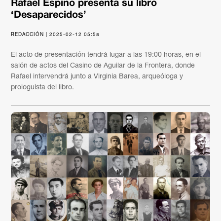
Rafael Espino presenta su libro
‘Desaparecidos’
REDACCIÓN | 2025-02-12 05:58
El acto de presentación tendrá lugar a las 19:00 horas, en el
salón de actos del Casino de Aguilar de la Frontera, donde
Rafael intervendrá junto a Virginia Barea, arqueóloga y
prologuista del libro.