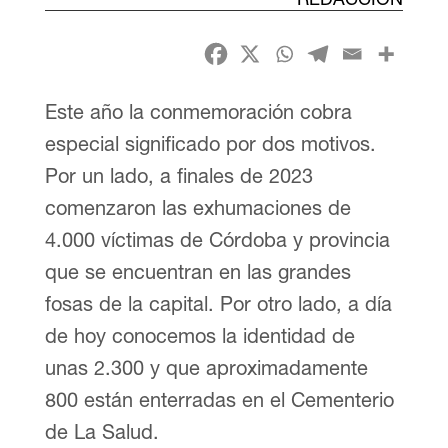
Este año la conmemoración cobra
especial significado por dos motivos.
Por un lado, a finales de 2023
comenzaron las exhumaciones de
4.000 víctimas de Córdoba y provincia
que se encuentran en las grandes
fosas de la capital. Por otro lado, a día
de hoy conocemos la identidad de
unas 2.300 y que aproximadamente
800 están enterradas en el Cementerio
de La Salud.