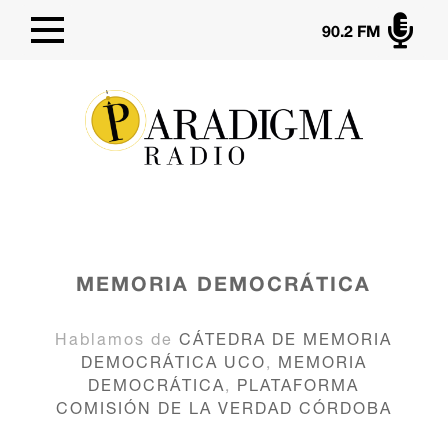

90.2 FM
MEMORIA DEMOCRÁTICA
Hablamos de
CÁTEDRA DE MEMORIA
DEMOCRÁTICA UCO
,
MEMORIA
DEMOCRÁTICA
,
PLATAFORMA
COMISIÓN DE LA VERDAD CÓRDOBA