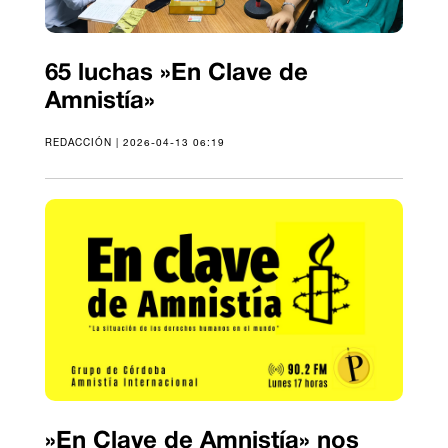
65 luchas »En Clave de
Amnistía»
REDACCIÓN | 2026-04-13 06:19
»En Clave de Amnistía» nos