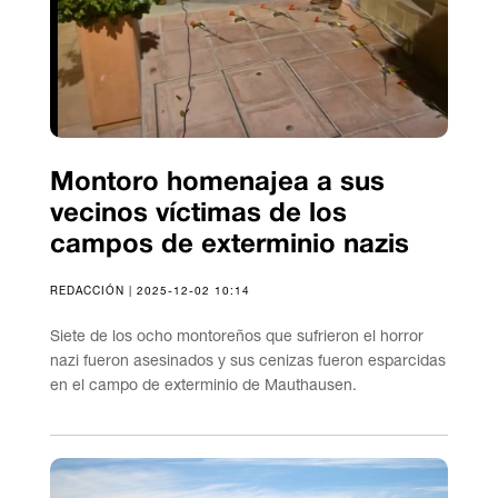
Montoro homenajea a sus
vecinos víctimas de los
campos de exterminio nazis
REDACCIÓN | 2025-12-02 10:14
Siete de los ocho montoreños que sufrieron el horror
nazi fueron asesinados y sus cenizas fueron esparcidas
en el campo de exterminio de Mauthausen.