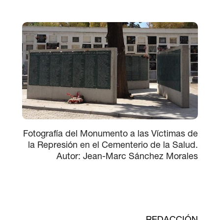
Fotografía del Monumento a las Víctimas de
la Represión en el Cementerio de la Salud.
Autor: Jean-Marc Sánchez Morales
REDACCIÓN