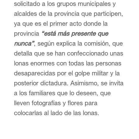
solicitado a los grupos municipales y
alcaldes de la provincia que participen,
ya que es el primer acto donde la
provincia
“está más presente que
nunca”
, según explica la comisión, que
detalla que se han confeccionado unas
lonas enormes con todas las personas
desaparecidas por el golpe militar y la
posterior dictadura. Asimismo, se invita
a los familiares que lo deseen, que
lleven fotografías y flores para
colocarlas al lado de las lonas.