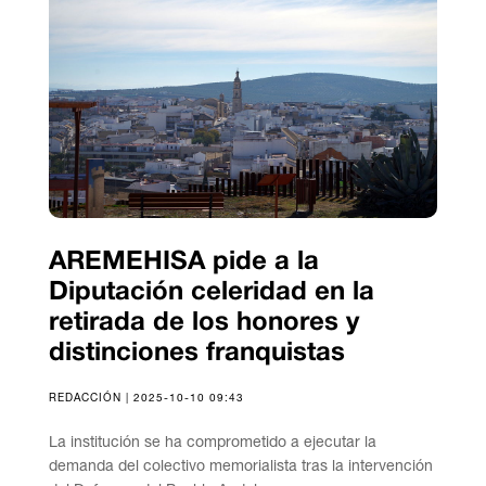
AREMEHISA pide a la
Diputación celeridad en la
retirada de los honores y
distinciones franquistas
REDACCIÓN | 2025-10-10 09:43
La institución se ha comprometido a ejecutar la
demanda del colectivo memorialista tras la intervención