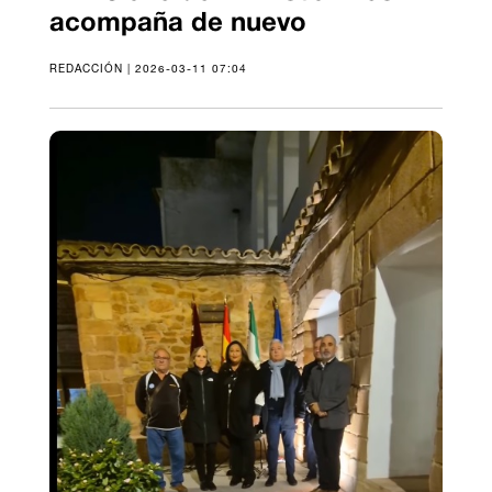
acompaña de nuevo
REDACCIÓN | 2026-03-11 07:04