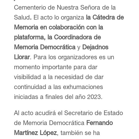
Cementerio de Nuestra Señora de la
Salud
.
El acto lo organiza
la Cátedra de
Memoria en colaboración con la
plataforma, la Coordinadora de
Memoria Democrática
y
Dejadnos
Llorar
. Para los organizadores es un
momento importante para dar
visibilidad a la necesidad de dar
continuidad a las exhumaciones
iniciadas a finales del año 2023.
Al acto acudirá el Secretario de Estado
de Memoria Democrática
Fernando
Martínez López
, también se ha