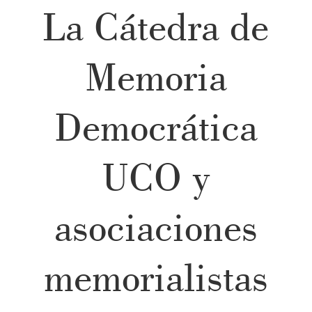
La Cátedra de
Memoria
Democrática
UCO y
asociaciones
memorialistas