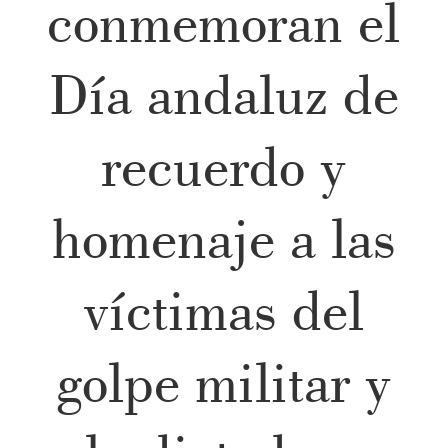
conmemoran el
Día andaluz de
recuerdo y
homenaje a las
víctimas del
golpe militar y