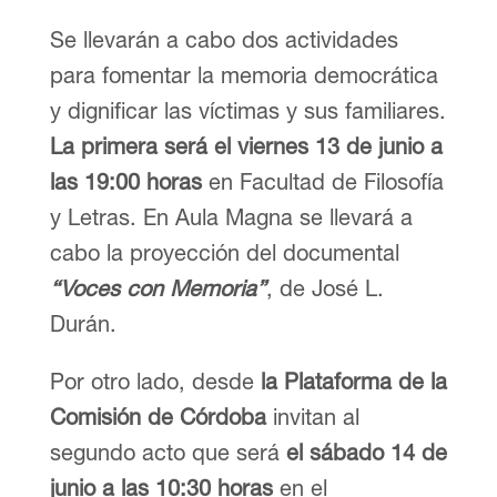
Se llevarán a cabo dos actividades
para fomentar la memoria democrática
y dignificar las víctimas y sus familiares.
La primera será el viernes 13 de junio a
las 19:00 horas
en Facultad de Filosofía
y Letras. En Aula Magna se llevará a
cabo la proyección del documental
“Voces con Memoria”
, de José L.
Durán.
Por otro lado, desde
la Plataforma de la
Comisión de Córdoba
invitan al
segundo acto que será
el sábado 14 de
junio a las 10:30 horas
en el