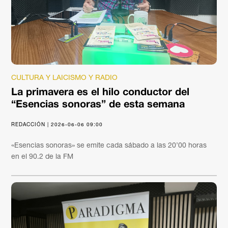
CULTURA Y LAICISMO Y RADIO
La primavera es el hilo conductor del
“Esencias sonoras” de esta semana
REDACCIÓN | 2026-06-06 09:00
«Esencias sonoras» se emite cada sábado a las 20’00 horas
en el 90.2 de la FM