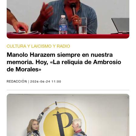
CULTURA Y LAICISMO Y RADIO
Manolo Harazem siempre en nuestra
memoria. Hoy, «La reliquia de Ambrosio
de Morales»
REDACCIÓN | 2026-06-24 11:00