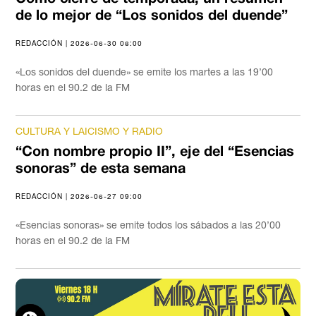
de lo mejor de “Los sonidos del duende”
REDACCIÓN | 2026-06-30 08:00
«Los sonidos del duende» se emite los martes a las 19’00
horas en el 90.2 de la FM
CULTURA Y LAICISMO Y RADIO
“Con nombre propio II”, eje del “Esencias
sonoras” de esta semana
REDACCIÓN | 2026-06-27 09:00
«Esencias sonoras» se emite todos los sábados a las 20’00
horas en el 90.2 de la FM