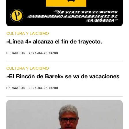
CULTURA Y LAICISMO
»Línea 4» alcanza el fin de trayecto.
REDACCIÓN | 2026-06-25 08:00
CULTURA Y LAICISMO
»El Rincón de Barek» se va de vacaciones
REDACCIÓN | 2026-06-25 06:00