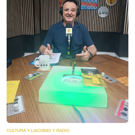
CULTURA Y LAICISMO Y RADIO