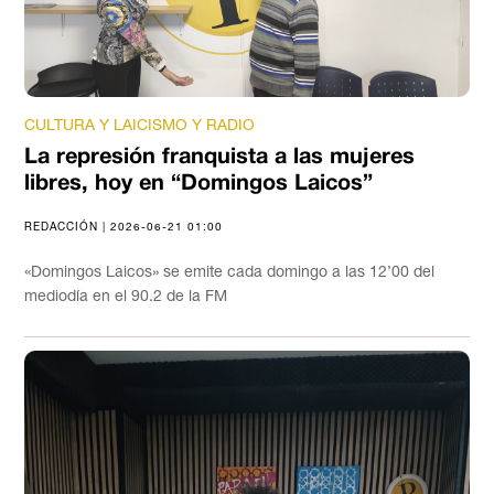
CULTURA Y LAICISMO Y RADIO
La represión franquista a las mujeres
libres, hoy en “Domingos Laicos”
REDACCIÓN | 2026-06-21 01:00
«Domingos Laicos» se emite cada domingo a las 12’00 del
mediodía en el 90.2 de la FM