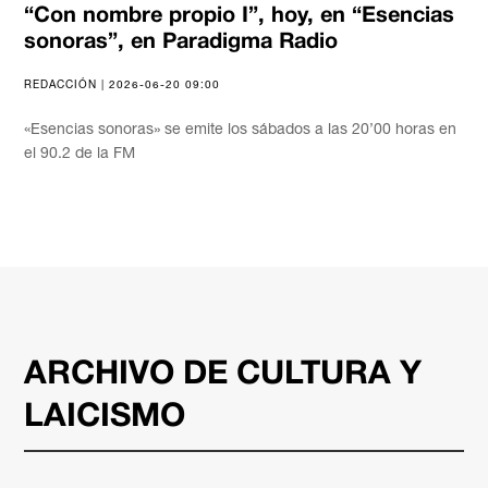
“Con nombre propio I”, hoy, en “Esencias
sonoras”, en Paradigma Radio
REDACCIÓN | 2026-06-20 09:00
«Esencias sonoras» se emite los sábados a las 20’00 horas en
el 90.2 de la FM
ARCHIVO DE CULTURA Y
LAICISMO