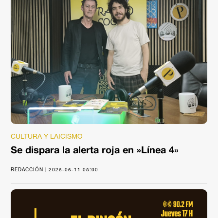
CULTURA Y LAICISMO
Se dispara la alerta roja en »Línea 4»
REDACCIÓN | 2026-06-11 08:00