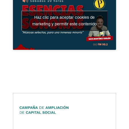
Haz clic para aceptar cookies de
marketing y permitir este contenido