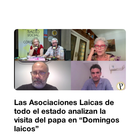
Las Asociaciones Laicas de
todo el estado analizan la
visita del papa en “Domingos
laicos”