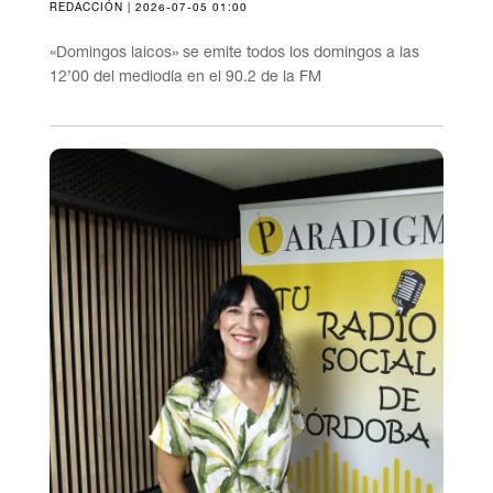
REDACCIÓN | 2026-07-05 01:00
«Domingos laicos» se emite todos los domingos a las
12’00 del mediodía en el 90.2 de la FM