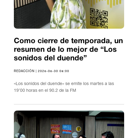
Como cierre de temporada, un
resumen de lo mejor de “Los
sonidos del duende”
REDACCIÓN | 2026-06-30 08:00
«Los sonidos del duende» se emite los martes a las
19’00 horas en el 90.2 de la FM