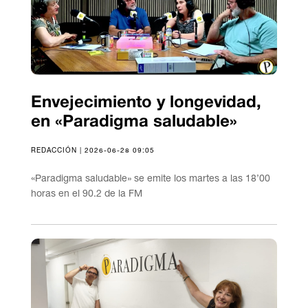
Envejecimiento y longevidad,
en «Paradigma saludable»
REDACCIÓN | 2026-06-28 09:05
«Paradigma saludable» se emite los martes a las 18’00
horas en el 90.2 de la FM