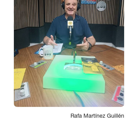
Rafa Martínez Guillén