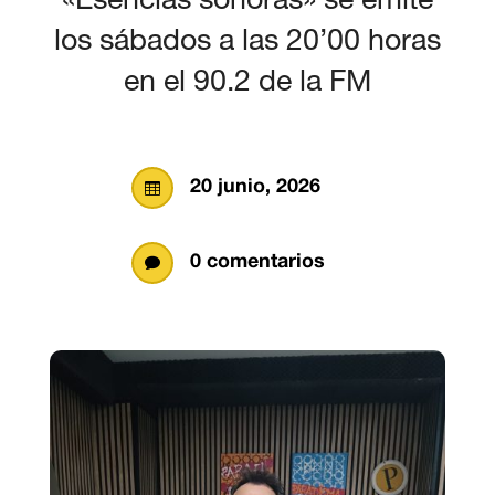
los sábados a las 20’00 horas
en el 90.2 de la FM
20 junio, 2026

0 comentarios
