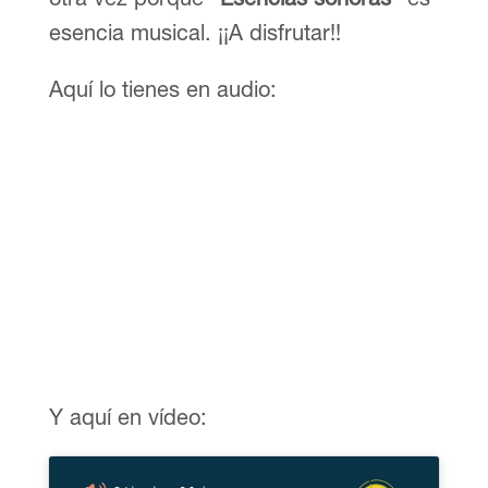
esencia musical. ¡¡A disfrutar!!
Aquí lo tienes en audio:
Y aquí en vídeo: