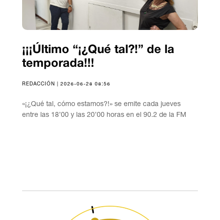
¡¡¡Último “¡¿Qué tal?!” de la
temporada!!!
REDACCIÓN | 2026-06-28 08:56
«¡¿Qué tal, cómo estamos?!» se emite cada jueves
entre las 18’00 y las 20’00 horas en el 90.2 de la FM