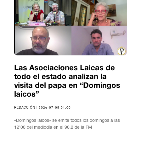
Las Asociaciones Laicas de
todo el estado analizan la
visita del papa en “Domingos
laicos”
REDACCIÓN | 2026-07-05 01:00
«Domingos laicos» se emite todos los domingos a las
12’00 del mediodía en el 90.2 de la FM