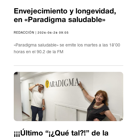
Envejecimiento y longevidad,
en «Paradigma saludable»
REDACCIÓN | 2026-06-28 09:05
«Paradigma saludable» se emite los martes a las 18’00
horas en el 90.2 de la FM
¡¡¡Último “¡¿Qué tal?!” de la