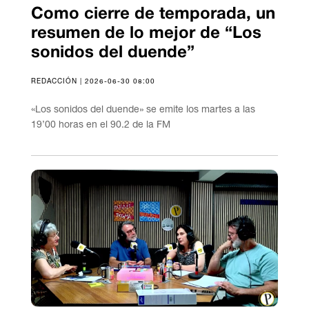
Como cierre de temporada, un
resumen de lo mejor de “Los
sonidos del duende”
REDACCIÓN | 2026-06-30 08:00
«Los sonidos del duende» se emite los martes a las
19’00 horas en el 90.2 de la FM