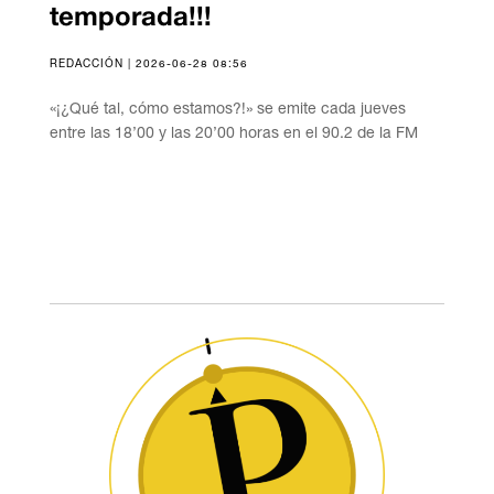
temporada!!!
REDACCIÓN | 2026-06-28 08:56
«¡¿Qué tal, cómo estamos?!» se emite cada jueves
entre las 18’00 y las 20’00 horas en el 90.2 de la FM