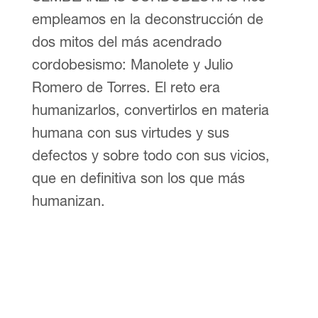
empleamos en la deconstrucción de
dos mitos del más acendrado
cordobesismo: Manolete y Julio
Romero de Torres. El reto era
humanizarlos, convertirlos en materia
humana con sus virtudes y sus
defectos y sobre todo con sus vicios,
que en definitiva son los que más
humanizan.