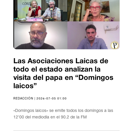
Las Asociaciones Laicas de
todo el estado analizan la
visita del papa en “Domingos
laicos”
REDACCIÓN | 2026-07-05 01:00
«Domingos laicos» se emite todos los domingos a las
12’00 del mediodía en el 90.2 de la FM