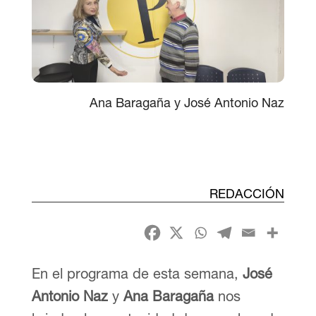
Ana Baragaña y José Antonio Naz
REDACCIÓN
En el programa de esta semana,
José
Antonio Naz
y
Ana Baragaña
nos