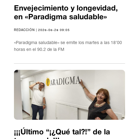
Envejecimiento y longevidad,
en «Paradigma saludable»
REDACCIÓN | 2026-06-28 09:05
«Paradigma saludable» se emite los martes a las 18’00
horas en el 90.2 de la FM
¡¡¡Último “¡¿Qué tal?!” de la