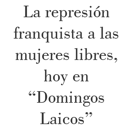
La represión
franquista a las
mujeres libres,
hoy en
“Domingos
Laicos”