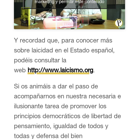
marketing y permitir este contenido
Y recordad que, para conocer más
sobre laicidad en el Estado español,
podéis consultar la
web
http://www.laicismo.org
.
Si os animáis a dar el paso de
acompañarnos en nuestra necesaria e
ilusionante tarea de promover los
principios democráticos de libertad de
pensamiento, igualdad de todos y
todas y defensa del bien