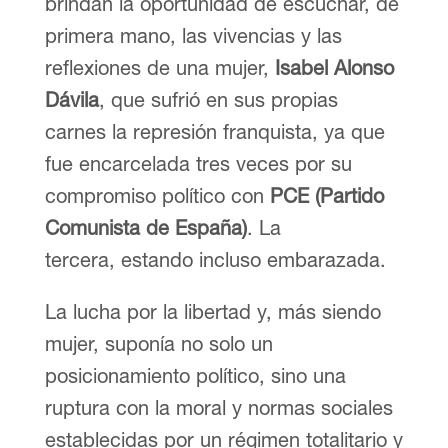
brindan la oportunidad de escuchar, de
primera mano, las vivencias y las
reflexiones de una mujer,
Isabel Alonso
Dávila
, que sufrió en sus propias
carnes la represión franquista, ya que
fue encarcelada tres veces por su
compromiso político con
PCE (Partido
Comunista de España)
. La
tercera, estando incluso embarazada.
La lucha por la libertad y, más siendo
mujer, suponía no solo un
posicionamiento político, sino una
ruptura con la moral y normas sociales
establecidas por un régimen totalitario y