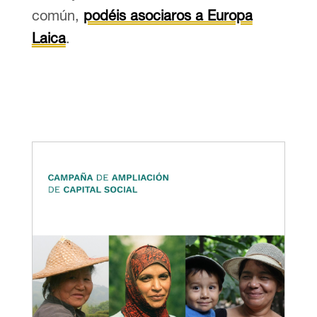
común,
podéis asociaros a Europa
Laica
.