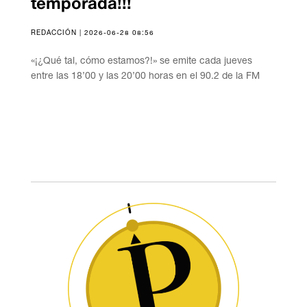
temporada!!!
REDACCIÓN | 2026-06-28 08:56
«¡¿Qué tal, cómo estamos?!» se emite cada jueves
entre las 18’00 y las 20’00 horas en el 90.2 de la FM