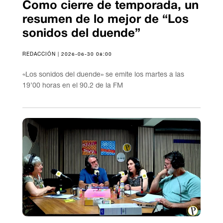
Como cierre de temporada, un
resumen de lo mejor de “Los
sonidos del duende”
REDACCIÓN | 2026-06-30 08:00
«Los sonidos del duende» se emite los martes a las
19’00 horas en el 90.2 de la FM