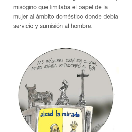
misógino que limitaba el papel de la
mujer al ámbito doméstico donde debía
servicio y sumisión al hombre.