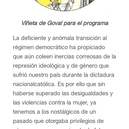
Viñeta de Goval para el programa
La deficiente y anómala transición al
régimen democrático ha propiciado
que aún coleen inercias correosas de la
represión ideológica y de género que
sufrió nuestro país durante la dictadura
nacionalcatólica. Es por ello que sin
haberse superado las desigualdades y
las violencias contra la mujer, ya
tenemos a los nostálgicos de un
pasado que otorgaba privilegios de