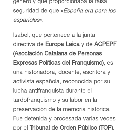
género y que proporcionaba la falsa
seguridad de que «
España era para los
españoles
«.
Isabel, que pertenece a la junta
directiva de
Europa Laica
y de
ACPEPF
(Asociación Catalana de Personas
Expresas Políticas del Franquismo)
, es
una historiadora, docente, escritora y
activista española, reconocida por su
lucha antifranquista durante el
tardofranquismo y su labor en la
preservación de la memoria histórica.
Fue detenida y procesada varias veces
por el
Tribunal de Orden Público (TOP)
.