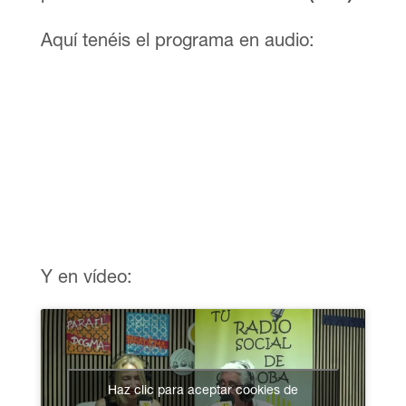
Aquí tenéis el programa en audio:
Y en vídeo:
Haz clic para aceptar cookies de