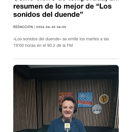
resumen de lo mejor de “Los
sonidos del duende”
REDACCIÓN | 2026-06-30 08:00
«Los sonidos del duende» se emite los martes a las
19’00 horas en el 90.2 de la FM