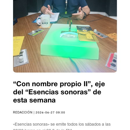
“Con nombre propio II”, eje
del “Esencias sonoras” de
esta semana
REDACCIÓN | 2026-06-27 09:00
«Esencias sonoras» se emite todos los sábados a las