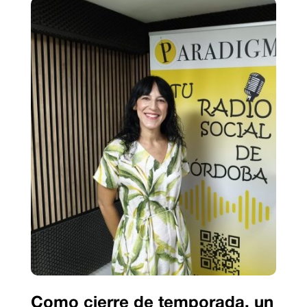
Como cierre de temporada, un