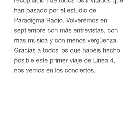
recopilación de todos los invitados que
han pasado por el estudio de
Paradigma Radio. Volveremos en
septiembre con más entrevistas, con
más música y con menos vergüenza.
Gracias a todos los que habéis hecho
posible este primer viaje de Línea 4,
nos vemos en los conciertos.