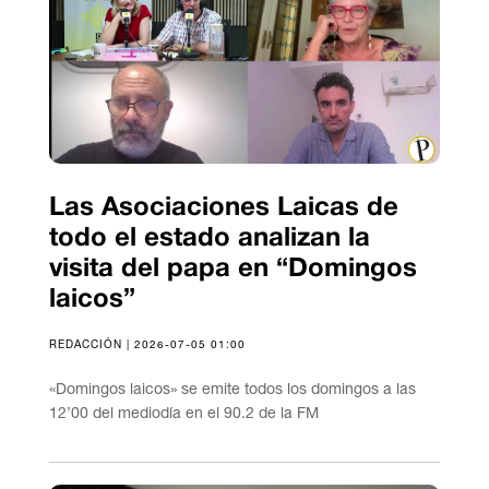
Las Asociaciones Laicas de
todo el estado analizan la
visita del papa en “Domingos
laicos”
REDACCIÓN | 2026-07-05 01:00
«Domingos laicos» se emite todos los domingos a las
12’00 del mediodía en el 90.2 de la FM