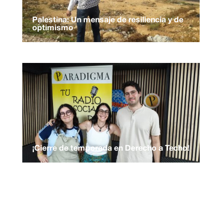
Palestina: Un mensaje de resiliencia y de
optimismo
¡Cierre de temporada en Derecho a Techo!