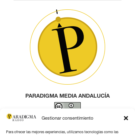
PARADIGMA MEDIA ANDALUCÍA
Este obra está bajo una
licencia de Creative Commons
Gestionar consentimiento
Reconocimiento 4.0 Internacional
.
Para ofrecer las mejores experiencias, utilizamos tecnologías como las