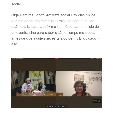
social
Olga Ramírez López. Activista social Hay días en los
que me descubro mirando el reloj, no para calcular
cuánto falta para la próxima reunión o para el inicio de
un evento, sino para saber cuánto tiempo me queda
antes de que alguien necesite algo de mí. El cuidado —
ese...