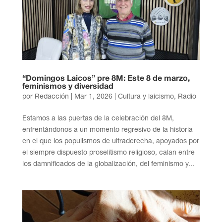
“Domingos Laicos” pre 8M: Este 8 de marzo,
feminismos y diversidad
por
Redacción
|
Mar 1, 2026
|
Cultura y laicismo
,
Radio
Estamos a las puertas de la celebración del 8M,
enfrentándonos a un momento regresivo de la historia
en el que los populismos de ultraderecha, apoyados por
el siempre dispuesto proselitismo religioso, calan entre
los damnificados de la globalización, del feminismo y...