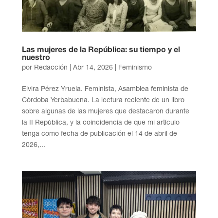
Las mujeres de la República: su tiempo y el
nuestro
por
Redacción
|
Abr 14, 2026
|
Feminismo
Elvira Pérez Yruela. Feminista, Asamblea feminista de
Córdoba Yerbabuena. La lectura reciente de un libro
sobre algunas de las mujeres que destacaron durante
la II República, y la coincidencia de que mi artículo
tenga como fecha de publicación el 14 de abril de
2026,...