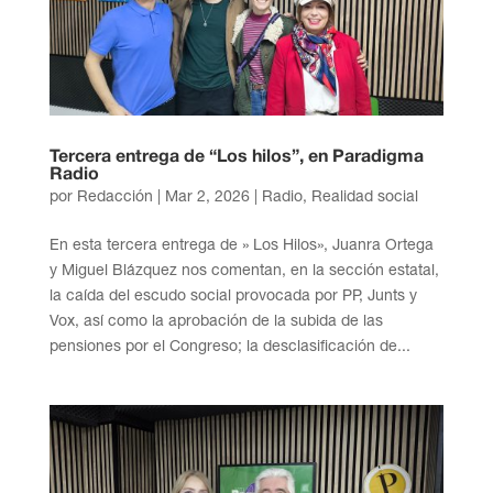
Tercera entrega de “Los hilos”, en Paradigma
Radio
por
Redacción
|
Mar 2, 2026
|
Radio
,
Realidad social
En esta tercera entrega de » Los Hilos», Juanra Ortega
y Miguel Blázquez nos comentan, en la sección estatal,
la caída del escudo social provocada por PP, Junts y
Vox, así como la aprobación de la subida de las
pensiones por el Congreso; la desclasificación de...