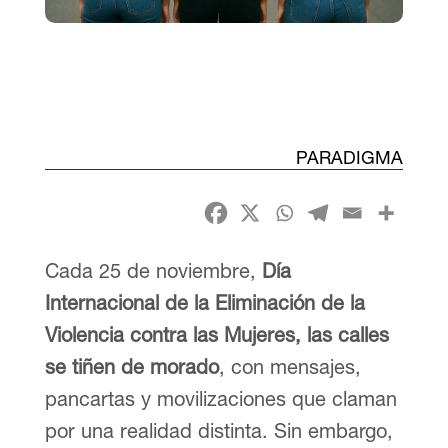
PARADIGMA
Cada 25 de noviembre,
Día
Internacional de la Eliminación de la
Violencia contra las Mujeres, las calles
se tiñen de morado
, con mensajes,
pancartas y movilizaciones que claman
por una realidad distinta. Sin embargo,