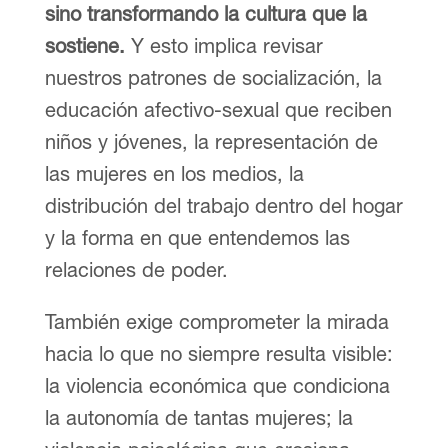
sino transformando la cultura que la
sostiene.
Y esto implica revisar
nuestros patrones de socialización, la
educación afectivo-sexual que reciben
niños y jóvenes, la representación de
las mujeres en los medios, la
distribución del trabajo dentro del hogar
y la forma en que entendemos las
relaciones de poder.
También exige comprometer la mirada
hacia lo que no siempre resulta visible:
la violencia económica que condiciona
la autonomía de tantas mujeres; la