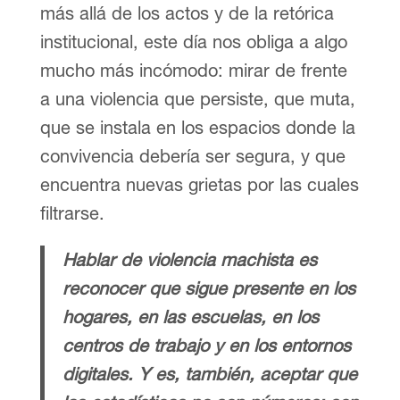
más allá de los actos y de la retórica
institucional, este día nos obliga a algo
mucho más incómodo: mirar de frente
a una violencia que persiste, que muta,
que se instala en los espacios donde la
convivencia debería ser segura, y que
encuentra nuevas grietas por las cuales
filtrarse.
Hablar de violencia machista es
reconocer que sigue presente en los
hogares, en las escuelas, en los
centros de trabajo y en los entornos
digitales. Y es, también, aceptar que