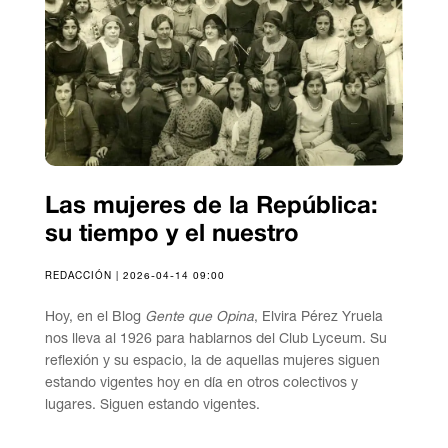
Las mujeres de la República:
su tiempo y el nuestro
REDACCIÓN | 2026-04-14 09:00
Hoy, en el Blog
Gente que Opina
, Elvira Pérez Yruela
nos lleva al 1926 para hablarnos del Club Lyceum. Su
reflexión y su espacio, la de aquellas mujeres siguen
estando vigentes hoy en día en otros colectivos y
lugares. Siguen estando vigentes.