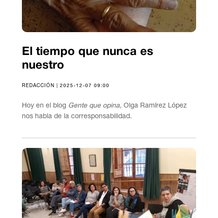
El tiempo que nunca es
nuestro
REDACCIÓN | 2025-12-07 09:00
Hoy en el blog
Gente que opina
, Olga Ramírez López
nos habla de la corresponsabilidad.