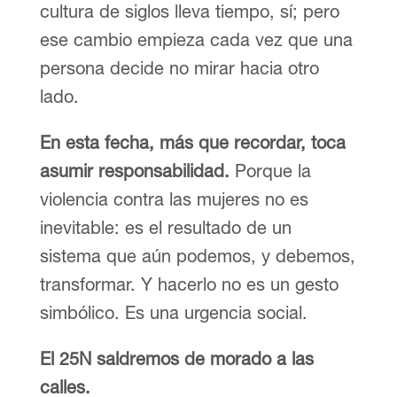
cultura de siglos lleva tiempo, sí; pero
ese cambio empieza cada vez que una
persona decide no mirar hacia otro
lado.
En esta fecha, más que recordar, toca
asumir responsabilidad.
Porque la
violencia contra las mujeres no es
inevitable: es el resultado de un
sistema que aún podemos, y debemos,
transformar. Y hacerlo no es un gesto
simbólico. Es una urgencia social.
El 25N saldremos de morado a las
calles.