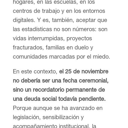
hogares, en las escuelas, en los
centros de trabajo y en los entornos
digitales. Y es, también, aceptar que
las estadísticas no son números: son
vidas interrumpidas, proyectos
fracturados, familias en duelo y
comunidades marcadas por el miedo.
En este contexto,
el 25 de noviembre
no debería ser una fecha ceremonial,
sino un recordatorio permanente de
una deuda social todavía pendiente.
Porque aunque se ha avanzado en
legislación, sensibilización y
acompañamiento institucional, la