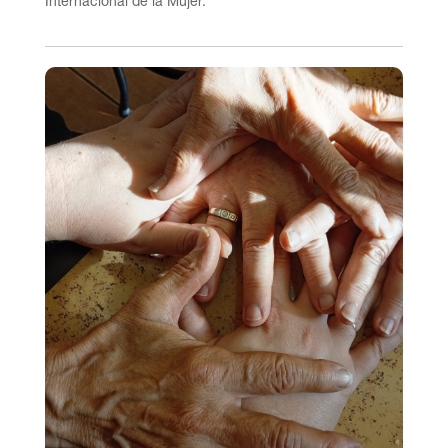
Internacional de la Mujer.