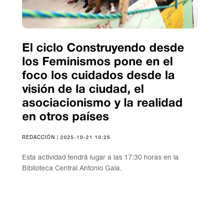
El ciclo Construyendo desde
los Feminismos pone en el
foco los cuidados desde la
visión de la ciudad, el
asociacionismo y la realidad
en otros países
REDACCIÓN | 2025-10-21 10:25
Esta actividad tendrá lugar a las 17:30 horas en la
Biblioteca Central Antonio Gala.