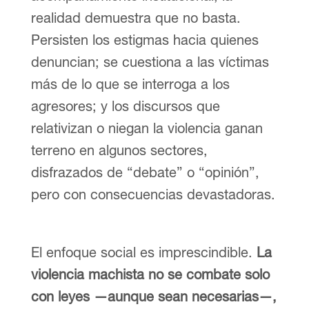
realidad demuestra que no basta.
Persisten los estigmas hacia quienes
denuncian; se cuestiona a las víctimas
más de lo que se interroga a los
agresores; y los discursos que
relativizan o niegan la violencia ganan
terreno en algunos sectores,
disfrazados de “debate” o “opinión”,
pero con consecuencias devastadoras.
El enfoque social es imprescindible.
La
violencia machista no se combate solo
con leyes —aunque sean necesarias—,