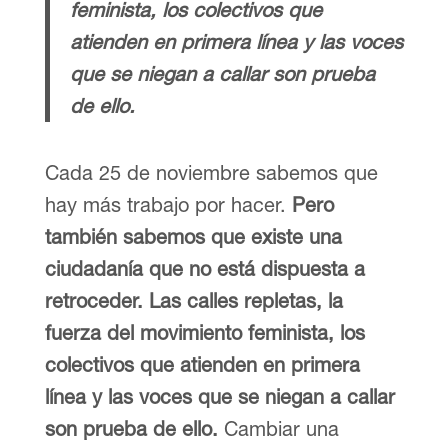
feminista, los colectivos que
atienden en primera línea y las voces
que se niegan a callar son prueba
de ello.
Cada 25 de noviembre sabemos que
hay más trabajo por hacer.
Pero
también sabemos que existe una
ciudadanía que no está dispuesta a
retroceder. Las calles repletas, la
fuerza del movimiento feminista,
los
colectivos que atienden en primera
línea y las voces que se niegan a callar
son prueba de ello.
Cambiar una