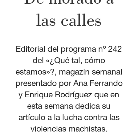
las calles
Editorial del programa nº 242
del «¿Qué tal, cómo
estamos»?, magazín semanal
presentado por Ana Ferrando
y Enrique Rodríguez que en
esta semana dedica su
artículo a la lucha contra las
violencias machistas.