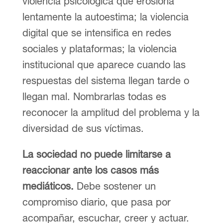
violencia psicológica que erosiona
lentamente la autoestima; la violencia
digital que se intensifica en redes
sociales y plataformas; la violencia
institucional que aparece cuando las
respuestas del sistema llegan tarde o
llegan mal. Nombrarlas todas es
reconocer la amplitud del problema y la
diversidad de sus víctimas.
La sociedad no puede limitarse a
reaccionar ante los casos más
mediáticos.
Debe sostener un
compromiso diario, que pasa por
acompañar, escuchar, creer y actuar.