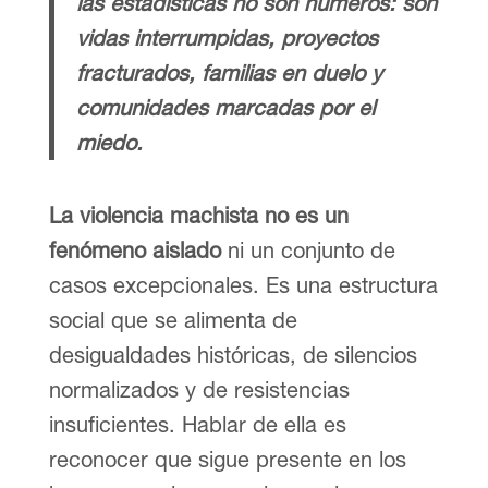
las estadísticas no son números: son
vidas interrumpidas, proyectos
fracturados, familias en duelo y
comunidades marcadas por el
miedo.
La violencia machista no es un
fenómeno aislado
ni un conjunto de
casos excepcionales. Es una estructura
social que se alimenta de
desigualdades históricas, de silencios
normalizados y de resistencias
insuficientes. Hablar de ella es
reconocer que sigue presente en los