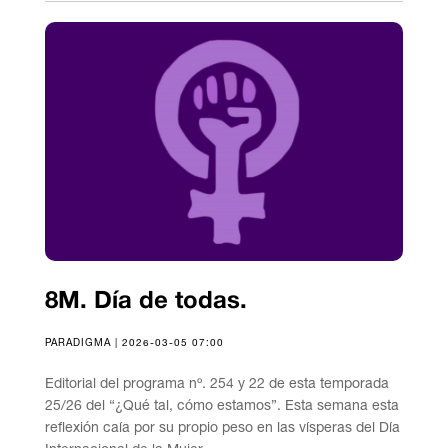
8M. Día de todas.
PARADIGMA | 2026-03-05 07:00
Editorial del programa nº. 254 y 22 de esta temporada
25/26 del “¿Qué tal, cómo estamos”. Esta semana esta
reflexión caía por su propio peso en las vísperas del Día