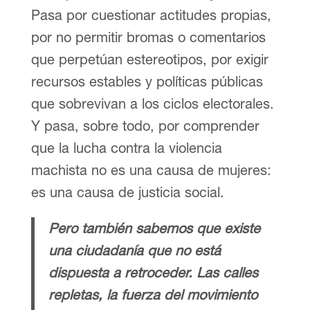
Pasa por cuestionar actitudes propias,
por no permitir bromas o comentarios
que perpetúan estereotipos, por exigir
recursos estables y políticas públicas
que sobrevivan a los ciclos electorales.
Y pasa, sobre todo, por comprender
que la lucha contra la violencia
machista no es una causa de mujeres:
es una causa de justicia social.
Pero también sabemos que existe
una ciudadanía que no está
dispuesta a retroceder. Las calles
repletas, la fuerza del movimiento