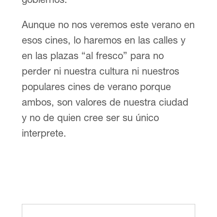
Aunque no nos veremos este verano en
esos cines, lo haremos en las calles y
en las plazas “al fresco” para no
perder ni nuestra cultura ni nuestros
populares cines de verano porque
ambos, son valores de nuestra ciudad
y no de quien cree ser su único
interprete.