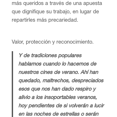
más queridos a través de una apuesta
que dignifique su trabajo, en lugar de
repartirles más precariedad.
Valor, protección y reconocimiento.
Y de tradiciones populares
hablamos cuando lo hacemos de
nuestros cines de verano. Ahí han
quedado, maltrechos, despreciados
esos que nos han dado respiro y
alivio a los insoportables veranos,
hoy pendientes de si volverán a lucir
en las noches de estrellas o serán