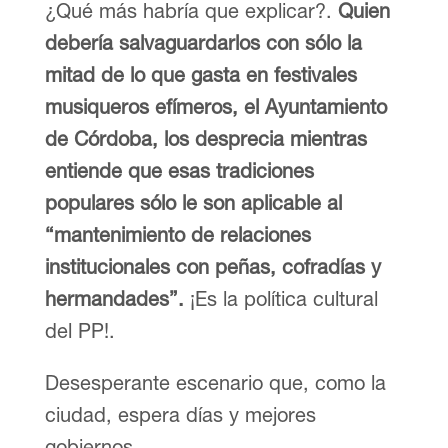
¿Qué más habría que explicar?.
Quien
debería salvaguardarlos con sólo la
mitad de lo que gasta en festivales
musiqueros efímeros, el Ayuntamiento
de Córdoba, los desprecia mientras
entiende que esas tradiciones
populares sólo le son aplicable al
“mantenimiento de relaciones
institucionales con peñas, cofradías y
hermandades”.
¡Es la política cultural
del PP!.
Desesperante escenario que, como la
ciudad, espera días y mejores
gobiernos.