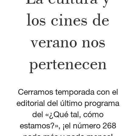
los cines de
verano nos
pertenecen
Cerramos temporada con el
editorial del último programa
del «¿Qué tal, cómo
estamos?», ¡el número 268