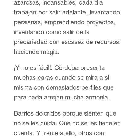
azarosas, incansables, cada día
trabajan por salir adelante, levantando
persianas, emprendiendo proyectos,
inventando cómo salir de la
precariedad con escasez de recursos:
haciendo magia.
¡Y no es fácil!. Córdoba presenta
muchas caras cuando se mira a sí
misma con demasiados perfiles que
para nada arrojan mucha armonía.
Barrios doloridos porque sienten que
no se les cuida. Que no se les tiene en
cuenta. Y frente a ello, otros con