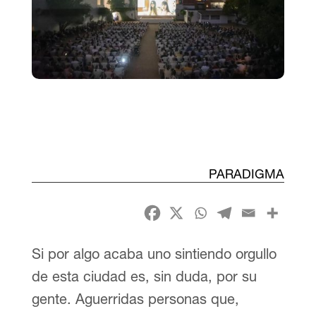
PARADIGMA
Si por algo acaba uno sintiendo orgullo
de esta ciudad es, sin duda, por su
gente. Aguerridas personas que,