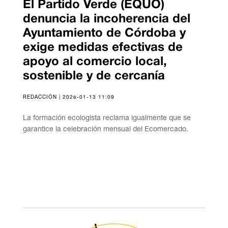
El Partido Verde (EQUO)
denuncia la incoherencia del
Ayuntamiento de Córdoba y
exige medidas efectivas de
apoyo al comercio local,
sostenible y de cercanía
REDACCIÓN | 2026-01-13 11:09
La formación ecologista reclama igualmente que se
garantice la celebración mensual del Ecomercado.