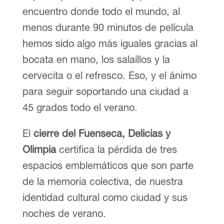
encuentro donde todo el mundo, al
menos durante 90 minutos de película
hemos sido algo más iguales gracias al
bocata en mano, los salaíllos y la
cervecita o el refresco. Eso, y el ánimo
para seguir soportando una ciudad a
45 grados todo el verano.
El
cierre del Fuenseca, Delicias y
Olimpia
certifica la pérdida de tres
espacios emblemáticos que son parte
de la memoria colectiva, de nuestra
identidad cultural como ciudad y sus
noches de verano.