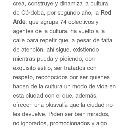
crea, construye y dinamiza la cultura
de Córdoba, por segundo año, la
Red
Arde
, que agrupa 74 colectivos y
agentes de la cultura, ha vuelto a la
calle para repetir que, a pesar de falta
de atención, ahí sigue, existiendo
mientras pueda y pidiendo, con
exquisito estilo, ser tratados con
respeto, reconocidos por ser quienes
hacen de la cultura un modo de vida en
esta ciudad con el que, además,
ofrecen una plusvalía que la ciudad no
les devuelve. Piden ser bien mirados,
no ignorados, promocionados y algo