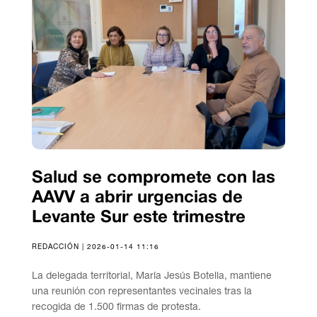
Salud se compromete con las
AAVV a abrir urgencias de
Levante Sur este trimestre
REDACCIÓN | 2026-01-14 11:16
La delegada territorial, María Jesús Botella, mantiene
una reunión con representantes vecinales tras la
recogida de 1.500 firmas de protesta.