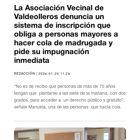
La Asociación Vecinal de
Valdeolleros denuncia un
sistema de inscripción que
obliga a personas mayores a
hacer cola de madrugada y
pide su impugnación
inmediata
REDACCIÓN | 2026-01-20 11:26
“No es de recibo que personas de más de 70 años
tengan que plantarse a las siete de la mañana, con dos
grados, para acceder a un derecho público y gratuito”,
señala Manuela, una de las personas que hacía cola.