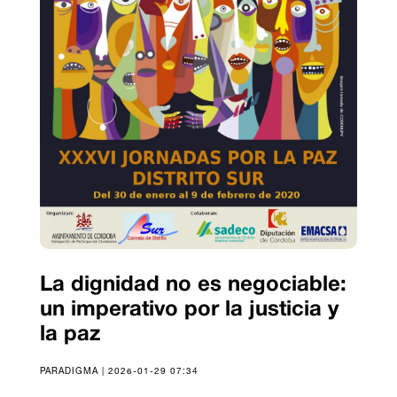
La dignidad no es negociable:
un imperativo por la justicia y
la paz
PARADIGMA | 2026-01-29 07:34