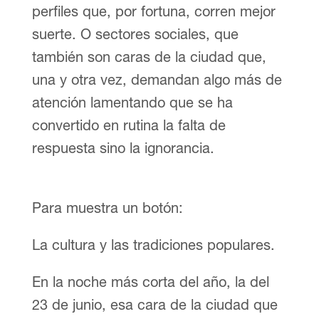
perfiles que, por fortuna, corren mejor
suerte. O sectores sociales, que
también son caras de la ciudad que,
una y otra vez, demandan algo más de
atención lamentando que se ha
convertido en rutina la falta de
respuesta sino la ignorancia.
Para muestra un botón:
La cultura y las tradiciones populares.
En la noche más corta del año, la del
23 de junio, esa cara de la ciudad que