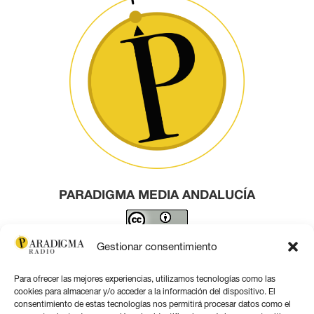
PARADIGMA MEDIA ANDALUCÍA
Este obra está bajo una
licencia de Creative Commons
Gestionar consentimiento
Reconocimiento 4.0 Internacional
.
Para ofrecer las mejores experiencias, utilizamos tecnologías como las
Contacto por correo
cookies para almacenar y/o acceder a la información del dispositivo. El
consentimiento de estas tecnologías nos permitirá procesar datos como el