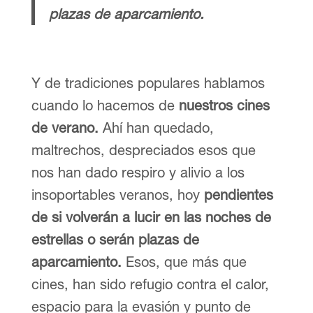
plazas de aparcamiento.
Y de tradiciones populares hablamos
cuando lo hacemos de
nuestros cines
de verano.
Ahí han quedado,
maltrechos, despreciados esos que
nos han dado respiro y alivio a los
insoportables veranos, hoy
pendientes
de si volverán a lucir en las noches de
estrellas o serán plazas de
aparcamiento.
Esos, que más que
cines, han sido refugio contra el calor,
espacio para la evasión y punto de