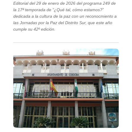
Editorial del 29 de enero de 2026 del programa 249 de
la 17ª temporada de “¿Qué tal, cómo estamos?”
dedicada a la cultura de la paz con un reconocmiento a
las Jornadas por la Paz del Distrito Sur, que este año
cumple su 42º edición.