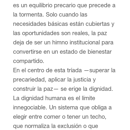
es un equilibrio precario que precede a
la tormenta. Solo cuando las
necesidades básicas están cubiertas y
las oportunidades son reales, la paz
deja de ser un himno institucional para
convertirse en un estado de bienestar
compartido.
En el centro de esta tríada —superar la
precariedad, aplicar la justicia y
construir la paz— se erige la dignidad.
La dignidad humana es el límite
innegociable. Un sistema que obliga a
elegir entre comer o tener un techo,
que normaliza la exclusión o que