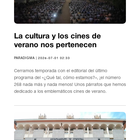
La cultura y los cines de
verano nos pertenecen
PARADIGMA | 2026-07-01 02:33
Cerramos temporada con el editorial del último
programa del «¿Qué tal, cómo estamos?», ¡el número
268 nada más y nada menos! Unos párrafos que hemos
dedicado a los emblemáticos cines de verano.