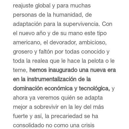
reajuste global y para muchas
personas de la humanidad, de
adaptación para la supervivencia. Con
el nuevo año y de su mano este tipo
americano, el devorador, ambicioso,
grosero y faltón por todas conocido y
toda la realea que le hace la pelota o le
teme,
hemos inaugurado una nueva era
en la instrumentalización de la
dominación económica y tecnológica,
y
ahora ya veremos quién se adapta
mejor a sobrevivir en la ley del más
fuerte y así, la precariedad se ha
consolidado no como una crisis