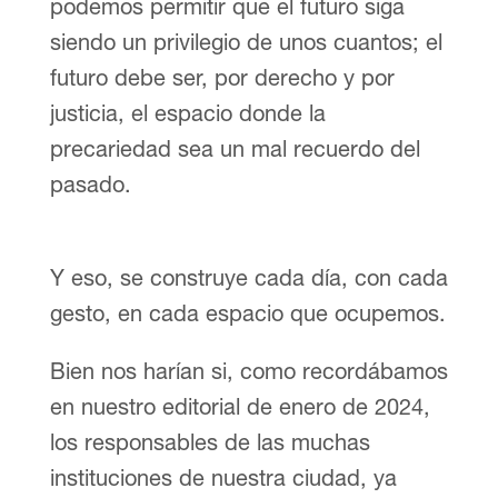
podemos permitir que el futuro siga
siendo un privilegio de unos cuantos; el
futuro debe ser, por derecho y por
justicia, el espacio donde la
precariedad sea un mal recuerdo del
pasado.
Y eso, se construye cada día, con cada
gesto, en cada espacio que ocupemos.
Bien nos harían si, como recordábamos
en nuestro editorial de enero de 2024,
los responsables de las muchas
instituciones de nuestra ciudad, ya