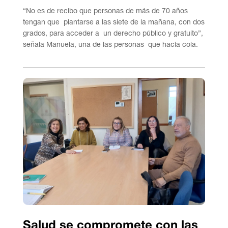
“No es de recibo que personas de más de 70 años
tengan que plantarse a las siete de la mañana, con dos
grados, para acceder a un derecho público y gratuito”,
señala Manuela, una de las personas que hacía cola.
Salud se compromete con las