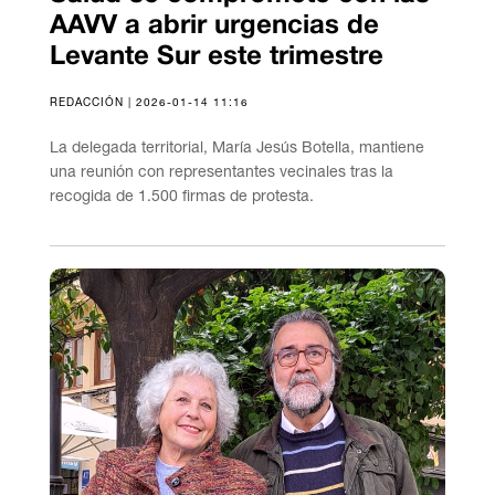
AAVV a abrir urgencias de
Levante Sur este trimestre
REDACCIÓN | 2026-01-14 11:16
La delegada territorial, María Jesús Botella, mantiene
una reunión con representantes vecinales tras la
recogida de 1.500 firmas de protesta.