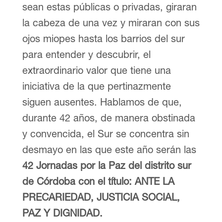
sean estas públicas o privadas, giraran
la cabeza de una vez y miraran con sus
ojos miopes hasta los barrios del sur
para entender y descubrir, el
extraordinario valor que tiene una
iniciativa de la que pertinazmente
siguen ausentes. Hablamos de que,
durante 42 años, de manera obstinada
y convencida, el Sur se concentra sin
desmayo en las que este año serán las
42 Jornadas por la Paz del distrito sur
de Córdoba con el título: ANTE LA
PRECARIEDAD, JUSTICIA SOCIAL,
PAZ Y DIGNIDAD.