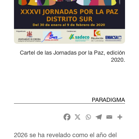
Cartel de las Jornadas por la Paz, edición
2020.
PARADIGMA
2026 se ha revelado como el año del