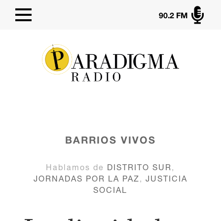

90.2 FM
BARRIOS VIVOS
Hablamos de
DISTRITO SUR
,
JORNADAS POR LA PAZ
,
JUSTICIA
SOCIAL