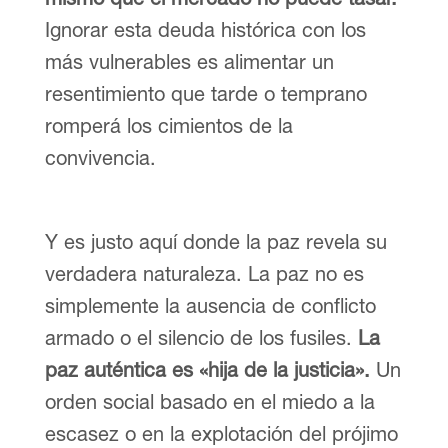
Ignorar esta deuda histórica con los
más vulnerables es alimentar un
resentimiento que tarde o temprano
romperá los cimientos de la
convivencia.
Y es justo aquí donde la paz revela su
verdadera naturaleza. La paz no es
simplemente la ausencia de conflicto
armado o el silencio de los fusiles.
La
paz auténtica es «hija de la justicia».
Un
orden social basado en el miedo a la
escasez o en la explotación del prójimo