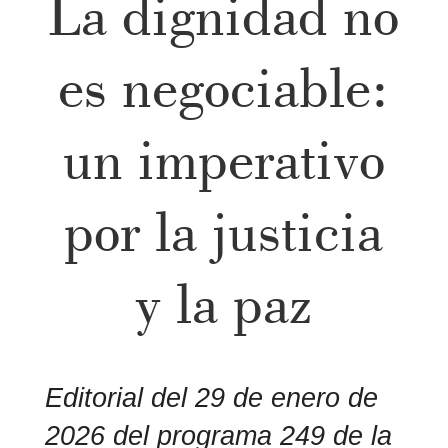
La dignidad no
es negociable:
un imperativo
por la justicia
y la paz
Editorial del 29 de enero de
2026 del programa 249 de la