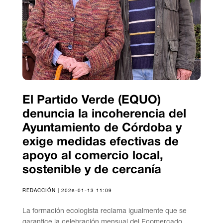
El Partido Verde (EQUO)
denuncia la incoherencia del
Ayuntamiento de Córdoba y
exige medidas efectivas de
apoyo al comercio local,
sostenible y de cercanía
REDACCIÓN | 2026-01-13 11:09
La formación ecologista reclama igualmente que se
garantice la celebración mensual del Ecomercado.