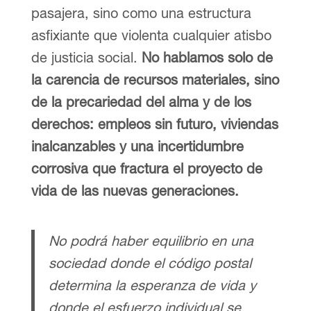
pasajera, sino como una estructura
asfixiante que violenta cualquier atisbo
de justicia social.
No hablamos solo de
la carencia de recursos materiales, sino
de la precariedad del alma y de los
derechos: empleos sin futuro, viviendas
inalcanzables y una incertidumbre
corrosiva que fractura el proyecto de
vida de las nuevas generaciones.
No podrá haber equilibrio en una
sociedad donde el código postal
determina la esperanza de vida y
donde el esfuerzo individual se