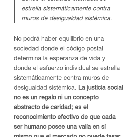
estrella sistemáticamente contra
muros de desigualdad sistémica.
No podrá haber equilibrio en una
sociedad donde el código postal
determina la esperanza de vida y
donde el esfuerzo individual se estrella
sistemáticamente contra muros de
desigualdad sistémica.
La justicia social
no es un regalo ni un concepto
abstracto de caridad; es el
reconocimiento efectivo de que cada
ser humano posee una valía en sí
mismo que el mercado no puede tasar.