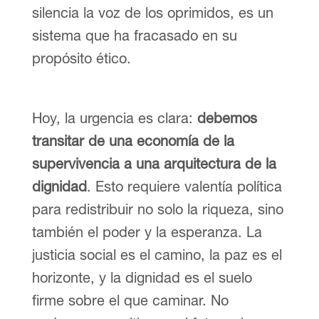
silencia la voz de los oprimidos, es un
sistema que ha fracasado en su
propósito ético.
Hoy, la urgencia es clara:
debemos
transitar de una economía de la
supervivencia a una arquitectura de la
dignidad
. Esto requiere valentía política
para redistribuir no solo la riqueza, sino
también el poder y la esperanza. La
justicia social es el camino, la paz es el
horizonte, y la dignidad es el suelo
firme sobre el que caminar. No