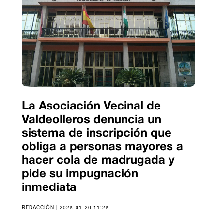
La Asociación Vecinal de
Valdeolleros denuncia un
sistema de inscripción que
obliga a personas mayores a
hacer cola de madrugada y
pide su impugnación
inmediata
REDACCIÓN | 2026-01-20 11:26