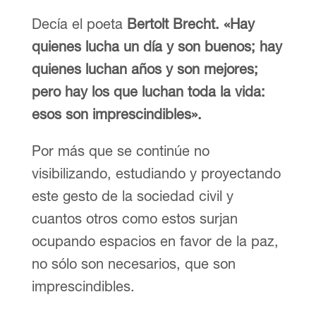
Decía el poeta
Bertolt Brecht. «Hay
quienes lucha un día y son buenos; hay
quienes luchan años y son mejores;
pero hay los que luchan toda la vida:
esos son imprescindibles».
Por más que se continúe no
visibilizando, estudiando y proyectando
este gesto de la sociedad civil y
cuantos otros como estos surjan
ocupando espacios en favor de la paz,
no sólo son necesarios, que son
imprescindibles.