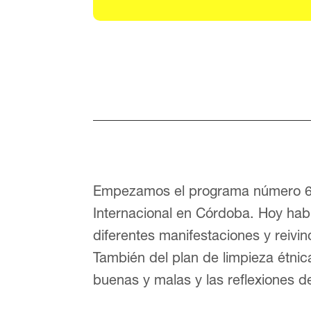
Empezamos el programa número 67
Internacional en Córdoba. Hoy ha
diferentes manifestaciones y reiv
También del plan de limpieza étnic
buenas y malas y las reflexiones d