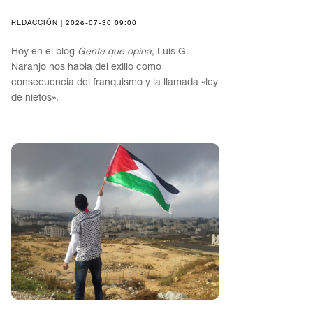
REDACCIÓN | 2026-07-30 09:00
Hoy en el blog
Gente que opina
, Luis G.
Naranjo nos habla del exilio como
consecuencia del franquismo y la llamada «ley
de nietos».