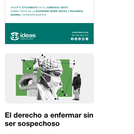
El derecho a enfermar sin
ser sospechoso