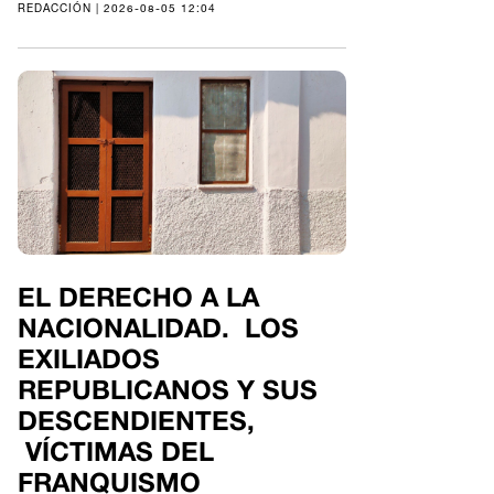
REDACCIÓN | 2026-08-05 12:04
EL DERECHO A LA
NACIONALIDAD. LOS
EXILIADOS
REPUBLICANOS Y SUS
DESCENDIENTES,
VÍCTIMAS DEL
FRANQUISMO