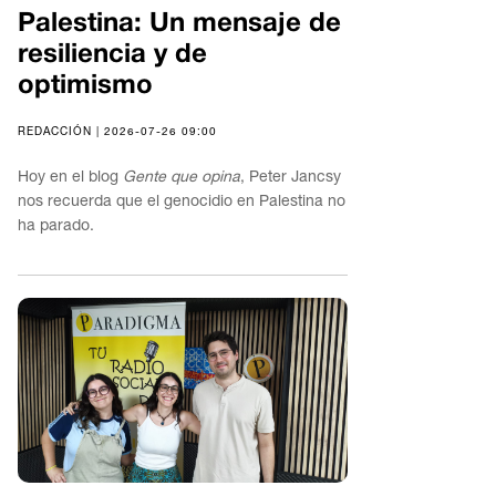
Palestina: Un mensaje de
resiliencia y de
optimismo
REDACCIÓN | 2026-07-26 09:00
Hoy en el blog
Gente que opina
, Peter Jancsy
nos recuerda que el genocidio en Palestina no
ha parado.