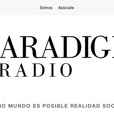
Somos
Asóciate
RO MUNDO ES POSIBLE
REALIDAD SOC