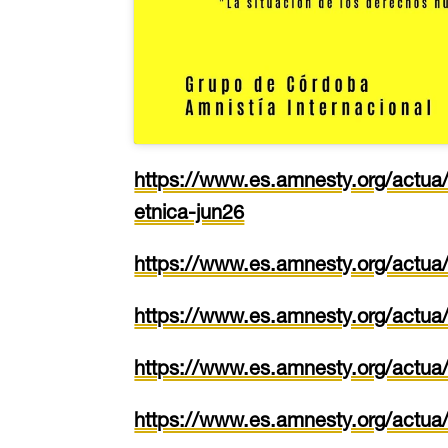
https://www.es.amnesty.org/actua/a
etnica-jun26
https://www.es.amnesty.org/actua
https://www.es.amnesty.org/actu
https://www.es.amnesty.org/actua
https://www.es.amnesty.org/actua