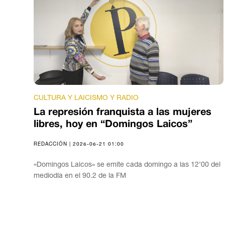
CULTURA Y LAICISMO Y RADIO
La represión franquista a las mujeres
libres, hoy en “Domingos Laicos”
REDACCIÓN | 2026-06-21 01:00
«Domingos Laicos» se emite cada domingo a las 12’00 del
mediodía en el 90.2 de la FM