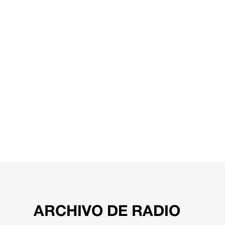
ARCHIVO DE RADIO