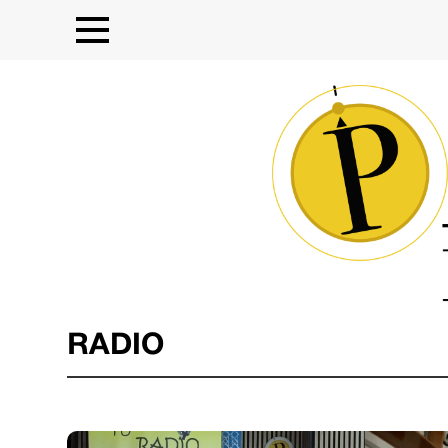
RADIO