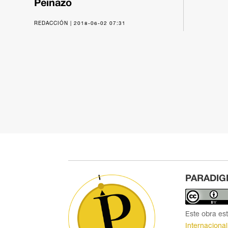
Peinazo
REDACCIÓN | 2018-06-02 07:31
PARADIG
Este obra es
Internacional