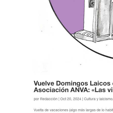
Vuelve Domingos Laicos 
Asociación ANVA: «Las v
por
Redacción
|
Oct 20, 2024
|
Cultura y laicismo
Vuelta de vacaciones (algo más largas de lo habit