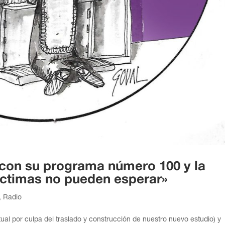
con su programa número 100 y la
ictimas no pueden esperar»
,
Radio
ual por culpa del traslado y construcción de nuestro nuevo estudio) y