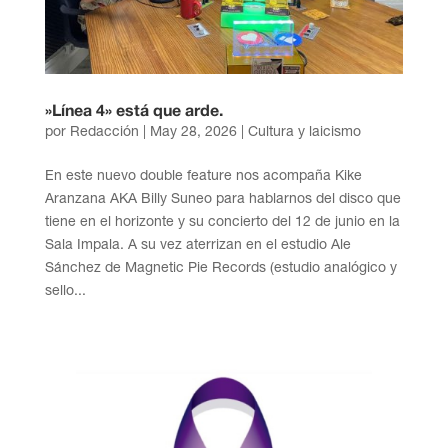
»Línea 4» está que arde.
por
Redacción
|
May 28, 2026
|
Cultura y laicismo
En este nuevo double feature nos acompaña Kike
Aranzana AKA Billy Suneo para hablarnos del disco que
tiene en el horizonte y su concierto del 12 de junio en la
Sala Impala. A su vez aterrizan en el estudio Ale
Sánchez de Magnetic Pie Records (estudio analógico y
sello...