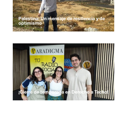
Palestina: Un mensaje de resiliencia y de
optimismo
¡Cierre de temporada en Derecho a Techo!