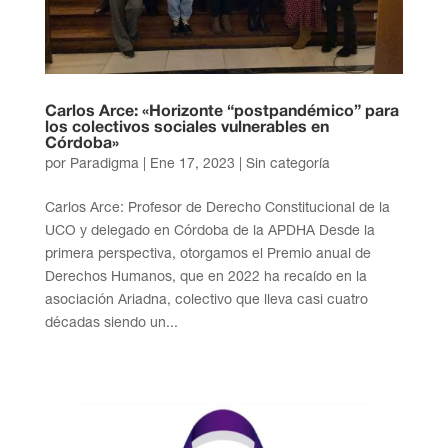
Carlos Arce: «Horizonte “postpandémico” para
los colectivos sociales vulnerables en
Córdoba»
por
Paradigma
|
Ene 17, 2023
| Sin categoría
Carlos Arce: Profesor de Derecho Constitucional de la
UCO y delegado en Córdoba de la APDHA Desde la
primera perspectiva, otorgamos el Premio anual de
Derechos Humanos, que en 2022 ha recaído en la
asociación Ariadna, colectivo que lleva casi cuatro
décadas siendo un...