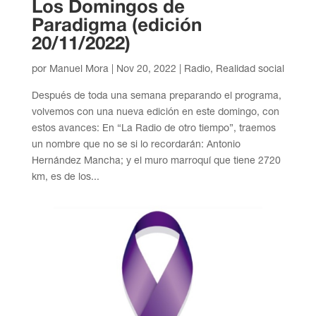
Los Domingos de
Paradigma (edición
20/11/2022)
por
Manuel Mora
|
Nov 20, 2022
|
Radio
,
Realidad social
Después de toda una semana preparando el programa,
volvemos con una nueva edición en este domingo, con
estos avances: En “La Radio de otro tiempo”, traemos
un nombre que no se si lo recordarán: Antonio
Hernández Mancha; y el muro marroquí que tiene 2720
km, es de los...