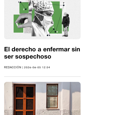
El derecho a enfermar sin
ser sospechoso
REDACCIÓN | 2026-08-05 12:04