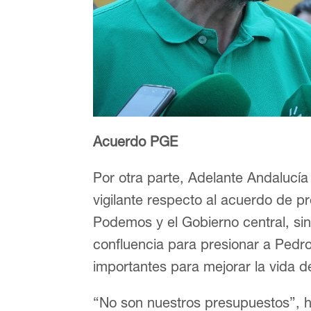
Acuerdo PGE
Por otra parte, Adelante Andalucí
vigilante respecto al acuerdo de 
Podemos y el Gobierno central, si
confluencia para presionar a Pedr
importantes para mejorar la vida de
“No son nuestros presupuestos”, 