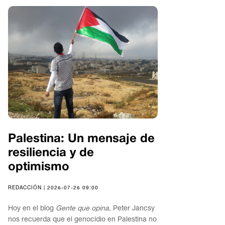
Palestina: Un mensaje de
resiliencia y de
optimismo
REDACCIÓN | 2026-07-26 09:00
Hoy en el blog
Gente que opina
, Peter Jancsy
nos recuerda que el genocidio en Palestina no