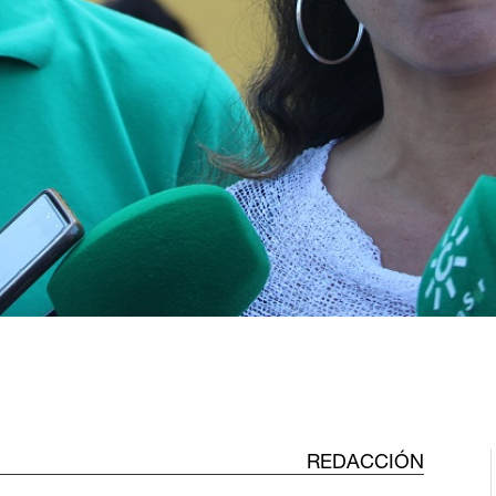
REDACCIÓN