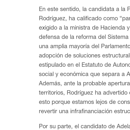
En este sentido, la candidata a la
Rodríguez, ha calificado como “par
exigido a la ministra de Hacienda 
defensa de la reforma del Sistema
una amplia mayoría del Parlamento
adopción de soluciones estructural
estipulado en el Estatuto de Auton
social y económica que separa a A
Además, ante la probable apertura 
territorios, Rodríguez ha adverti
esto porque estamos lejos de conse
revertir una infrafinanciación estru
Por su parte, el candidato de Adel