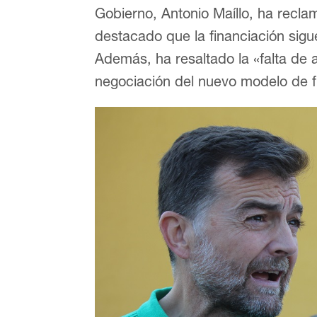
Gobierno, Antonio Maíllo, ha recla
destacado que la financiación sigu
Además, ha resaltado la «falta de
negociación del nuevo modelo de f