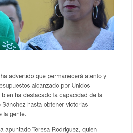
a ha advertido que permanecerá atento y
presupuestos alcanzado por Unidos
n bien ha destacado la capacidad de la
o Sánchez hasta obtener victorias
 la gente.
ha apuntado Teresa Rodríguez, quien