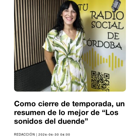
Como cierre de temporada, un
resumen de lo mejor de “Los
sonidos del duende”
REDACCIÓN | 2026-06-30 08:00