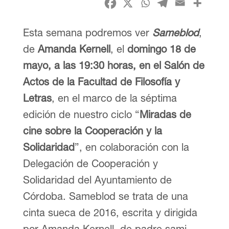
Esta semana podremos ver
Sameblod
,
de
Amanda Kernell
, el
domingo 18 de
mayo, a las 19:30 horas, en el Salón de
Actos de la Facultad de Filosofía y
Letras
, en el marco de la séptima
edición de nuestro ciclo “
Miradas de
cine sobre la Cooperación y la
Solidaridad
”, en colaboración con la
Delegación de Cooperación y
Solidaridad del Ayuntamiento de
Córdoba. Sameblod se trata de una
cinta sueca de 2016, escrita y dirigida
por Amanda Kernell, de padre sami.