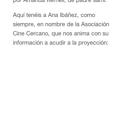
Aquí tenéis a Ana Ibáñez, como
siempre, en nombre de la Asociación
Cine Cercano, que nos anima con su
información a acudir a la proyección: