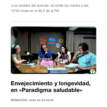
«Los sonidos del duende» se emite los martes a las
19’00 horas en el 90.2 de la FM
Envejecimiento y longevidad,
en «Paradigma saludable»
REDACCIÓN | 2026-06-28 09:05