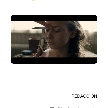
REDACCIÓN