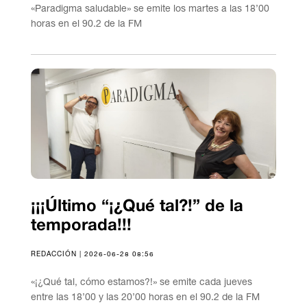
«Paradigma saludable» se emite los martes a las 18’00
horas en el 90.2 de la FM
¡¡¡Último “¡¿Qué tal?!” de la
temporada!!!
REDACCIÓN | 2026-06-28 08:56
«¡¿Qué tal, cómo estamos?!» se emite cada jueves
entre las 18’00 y las 20’00 horas en el 90.2 de la FM