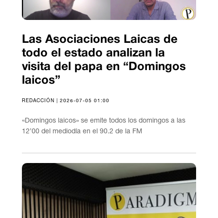
Las Asociaciones Laicas de
todo el estado analizan la
visita del papa en “Domingos
laicos”
REDACCIÓN | 2026-07-05 01:00
«Domingos laicos» se emite todos los domingos a las
12’00 del mediodía en el 90.2 de la FM