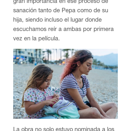
gran importancia en ese proceso de
sanación tanto de Pepa como de su
hija, siendo incluso el lugar donde
escuchamos reír a ambas por primera
vez en la película.
La obra no solo estuvo nominada a los