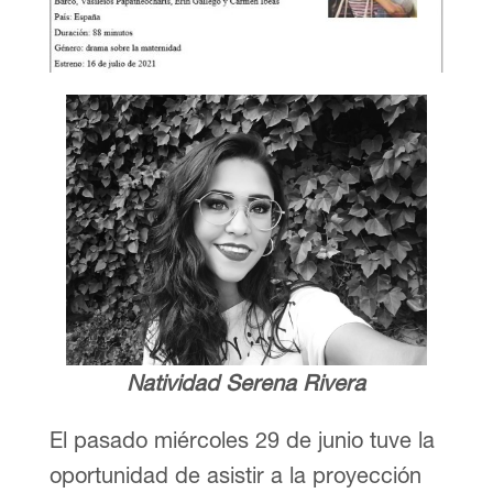
Natividad Serena Rivera
El pasado miércoles 29 de junio tuve la
oportunidad de asistir a la proyección