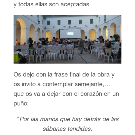
y todas ellas son aceptadas.
Os dejo con la frase final de la obra y
os invito a contemplar semejante,…
que os va a dejar con el corazón en un
puño:
“
Por las manos que hay detrás de las
sábanas tendidas
,