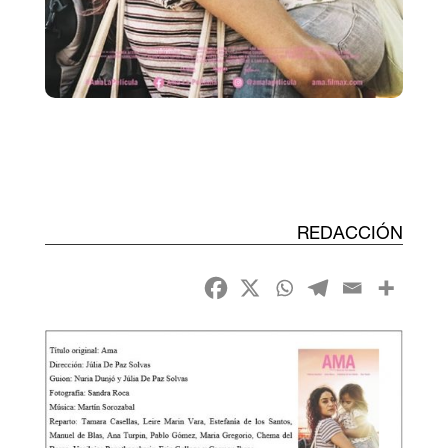
REDACCIÓN