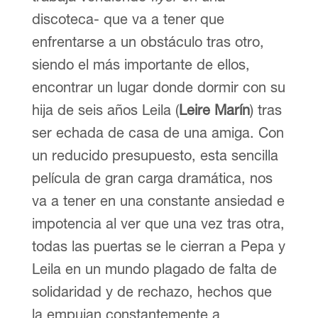
discoteca- que va a tener que
enfrentarse a un obstáculo tras otro,
siendo el más importante de ellos,
encontrar un lugar donde dormir con su
hija de seis años Leila (
Leire Marín
) tras
ser echada de casa de una amiga. Con
un reducido presupuesto, esta sencilla
película de gran carga dramática, nos
va a tener en una constante ansiedad e
impotencia al ver que una vez tras otra,
todas las puertas se le cierran a Pepa y
Leila en un mundo plagado de falta de
solidaridad y de rechazo, hechos que
la empujan constantemente a