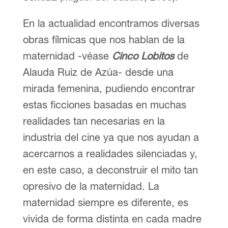
En la actualidad encontramos diversas
obras fílmicas que nos hablan de la
maternidad -véase
Cinco Lobitos
de
Alauda Ruiz de Azúa- desde una
mirada femenina, pudiendo encontrar
estas ficciones basadas en muchas
realidades tan necesarias en la
industria del cine ya que nos ayudan a
acercarnos a realidades silenciadas y,
en este caso, a deconstruir el mito tan
opresivo de la maternidad. La
maternidad siempre es diferente, es
vivida de forma distinta en cada madre