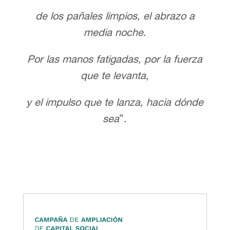
de los pañales limpios, el abrazo a
media noche
.
Por las manos fatigadas, por la fuerza
que te levanta
,
y el impulso que te lanza, hacia dónde
sea
”.