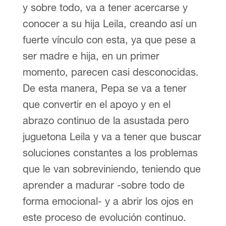
y sobre todo, va a tener acercarse y
conocer a su hija Leila, creando así un
fuerte vínculo con esta, ya que pese a
ser madre e hija, en un primer
momento, parecen casi desconocidas.
De esta manera, Pepa se va a tener
que convertir en el apoyo y en el
abrazo continuo de la asustada pero
juguetona Leila y va a tener que buscar
soluciones constantes a los problemas
que le van sobreviniendo, teniendo que
aprender a madurar -sobre todo de
forma emocional- y a abrir los ojos en
este proceso de evolución continuo.