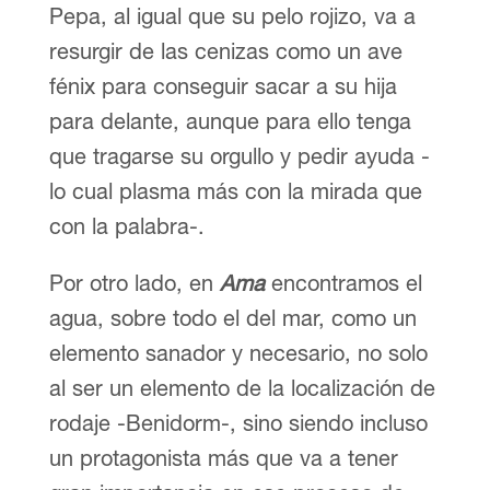
Pepa, al igual que su pelo rojizo, va a
resurgir de las cenizas como un ave
fénix para conseguir sacar a su hija
para delante, aunque para ello tenga
que tragarse su orgullo y pedir ayuda -
lo cual plasma más con la mirada que
con la palabra-.
Por otro lado, en
Ama
encontramos el
agua, sobre todo el del mar, como un
elemento sanador y necesario, no solo
al ser un elemento de la localización de
rodaje -Benidorm-, sino siendo incluso
un protagonista más que va a tener