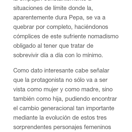
situaciones de límite donde la,
aparentemente dura Pepa, se va a
quebrar por completo, haciéndonos
cómplices de este sufriente nomadismo
obligado al tener que tratar de
sobrevivir día a día con lo mínimo.
Como dato interesante cabe señalar
que la protagonista no sólo va a ser
vista como mujer y como madre, sino
también como hija, pudiendo encontrar
el cambio generacional tan importante
mediante la evolución de estos tres
sorprendentes personajes femeninos