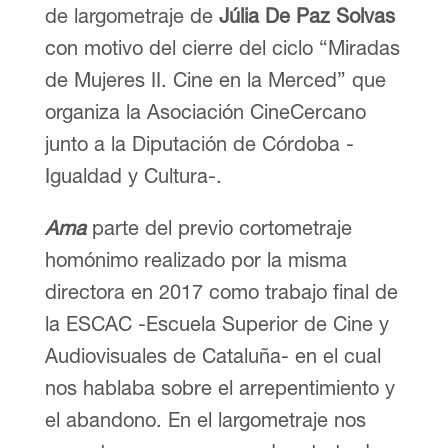
de largometraje de
Júlia De Paz Solvas
con motivo del cierre del ciclo “Miradas
de Mujeres II. Cine en la Merced” que
organiza la Asociación CineCercano
junto a la Diputación de Córdoba -
Igualdad y Cultura-.
Ama
parte del previo cortometraje
homónimo realizado por la misma
directora en 2017 como trabajo final de
la ESCAC -Escuela Superior de Cine y
Audiovisuales de Cataluña- en el cual
nos hablaba sobre el arrepentimiento y
el abandono. En el largometraje nos