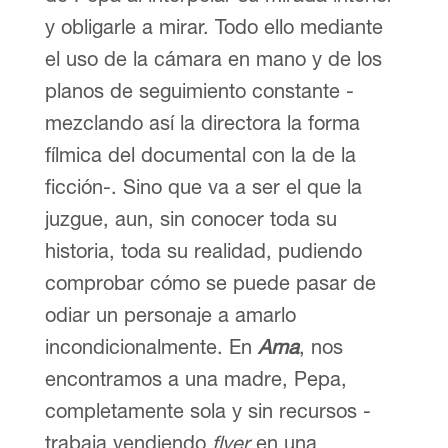
y obligarle a mirar. Todo ello mediante
el uso de la cámara en mano y de los
planos de seguimiento constante -
mezclando así la directora la forma
fílmica del documental con la de la
ficción-. Sino que va a ser el que la
juzgue, aun, sin conocer toda su
historia, toda su realidad, pudiendo
comprobar cómo se puede pasar de
odiar un personaje a amarlo
incondicionalmente. En
Ama
, nos
encontramos a una madre, Pepa,
completamente sola y sin recursos -
trabaja vendiendo
flyer
en una