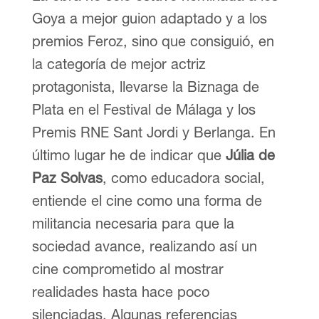
Goya a mejor guion adaptado y a los
premios Feroz, sino que consiguió, en
la categoría de mejor actriz
protagonista, llevarse la Biznaga de
Plata en el Festival de Málaga y los
Premis RNE Sant Jordi y Berlanga. En
último lugar he de indicar que
Júlia de
Paz Solvas
, como educadora social,
entiende el cine como una forma de
militancia necesaria para que la
sociedad avance, realizando así un
cine comprometido al mostrar
realidades hasta hace poco
silenciadas. Algunas referencias