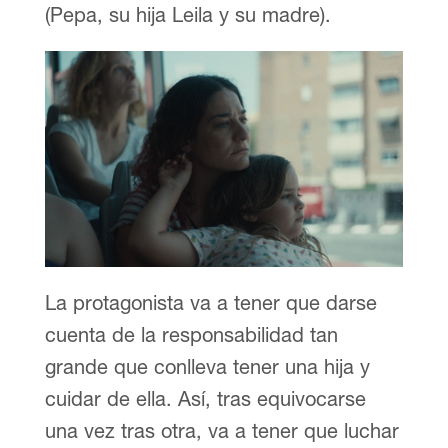
(Pepa, su hija Leila y su madre).
La protagonista va a tener que darse
cuenta de la responsabilidad tan
grande que conlleva tener una hija y
cuidar de ella. Así, tras equivocarse
una vez tras otra, va a tener que luchar