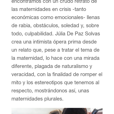
encontramos con un crudo retrato de
las maternidades en crisis -tanto
económicas como emocionales- llenas
de rabia, obstáculos, soledad y, sobre
todo, culpabilidad. Júlia De Paz Solvas
crea una intimista ópera prima desde
un relato que, pese a tratar el tema de
la maternidad, lo hace con una mirada
diferente, plagada de naturalismo y
veracidad, con la finalidad de romper el
mito y los estereotipos que tenemos al
respecto, mostrándonos así, unas
maternidades plurales.