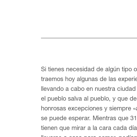
Si tienes necesidad de algún tipo 
traemos hoy algunas de las exper
llevando a cabo en nuestra ciudad
el pueblo salva al pueblo, y que de 
honrosas excepciones y siempre «
se puede esperar. Mientras que 31 
tienen que mirar a la cara cada dí