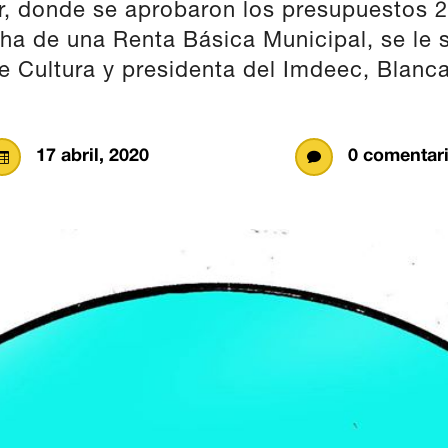
er, donde se aprobaron los presupuestos 2
ha de una Renta Básica Municipal, se le s
e Cultura y presidenta del Imdeec, Blanca
17 abril, 2020
0 comentar

