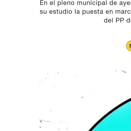
En el pleno municipal de ay
su estudio la puesta en marc
del PP d