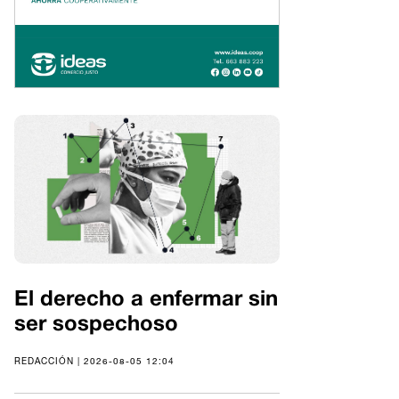
El derecho a enfermar sin
ser sospechoso
REDACCIÓN | 2026-08-05 12:04