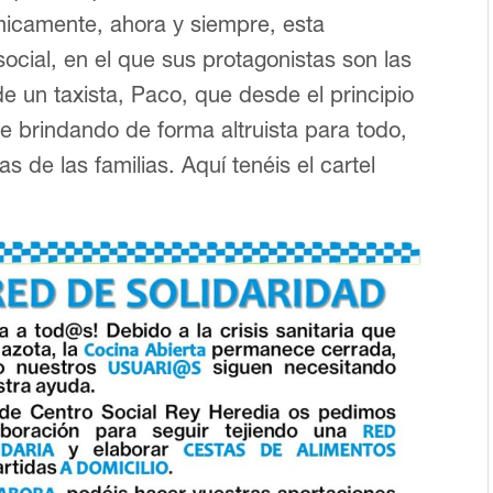
icamente, ahora y siempre, esta
ocial, en el que sus protagonistas son las
e un taxista, Paco, que desde el principio
ne brindando de forma altruista para todo,
s de las familias. Aquí tenéis el cartel