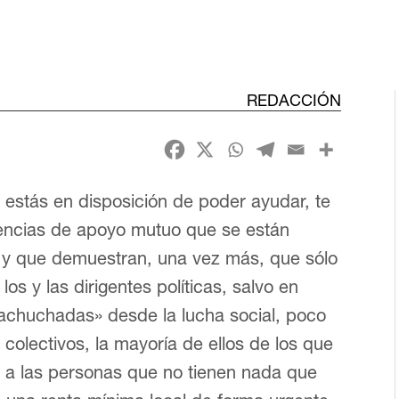
REDACCIÓN
o estás en disposición de poder ayudar, te
iencias de apoyo mutuo que se están
 y que demuestran, una vez más, que sólo
los y las dirigentes políticas, salvo en
achuchadas» desde la lucha social, poco
colectivos, la mayoría de ellos de los que
a a las personas que no tienen nada que