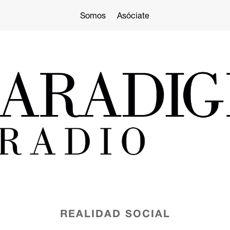
Somos
Asóciate
REALIDAD SOCIAL