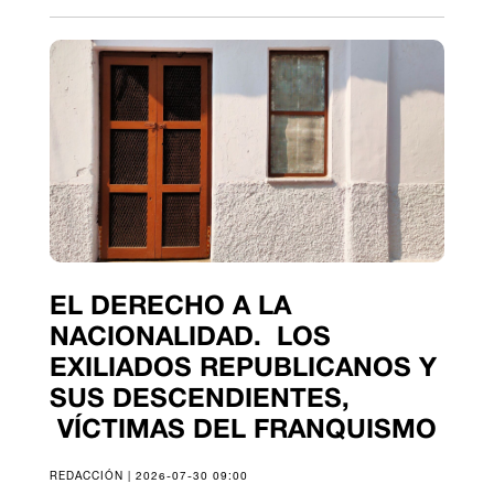
EL DERECHO A LA
NACIONALIDAD. LOS
EXILIADOS REPUBLICANOS Y
SUS DESCENDIENTES,
VÍCTIMAS DEL FRANQUISMO
REDACCIÓN | 2026-07-30 09:00