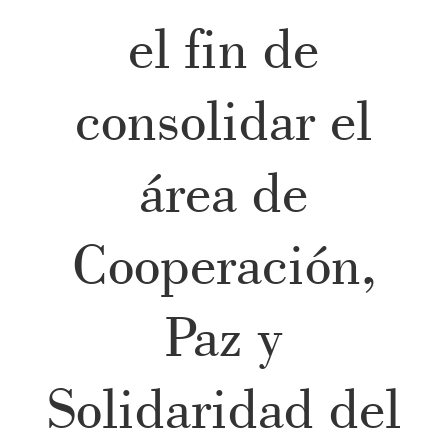
el fin de
consolidar el
área de
Cooperación,
Paz y
Solidaridad del