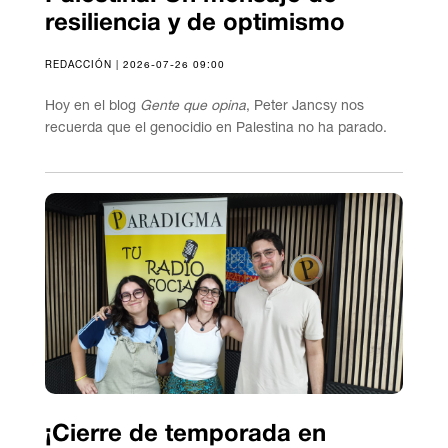
resiliencia y de optimismo
REDACCIÓN | 2026-07-26 09:00
Hoy en el blog
Gente que opina
, Peter Jancsy nos
recuerda que el genocidio en Palestina no ha parado.
¡Cierre de temporada en