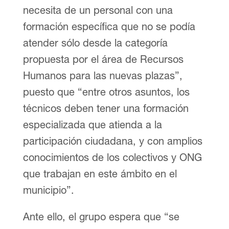
necesita de un personal con una
formación específica que no se podía
atender sólo desde la categoría
propuesta por el área de Recursos
Humanos para las nuevas plazas”,
puesto que “entre otros asuntos, los
técnicos deben tener una formación
especializada que atienda a la
participación ciudadana, y con amplios
conocimientos de los colectivos y ONG
que trabajan en este ámbito en el
municipio”.
Ante ello, el grupo espera que “se