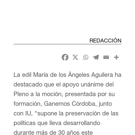
REDACCIÓN
La edil María de los Ángeles Aguilera ha
destacado que el apoyo unánime del
Pleno a la moción, presentada por su
formación, Ganemos Córdoba, junto
con IU, “supone la preservación de las
políticas que lleva desarrollando
durante más de 30 años este