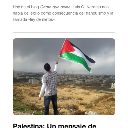
Hoy en el blog
Gente que opina
, Luis G. Naranjo nos
habla del exilio como consecuencia del franquismo y la
llamada «ley de nietos».
Palestina: Un mensaje de