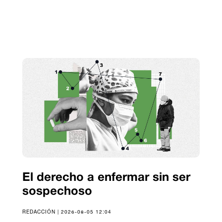
El derecho a enfermar sin ser
sospechoso
REDACCIÓN | 2026-08-05 12:04