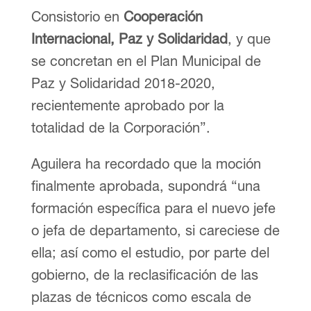
Consistorio en
Cooperación
Internacional, Paz y Solidaridad
, y que
se concretan en el Plan Municipal de
Paz y Solidaridad 2018-2020,
recientemente aprobado por la
totalidad de la Corporación”.
Aguilera ha recordado que la moción
finalmente aprobada, supondrá “una
formación específica para el nuevo jefe
o jefa de departamento, si careciese de
ella; así como el estudio, por parte del
gobierno, de la reclasificación de las
plazas de técnicos como escala de