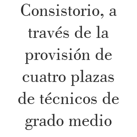
Consistorio, a
través de la
provisión de
cuatro plazas
de técnicos de
grado medio