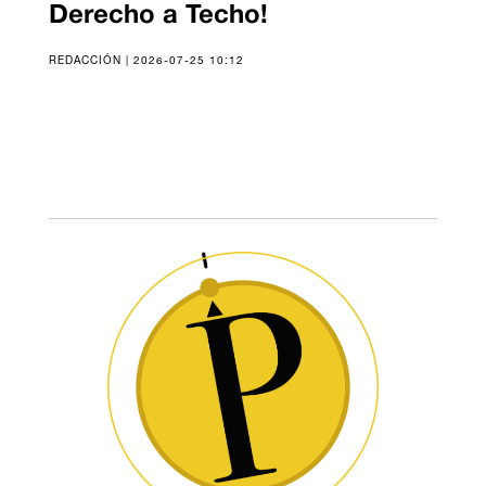
Derecho a Techo!
REDACCIÓN | 2026-07-25 10:12