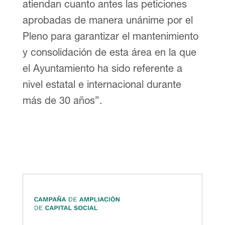
atiendan cuanto antes las peticiones
aprobadas de manera unánime por el
Pleno para garantizar el mantenimiento
y consolidación de esta área en la que
el Ayuntamiento ha sido referente a
nivel estatal e internacional durante
más de 30 años”.