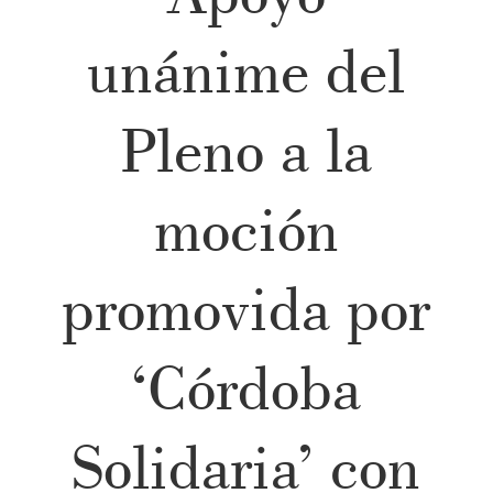
unánime del
Pleno a la
moción
promovida por
‘Córdoba
Solidaria’ con