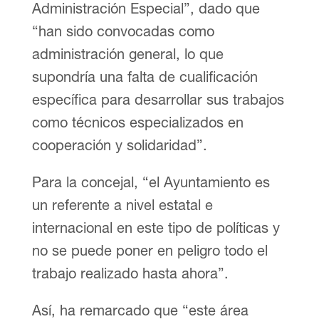
Administración Especial”, dado que
“han sido convocadas como
administración general, lo que
supondría una falta de cualificación
específica para desarrollar sus trabajos
como técnicos especializados en
cooperación y solidaridad”.
Para la concejal, “el Ayuntamiento es
un referente a nivel estatal e
internacional en este tipo de políticas y
no se puede poner en peligro todo el
trabajo realizado hasta ahora”.
Así, ha remarcado que “este área