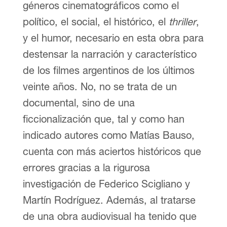
géneros cinematográficos como el
político, el social, el histórico, el
thriller
,
y el humor, necesario en esta obra para
destensar la narración y característico
de los filmes argentinos de los últimos
veinte años. No, no se trata de un
documental, sino de una
ficcionalización que, tal y como han
indicado autores como Matías Bauso,
cuenta con más aciertos históricos que
errores gracias a la rigurosa
investigación de Federico Scigliano y
Martín Rodríguez. Además, al tratarse
de una obra audiovisual ha tenido que