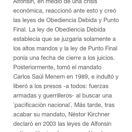
Alfonsín, en medio de una crisis
económica, reaccionó ante esto y creó
las leyes de Obediencia Debida y Punto
Final. La ley de Obediencia Debida
establecía que se juzgaría solamente a
los altos mandos y la ley de Punto Final
ponía una fecha de cierre a los juicios.
Posteriormente, tomó el mandato
Carlos Saúl Menem en 1989, e indultó y
liberó a los presos -a todos: fuerzas
armadas y guerrilleros- al buscar una
`pacificación nacional´. Más tarde, tras
acabar su mandato, Néstor Kirchner
declaró en 2003 las leyes de Alfonsín