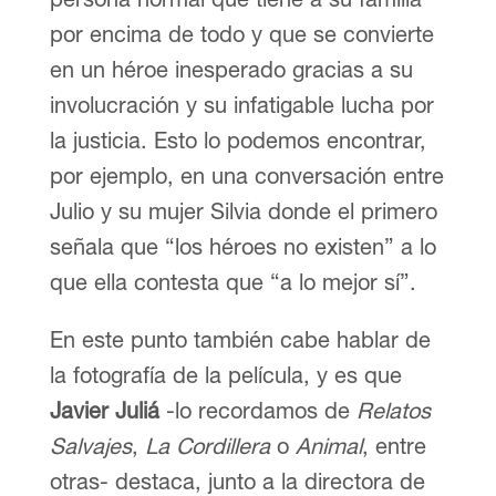
por encima de todo y que se convierte
en un héroe inesperado gracias a su
involucración y su infatigable lucha por
la justicia. Esto lo podemos encontrar,
por ejemplo, en una conversación entre
Julio y su mujer Silvia donde el primero
señala que “los héroes no existen” a lo
que ella contesta que “a lo mejor sí”.
En este punto también cabe hablar de
la fotografía de la película, y es que
Javier Juliá
-lo recordamos de
Relatos
Salvajes
,
La Cordillera
o
Animal
, entre
otras- destaca, junto a la directora de