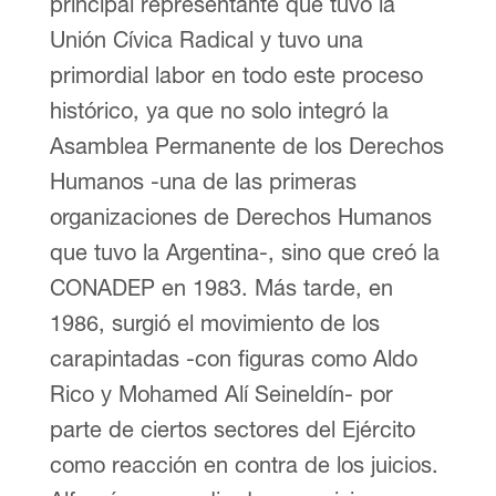
principal representante que tuvo la
Unión Cívica Radical y tuvo una
primordial labor en todo este proceso
histórico, ya que no solo integró la
Asamblea Permanente de los Derechos
Humanos -una de las primeras
organizaciones de Derechos Humanos
que tuvo la Argentina-, sino que creó la
CONADEP en 1983. Más tarde, en
1986, surgió el movimiento de los
carapintadas -con figuras como Aldo
Rico y Mohamed Alí Seineldín- por
parte de ciertos sectores del Ejército
como reacción en contra de los juicios.