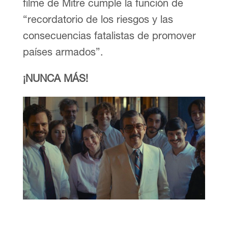
filme de Mitre cumple la función de
“recordatorio de los riesgos y las
consecuencias fatalistas de promover
países armados”.
¡NUNCA MÁS!