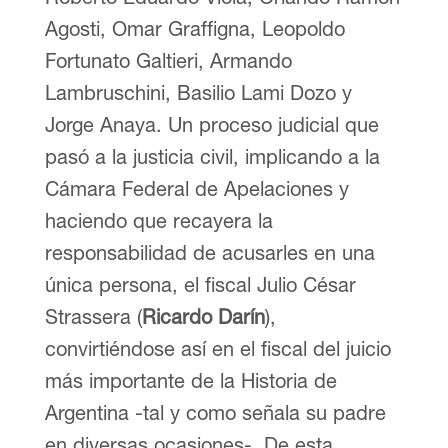
Agosti, Omar Graffigna, Leopoldo
Fortunato Galtieri, Armando
Lambruschini, Basilio Lami Dozo y
Jorge Anaya. Un proceso judicial que
pasó a la justicia civil, implicando a la
Cámara Federal de Apelaciones y
haciendo que recayera la
responsabilidad de acusarles en una
única persona, el fiscal Julio César
Strassera (
Ricardo Darín
),
convirtiéndose así en el fiscal del juicio
más importante de la Historia de
Argentina -tal y como señala su padre
en diversas ocasiones-. De esta