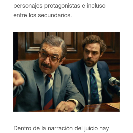
personajes protagonistas e incluso
entre los secundarios.
Dentro de la narración del juicio hay