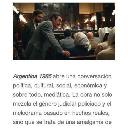
Argentina 1985
abre una conversación
política, cultural, social, económica y
sobre todo, mediática. La obra no solo
mezcla el género judicial-policiaco y el
melodrama basado en hechos reales,
sino que se trata de una amalgama de