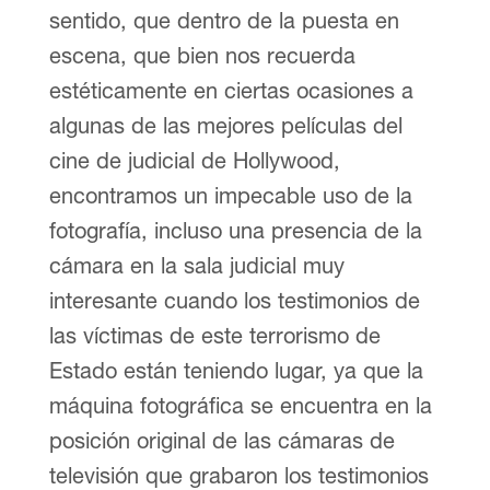
sentido, que dentro de la puesta en
escena, que bien nos recuerda
estéticamente en ciertas ocasiones a
algunas de las mejores películas del
cine de judicial de Hollywood,
encontramos un impecable uso de la
fotografía, incluso una presencia de la
cámara en la sala judicial muy
interesante cuando los testimonios de
las víctimas de este terrorismo de
Estado están teniendo lugar, ya que la
máquina fotográfica se encuentra en la
posición original de las cámaras de
televisión que grabaron los testimonios