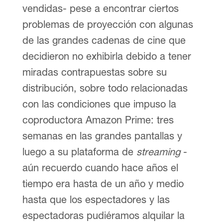
vendidas- pese a encontrar ciertos
problemas de proyección con algunas
de las grandes cadenas de cine que
decidieron no exhibirla debido a tener
miradas contrapuestas sobre su
distribución, sobre todo relacionadas
con las condiciones que impuso la
coproductora Amazon Prime: tres
semanas en las grandes pantallas y
luego a su plataforma de
streaming
-
aún recuerdo cuando hace años el
tiempo era hasta de un año y medio
hasta que los espectadores y las
espectadoras pudiéramos alquilar la