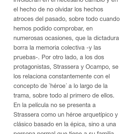
el hecho de no olvidar los hechos
atroces del pasado, sobre todo cuando
hemos podido comprobar, en
numerosas ocasiones, que la dictadura
borra la memoria colectiva -y las
pruebas-. Por otro lado, a los dos
protagonistas, Strassera y Ocampo, se
los relaciona constantemente con el
concepto de `héroe´ a lo largo de la
trama, sobre todo al primero de ellos.
En la película no se presenta a
Strassera como un héroe arquetípico y
clásico basado en la épica, sino a una
persona normal que tiene a su familia