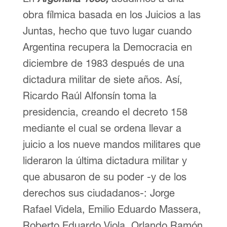
obra fílmica basada en los Juicios a las
Juntas, hecho que tuvo lugar cuando
Argentina recupera la Democracia en
diciembre de 1983 después de una
dictadura militar de siete años. Así,
Ricardo Raúl Alfonsín toma la
presidencia, creando el decreto 158
mediante el cual se ordena llevar a
juicio a los nueve mandos militares que
lideraron la última dictadura militar y
que abusaron de su poder -y de los
derechos sus ciudadanos-: Jorge
Rafael Videla, Emilio Eduardo Massera,
Roberto Eduardo Viola, Orlando Ramón