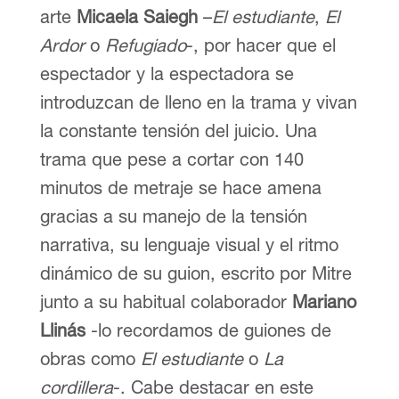
arte
Micaela Saiegh
–
El estudiante
,
El
Ardor
o
Refugiado
-, por hacer que el
espectador y la espectadora se
introduzcan de lleno en la trama y vivan
la constante tensión del juicio. Una
trama que pese a cortar con 140
minutos de metraje se hace amena
gracias a su manejo de la tensión
narrativa, su lenguaje visual y el ritmo
dinámico de su guion, escrito por Mitre
junto a su habitual colaborador
Mariano
Llinás
-lo recordamos de guiones de
obras como
El estudiante
o
La
cordillera
-. Cabe destacar en este