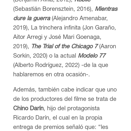
(Sebastián Borensztein, 2016),
Mientras
dure la guerra
(Alejandro Amenabar,
2019), La trinchera infinita (Jon Garaño,
Aitor Arregi y José Mari Goenaga,
2019),
The Trial of the Chicago 7
(Aaron
Sorkin, 2020) o la actual
Modelo 77
(Alberto Rodríguez, 2022) -de la que
hablaremos en otra ocasión-.
Además, también cabe indicar que uno
de los productores del filme se trata de
Chino Darín
, hijo del protagonista
Ricardo Darín, el cual en la propia
entrega de premios señaló que: “les