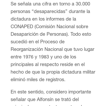
Se señala una cifra en torno a 30.000
personas “desaparecidas” durante la
dictadura en los informes de la
CONAPED (Comisión Nacional sobre
Desaparición de Personas). Todo esto
sucedió en el Proceso de
Reorganización Nacional que tuvo lugar
entre 1976 y 1983 y uno de los
principales al respecto reside en el
hecho de que la propia dictadura militar
eliminó miles de registros.
En este sentido, considero importante
señalar que Alfonsín se trató del