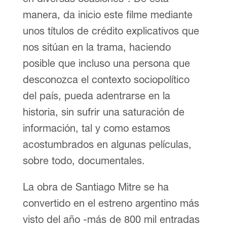
manera, da inicio este filme mediante
unos títulos de crédito explicativos que
nos sitúan en la trama, haciendo
posible que incluso una persona que
desconozca el contexto sociopolítico
del país, pueda adentrarse en la
historia, sin sufrir una saturación de
información, tal y como estamos
acostumbrados en algunas películas,
sobre todo, documentales.
La obra de Santiago Mitre se ha
convertido en el estreno argentino más
visto del año -más de 800 mil entradas