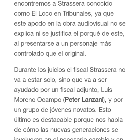
encontremos a Strassera conocido
como El Loco en Tribunales, ya que
este apodo en la obra audiovisual no se
explica ni se justifica el porqué de este,
al presentarse a un personaje más
controlado que el original.
Durante los juicios el fiscal Strassera no
va a estar solo, sino que va a ser
ayudado por un fiscal adjunto, Luis
Moreno Ocampo (
Peter Lanzani
), y por
un grupo de jóvenes novatos. Esto
último es destacable porque nos habla
de cómo las nuevas generaciones se
involucran en el necesario cambio y en