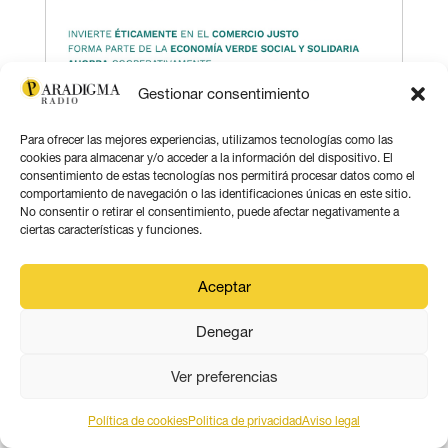
Gestionar consentimiento
Para ofrecer las mejores experiencias, utilizamos tecnologías como las
cookies para almacenar y/o acceder a la información del dispositivo. El
consentimiento de estas tecnologías nos permitirá procesar datos como el
comportamiento de navegación o las identificaciones únicas en este sitio.
No consentir o retirar el consentimiento, puede afectar negativamente a
ciertas características y funciones.
Aceptar
Denegar
Ver preferencias
Política de cookies
Politica de privacidad
Aviso legal