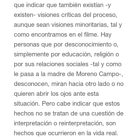
que indicar que también existían -y
existen- visiones críticas del proceso,
aunque sean visiones minoritarias, tal y
como encontramos en el filme. Hay
personas que por desconocimiento o,
simplemente por educación, religión o
por sus relaciones sociales -tal y como
le pasa a la madre de Moreno Campo-,
desconocen, miran hacia otro lado o no
quieren abrir los ojos ante esta
situación. Pero cabe indicar que estos
hechos no se tratan de una cuestión de
interpretación o reinterpretación, son
hechos que ocurrieron en la vida real.