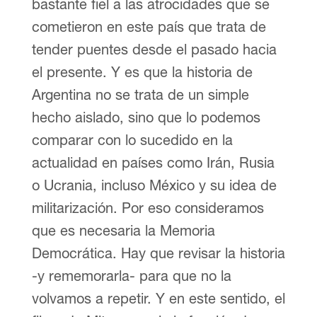
bastante fiel a las atrocidades que se
cometieron en este país que trata de
tender puentes desde el pasado hacia
el presente. Y es que la historia de
Argentina no se trata de un simple
hecho aislado, sino que lo podemos
comparar con lo sucedido en la
actualidad en países como Irán, Rusia
o Ucrania, incluso México y su idea de
militarización. Por eso consideramos
que es necesaria la Memoria
Democrática. Hay que revisar la historia
-y rememorarla- para que no la
volvamos a repetir. Y en este sentido, el