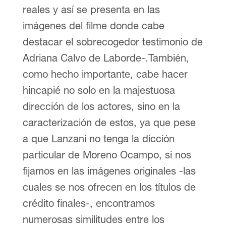
reales y así se presenta en las
imágenes del filme donde cabe
destacar el sobrecogedor testimonio de
Adriana Calvo de Laborde-.También,
como hecho importante, cabe hacer
hincapié no solo en la majestuosa
dirección de los actores, sino en la
caracterización de estos, ya que pese
a que Lanzani no tenga la dicción
particular de Moreno Ocampo, si nos
fijamos en las imágenes originales -las
cuales se nos ofrecen en los títulos de
crédito finales-, encontramos
numerosas similitudes entre los