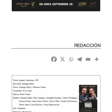
REDACCIÓN