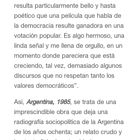
resulta particularmente bello y hasta
poético que una película que habla de
la democracia resulte ganadora en una
votación popular. Es algo hermoso, una
linda señal y me llena de orgullo, en un
momento donde pareciera que está
creciendo, tal vez, demasiado algunos
discursos que no respetan tanto los
valores democráticos”.
Así,
Argentina, 1985
, se trata de una
imprescindible obra que deja una
radiografía sociopolítica de la Argentina
de los años ochenta; un relato crudo y