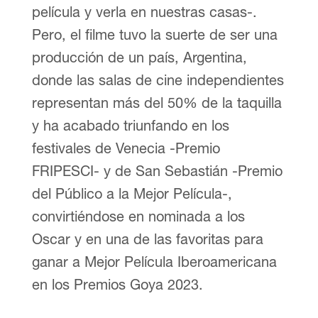
película y verla en nuestras casas-.
Pero, el filme tuvo la suerte de ser una
producción de un país, Argentina,
donde las salas de cine independientes
representan más del 50% de la taquilla
y ha acabado triunfando en los
festivales de Venecia -Premio
FRIPESCI- y de San Sebastián -Premio
del Público a la Mejor Película-,
convirtiéndose en nominada a los
Oscar y en una de las favoritas para
ganar a Mejor Película Iberoamericana
en los Premios Goya 2023.