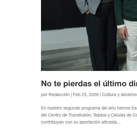
No te pierdas el último 
por
Redacción
|
Feb 23, 2026
|
Cultura y laicismo
En nuestro segundo programa del año hemos tras
del Centro de Transfusión, Tejidos y Células de
contribuyan con su aportación altruista...