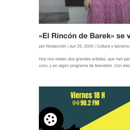
»El Rincón de Barek» se 
por
Redacción
|
Jun 25, 2026
|
Cultura y laicismo
Hoy nos visitan dos grandes artistas, que han pa
coro, y en algún programa de televisión. Con ello