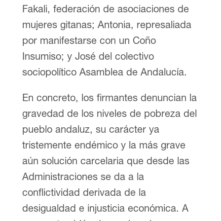
Fakali, federación de asociaciones de
mujeres gitanas; Antonia, represaliada
por manifestarse con un Coño
Insumiso; y José del colectivo
sociopolítico Asamblea de Andalucía.
En concreto, los firmantes denuncian la
gravedad de los niveles de pobreza del
pueblo andaluz, su carácter ya
tristemente endémico y la más grave
aún solución carcelaria que desde las
Administraciones se da a la
conflictividad derivada de la
desigualdad e injusticia económica. A