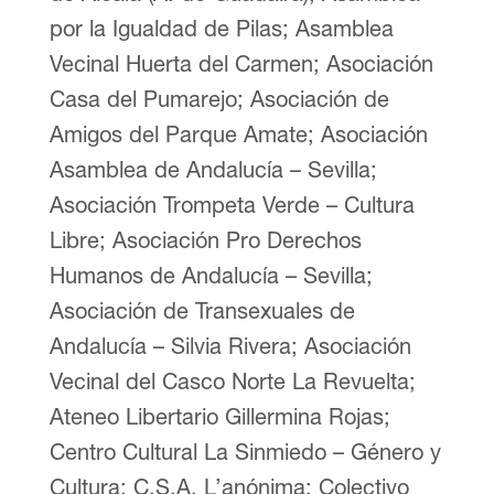
por la Igualdad de Pilas; Asamblea
Vecinal Huerta del Carmen; Asociación
Casa del Pumarejo; Asociación de
Amigos del Parque Amate; Asociación
Asamblea de Andalucía – Sevilla;
Asociación Trompeta Verde – Cultura
Libre; Asociación Pro Derechos
Humanos de Andalucía – Sevilla;
Asociación de Transexuales de
Andalucía – Silvia Rivera; Asociación
Vecinal del Casco Norte La Revuelta;
Ateneo Libertario Gillermina Rojas;
Centro Cultural La Sinmiedo – Género y
Cultura; C.S.A. L’anónima; Colectivo