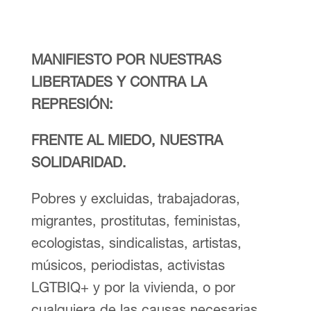
MANIFIESTO POR NUESTRAS
LIBERTADES Y CONTRA LA
REPRESIÓN:
FRENTE AL MIEDO, NUESTRA
SOLIDARIDAD.
Pobres y excluidas, trabajadoras,
migrantes, prostitutas, feministas,
ecologistas, sindicalistas, artistas,
músicos, periodistas, activistas
LGTBIQ+ y por la vivienda, o por
cualquiera de las causas necesarias