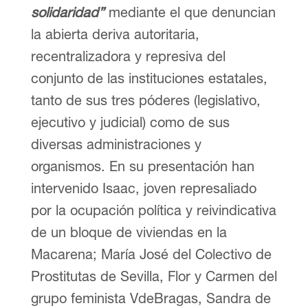
solidaridad”
mediante el que denuncian
la abierta deriva autoritaria,
recentralizadora y represiva del
conjunto de las instituciones estatales,
tanto de sus tres póderes (legislativo,
ejecutivo y judicial) como de sus
diversas administraciones y
organismos. En su presentación han
intervenido Isaac, joven represaliado
por la ocupación política y reivindicativa
de un bloque de viviendas en la
Macarena; María José del Colectivo de
Prostitutas de Sevilla, Flor y Carmen del
grupo feminista VdeBragas, Sandra de