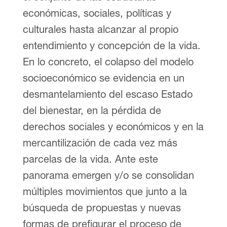
económicas, sociales, políticas y
culturales hasta alcanzar al propio
entendimiento y concepción de la vida.
En lo concreto, el colapso del modelo
socioeconómico se evidencia en un
desmantelamiento del escaso Estado
del bienestar, en la pérdida de
derechos sociales y económicos y en la
mercantilización de cada vez más
parcelas de la vida. Ante este
panorama emergen y/o se consolidan
múltiples movimientos que junto a la
búsqueda de propuestas y nuevas
formas de prefigurar el proceso de