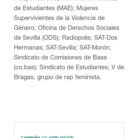
de Estudiantes (MAE); Mujeres
Supervivientes de la Violencia de
Género; Oficina de Derechos Sociales
de Sevilla (ODS); Radiopolis; SAT-Dos
Hermanas; SAT-Sevilla; SAT-Morón;
Sindicato de Comisiones de Base
(co.bas); Sindicato de Estudiantes; V de
Bragas, grupo de rap feminista.