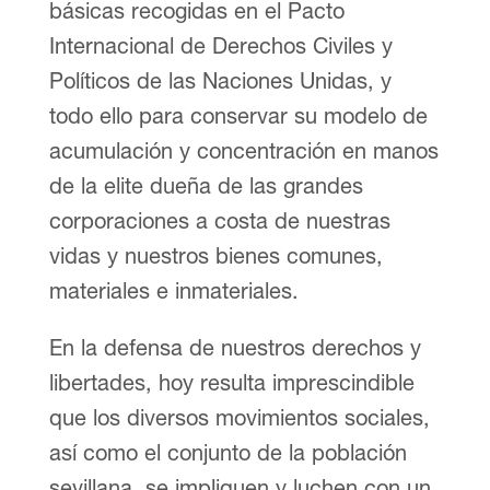
básicas recogidas en el Pacto
Internacional de Derechos Civiles y
Políticos de las Naciones Unidas, y
todo ello para conservar su modelo de
acumulación y concentración en manos
de la elite dueña de las grandes
corporaciones a costa de nuestras
vidas y nuestros bienes comunes,
materiales e inmateriales.
En la defensa de nuestros derechos y
libertades, hoy resulta imprescindible
que los diversos movimientos sociales,
así como el conjunto de la población
sevillana, se impliquen y luchen con un