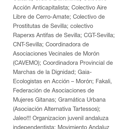
Acción Anticapitalista; Colectivo Aire
Libre de Cerro-Amate; Colectivo de
Prostitutas de Sevilla; colectivo
Raperxs Antifas de Sevilla; CGT-Sevilla;
CNT-Sevilla; Coordinadora de
Asociaciones Vecinales de Morón
(CAVEMO); Coordinadora Provincial de
Marchas de la Dignidad; Gaia-
Ecologistas en Acción – Morón; Fakali,
Federación de Asociaciones de
Mujeres Gitanas; Gramática Urbana
(Asociación Alternativa Tartessos);
Jaleo!!! Organizacion juvenil andaluza
independentista; Movimiento Andaluz