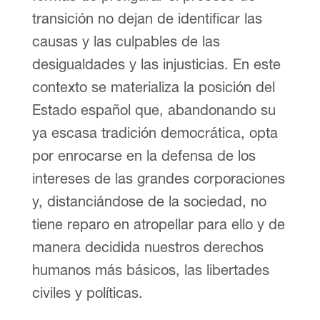
transición no dejan de identificar las
causas y las culpables de las
desigualdades y las injusticias. En este
contexto se materializa la posición del
Estado español que, abandonando su
ya escasa tradición democrática, opta
por enrocarse en la defensa de los
intereses de las grandes corporaciones
y, distanciándose de la sociedad, no
tiene reparo en atropellar para ello y de
manera decidida nuestros derechos
humanos más básicos, las libertades
civiles y políticas.