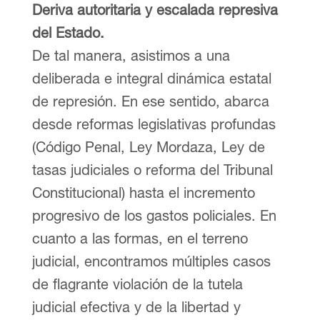
Deriva autoritaria y escalada represiva
del Estado.
De tal manera, asistimos a una
deliberada e integral dinámica estatal
de represión. En ese sentido, abarca
desde reformas legislativas profundas
(Código Penal, Ley Mordaza, Ley de
tasas judiciales o reforma del Tribunal
Constitucional) hasta el incremento
progresivo de los gastos policiales. En
cuanto a las formas, en el terreno
judicial, encontramos múltiples casos
de flagrante violación de la tutela
judicial efectiva y de la libertad y