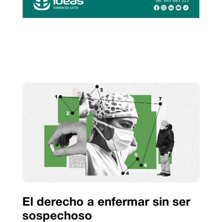
El derecho a enfermar sin ser
sospechoso