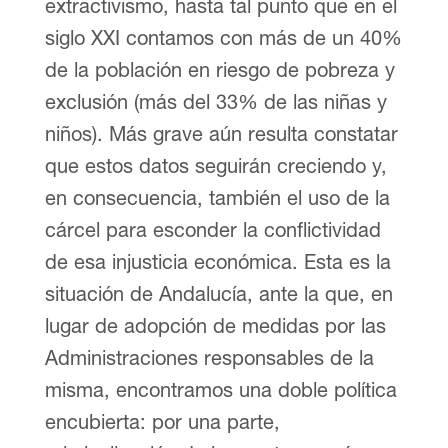
extractivismo, hasta tal punto que en el
siglo XXI contamos con más de un 40%
de la población en riesgo de pobreza y
exclusión (más del 33% de las niñas y
niños). Más grave aún resulta constatar
que estos datos seguirán creciendo y,
en consecuencia, también el uso de la
cárcel para esconder la conflictividad
de esa injusticia económica. Esta es la
situación de Andalucía, ante la que, en
lugar de adopción de medidas por las
Administraciones responsables de la
misma, encontramos una doble política
encubierta: por una parte,