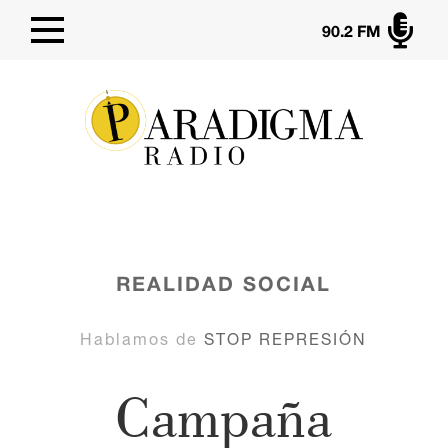

90.2 FM
REALIDAD SOCIAL
Hablamos de
STOP REPRESIÓN
Campaña