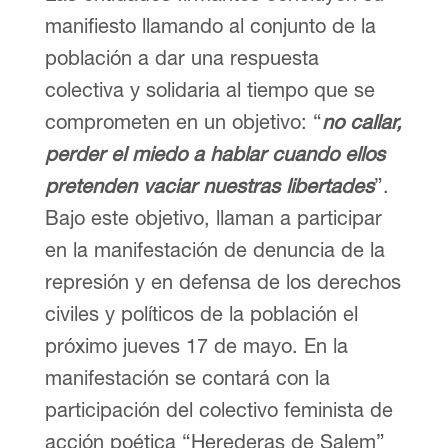
manifiesto llamando al conjunto de la
población a dar una respuesta
colectiva y solidaria al tiempo que se
comprometen en un objetivo: “
no callar,
perder el miedo a hablar cuando ellos
pretenden vaciar nuestras libertades
”.
Bajo este objetivo, llaman a participar
en la manifestación de denuncia de la
represión y en defensa de los derechos
civiles y políticos de la población el
próximo jueves 17 de mayo. En la
manifestación se contará con la
participación del colectivo feminista de
acción poética “Herederas de Salem”