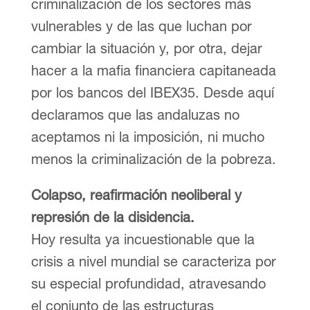
criminalización de los sectores más
vulnerables y de las que luchan por
cambiar la situación y, por otra, dejar
hacer a la mafia financiera capitaneada
por los bancos del IBEX35. Desde aquí
declaramos que las andaluzas no
aceptamos ni la imposición, ni mucho
menos la criminalización de la pobreza.
Colapso, reafirmación neoliberal y
represión de la disidencia.
Hoy resulta ya incuestionable que la
crisis a nivel mundial se caracteriza por
su especial profundidad, atravesando
el conjunto de las estructuras