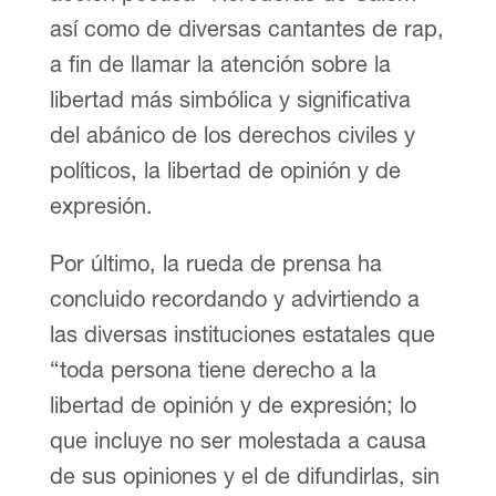
así como de diversas cantantes de rap,
a fin de llamar la atención sobre la
libertad más simbólica y significativa
del abánico de los derechos civiles y
políticos, la libertad de opinión y de
expresión.
Por último, la rueda de prensa ha
concluido recordando y advirtiendo a
las diversas instituciones estatales que
“toda persona tiene derecho a la
libertad de opinión y de expresión; lo
que incluye no ser molestada a causa
de sus opiniones y el de difundirlas, sin