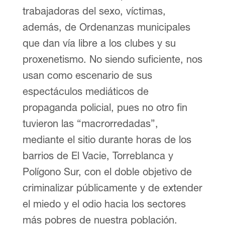
trabajadoras del sexo, víctimas,
además, de Ordenanzas municipales
que dan vía libre a los clubes y su
proxenetismo. No siendo suficiente, nos
usan como escenario de sus
espectáculos mediáticos de
propaganda policial, pues no otro fin
tuvieron las “macrorredadas”,
mediante el sitio durante horas de los
barrios de El Vacie, Torreblanca y
Polígono Sur, con el doble objetivo de
criminalizar públicamente y de extender
el miedo y el odio hacia los sectores
más pobres de nuestra población.