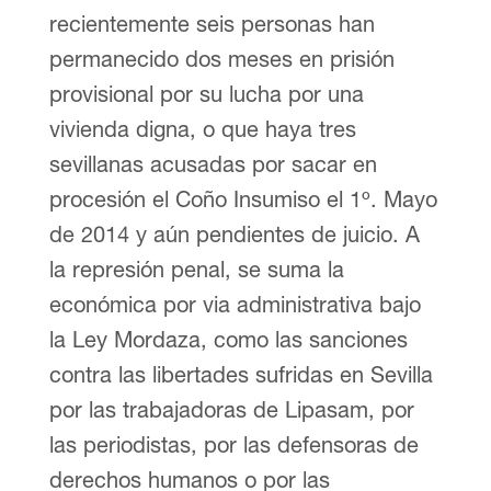
recientemente seis personas han
permanecido dos meses en prisión
provisional por su lucha por una
vivienda digna, o que haya tres
sevillanas acusadas por sacar en
procesión el Coño Insumiso el 1º. Mayo
de 2014 y aún pendientes de juicio. A
la represión penal, se suma la
económica por via administrativa bajo
la Ley Mordaza, como las sanciones
contra las libertades sufridas en Sevilla
por las trabajadoras de Lipasam, por
las periodistas, por las defensoras de
derechos humanos o por las