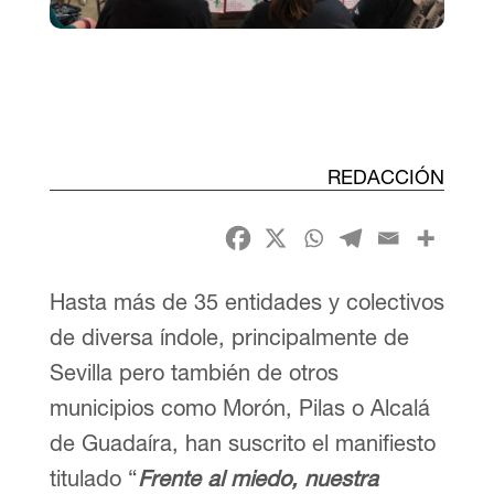
REDACCIÓN
Hasta más de 35 entidades y colectivos
de diversa índole, principalmente de
Sevilla pero también de otros
municipios como Morón, Pilas o Alcalá
de Guadaíra, han suscrito el manifiesto
titulado “
Frente al miedo, nuestra