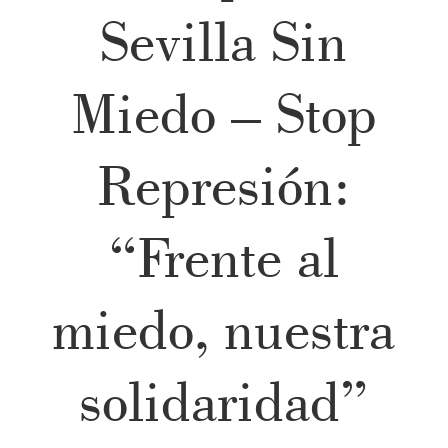
Sevilla Sin
Miedo – Stop
Represión:
“Frente al
miedo, nuestra
solidaridad”