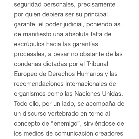
seguridad personales, precisamente
por quien debiera ser su principal
garante, el poder judicial, poniendo así
de manifiesto una absoluta falta de
escrúpulos hacia las garantías
procesales, a pesar no obstante de las
condenas dictadas por el Tribunal
Europeo de Derechos Humanos y las
recomendaciones internacionales de
organismos como las Naciones Unidas.
Todo ello, por un lado, se acompaña de
un discurso vertebrado en torno al
concepto de “enemigo”, sirviéndose de
los medios de comunicación creadores