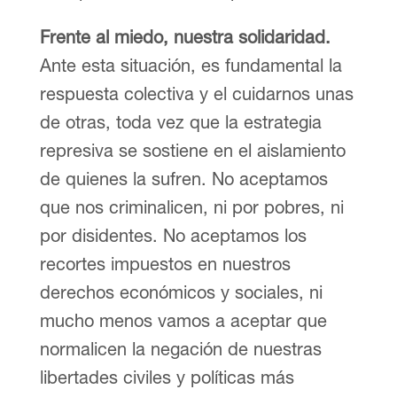
Frente al miedo, nuestra solidaridad.
Ante esta situación, es fundamental la
respuesta colectiva y el cuidarnos unas
de otras, toda vez que la estrategia
represiva se sostiene en el aislamiento
de quienes la sufren. No aceptamos
que nos criminalicen, ni por pobres, ni
por disidentes. No aceptamos los
recortes impuestos en nuestros
derechos económicos y sociales, ni
mucho menos vamos a aceptar que
normalicen la negación de nuestras
libertades civiles y políticas más