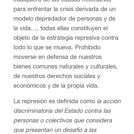
para enfrentar la crisis derivada de un
modelo depredador de personas y de
la vida…, todas ellas constituyen el
objeto de la estrategia represiva contra
todo lo que se mueva. Prohibido
moverse en defensa de nuestros
bienes comunes naturales y culturales,
de nuestros derechos sociales y
económicos y de la propia vida.
La represión es definida como
la acción
discriminatoria del Estado contra las
personas o colectivos que considera
que presentan un desafío a las