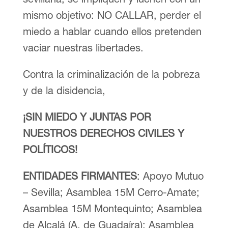
mismo objetivo: NO CALLAR, perder el
miedo a hablar cuando ellos pretenden
vaciar nuestras libertades.
Contra la criminalización de la pobreza
y de la disidencia,
¡SIN MIEDO Y JUNTAS POR
NUESTROS DERECHOS CIVILES Y
POLÍTICOS!
ENTIDADES FIRMANTES
: Apoyo Mutuo
– Sevilla; Asamblea 15M Cerro-Amate;
Asamblea 15M Montequinto; Asamblea
de Alcalá (A. de Guadaíra); Asamblea