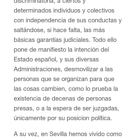
discriminatoria, a ciertos y
determinados individuos y colectivos
con independencia de sus conductas y
saltándose, si hace falta, las más
básicas garantías judiciales. Todo ello
pone de manifiesto la intención del
Estado español, y sus diversas
Administraciones, desmovilizar a las
personas que se organizan para que
las cosas cambien, como lo prueba la
existencia de decenas de personas
presas, o a la espera de ser juzgadas,
únicamente por su posicion política.
A su vez, en Sevilla hemos vivido como