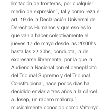
limitación de fronteras, por cualquier
medio de expresión”, tal y como reza el
art. 19 de la Declaración Universal de
Derechos Humanos y que eso es lo
que van a hacer colectivamente el
jueves 17 de mayo desde las 20:00hs
hasta las 22:30hs, conducta, la de
expresarse libremente, por la que la
Audiencia Nacional con el beneplácito
del Tribunal Supremo y del Tribunal
Constitucional, hace pocos días ha
decidido enviar a tres años a la cárcel
a Josep, un rapero mallorquí
musicalmente conocido como Valtonyc.