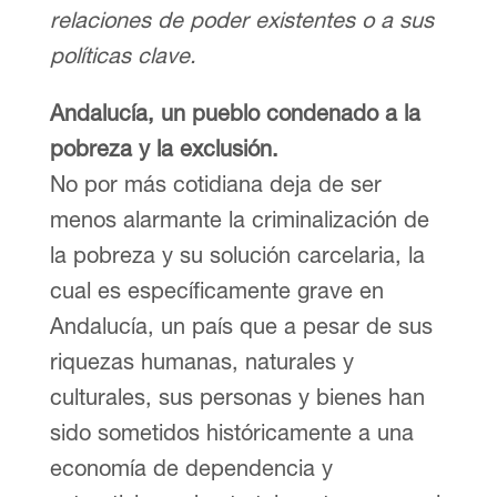
relaciones de poder existentes o a sus
políticas clave.
Andalucía, un pueblo condenado a la
pobreza y la exclusión.
No por más cotidiana deja de ser
menos alarmante la criminalización de
la pobreza y su solución carcelaria, la
cual es específicamente grave en
Andalucía, un país que a pesar de sus
riquezas humanas, naturales y
culturales, sus personas y bienes han
sido sometidos históricamente a una
economía de dependencia y