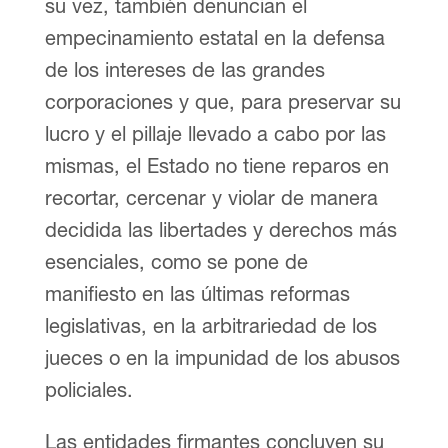
su vez, también denuncian el
empecinamiento estatal en la defensa
de los intereses de las grandes
corporaciones y que, para preservar su
lucro y el pillaje llevado a cabo por las
mismas, el Estado no tiene reparos en
recortar, cercenar y violar de manera
decidida las libertades y derechos más
esenciales, como se pone de
manifiesto en las últimas reformas
legislativas, en la arbitrariedad de los
jueces o en la impunidad de los abusos
policiales.
Las entidades firmantes concluyen su