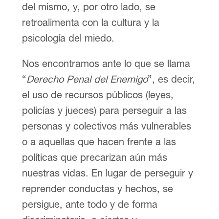
del mismo, y, por otro lado, se
retroalimenta con la cultura y la
psicología del miedo.
Nos encontramos ante lo que se llama
“
Derecho Penal del Enemigo
”, es decir,
el uso de recursos públicos (leyes,
policías y jueces) para perseguir a las
personas y colectivos más vulnerables
o a aquellas que hacen frente a las
políticas que precarizan aún más
nuestras vidas. En lugar de perseguir y
reprender conductas y hechos, se
persigue, ante todo y de forma