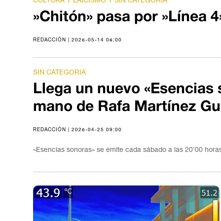
»Chitón» pasa por »Línea 4
REDACCIÓN | 2026-05-14 08:00
SIN CATEGORIA
Llega un nuevo «Esencias 
mano de Rafa Martínez Gui
REDACCIÓN | 2026-04-25 09:00
«Esencias sonoras» se emite cada sábado a las 20’00 horas