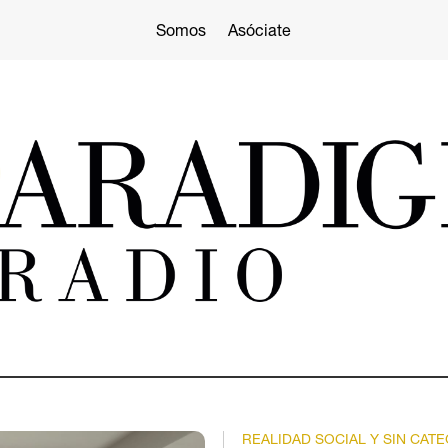
Somos
Asóciate
REALIDAD SOCIAL Y SIN CAT