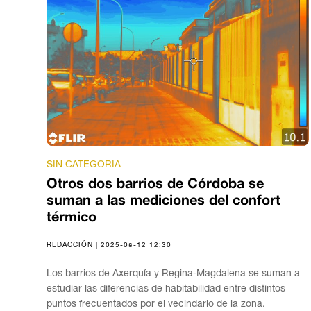
SIN CATEGORIA
Otros dos barrios de Córdoba se
suman a las mediciones del confort
térmico
REDACCIÓN | 2025-08-12 12:30
Los barrios de Axerquía y Regina-Magdalena se suman a
estudiar las diferencias de habitabilidad entre distintos
puntos frecuentados por el vecindario de la zona.