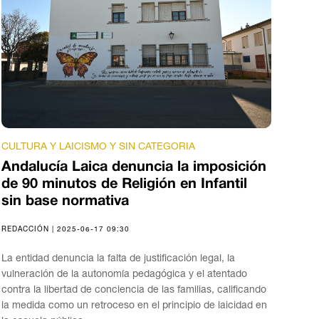
CULTURA Y LAICISMO Y SIN CATEGORIA
Andalucía Laica denuncia la imposición
de 90 minutos de Religión en Infantil
sin base normativa
REDACCIÓN | 2025-06-17 09:30
La entidad denuncia la falta de justificación legal, la
vulneración de la autonomía pedagógica y el atentado
contra la libertad de conciencia de las familias, calificando
la medida como un retroceso en el principio de laicidad en