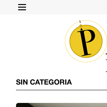
SIN CATEGORIA