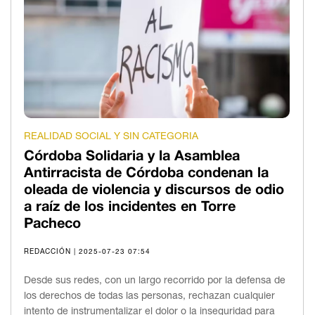
REALIDAD SOCIAL Y SIN CATEGORIA
Córdoba Solidaria y la Asamblea
Antirracista de Córdoba condenan la
oleada de violencia y discursos de odio
a raíz de los incidentes en Torre
Pacheco
REDACCIÓN | 2025-07-23 07:54
Desde sus redes, con un largo recorrido por la defensa de
los derechos de todas las personas, rechazan cualquier
intento de instrumentalizar el dolor o la inseguridad para