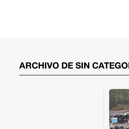
ARCHIVO DE SIN CATEGO