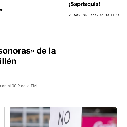
¡Saprisquiz!
»
REDACCIÓN | 2026-02-25 11:45
sonoras» de la
llén
 en el 90.2 de la FM