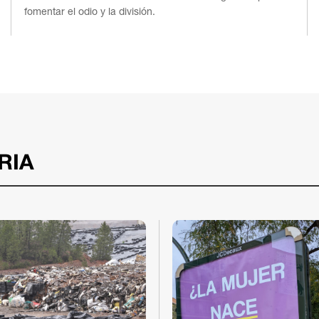
fomentar el odio y la división.
RIA