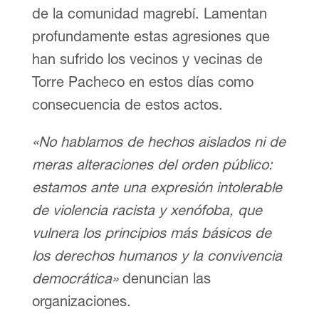
de la comunidad magrebí. Lamentan
profundamente estas agresiones que
han sufrido los vecinos y vecinas de
Torre Pacheco en estos días como
consecuencia de estos actos.
«No hablamos de hechos aislados ni de
meras alteraciones del orden público:
estamos ante una expresión intolerable
de violencia racista y xenófoba, que
vulnera los principios más básicos de
los derechos humanos y la convivencia
democrática»
denuncian las
organizaciones.