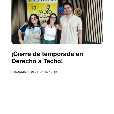
¡Cierre de temporada en
Derecho a Techo!
REDACCIÓN | 2026-07-25 10:12