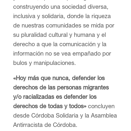
construyendo una sociedad diversa,
inclusiva y solidaria, donde la riqueza
de nuestras comunidades se mida por
su pluralidad cultural y humana y el
derecho a que la comunicación y la
información no se vea empañado por
bulos y manipulaciones.
«Hoy más que nunca, defender los
derechos de las personas migrantes
y/o racializadas es defender los
derechos de todas y todos»
concluyen
desde Córdoba Solidaria y la Asamblea
Antirracista de Córdoba.