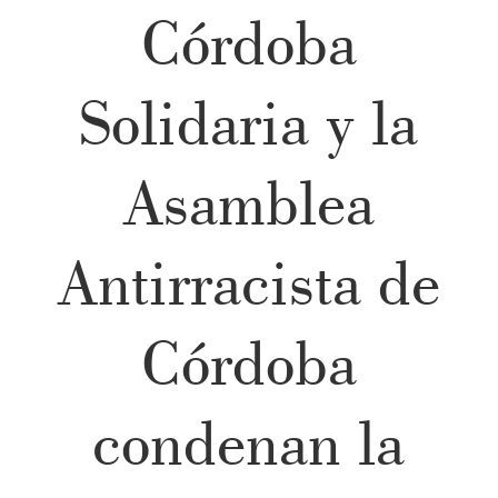
Córdoba
Solidaria y la
Asamblea
Antirracista de
Córdoba
condenan la