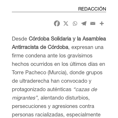
REDACCIÓN
Desde
Córdoba Solidaria y la Asamblea
Antirracista de Córdoba
, expresan una
firme condena ante los gravísimos
hechos ocurridos en los últimos días en
Torre Pacheco (Murcia), donde grupos
de ultraderecha han convocado y
protagonizado auténticas
“cazas de
migrantes”
, alentando disturbios,
persecuciones y agresiones contra
personas racializadas, especialmente