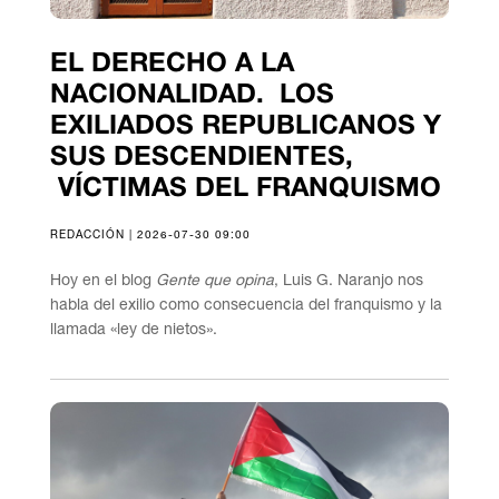
EL DERECHO A LA
NACIONALIDAD. LOS
EXILIADOS REPUBLICANOS Y
SUS DESCENDIENTES,
VÍCTIMAS DEL FRANQUISMO
REDACCIÓN | 2026-07-30 09:00
Hoy en el blog
Gente que opina
, Luis G. Naranjo nos
habla del exilio como consecuencia del franquismo y la
llamada «ley de nietos».