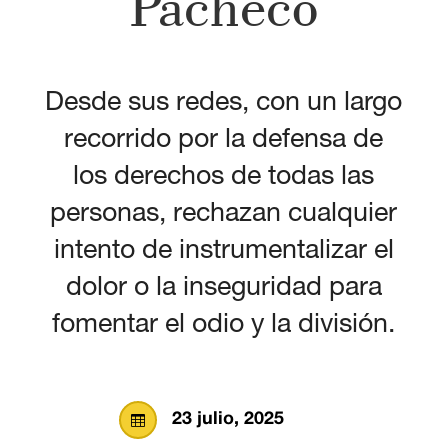
Pacheco
Desde sus redes, con un largo
recorrido por la defensa de
los derechos de todas las
personas, rechazan cualquier
intento de instrumentalizar el
dolor o la inseguridad para
fomentar el odio y la división.
23 julio, 2025
