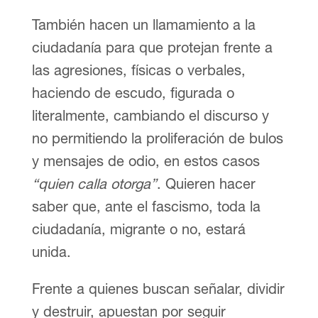
También hacen un llamamiento a la
ciudadanía para que protejan frente a
las agresiones, físicas o verbales,
haciendo de escudo, figurada o
literalmente, cambiando el discurso y
no permitiendo la proliferación de bulos
y mensajes de odio, en estos casos
“quien calla otorga”
. Quieren hacer
saber que, ante el fascismo, toda la
ciudadanía, migrante o no, estará
unida.
Frente a quienes buscan señalar, dividir
y destruir, apuestan por seguir