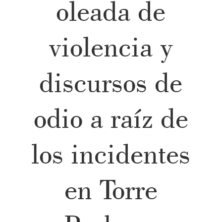
oleada de
violencia y
discursos de
odio a raíz de
los incidentes
en Torre