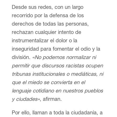
Desde sus redes, con un largo
recorrido por la defensa de los
derechos de todas las personas,
rechazan cualquier intento de
instrumentalizar el dolor o la
inseguridad para fomentar el odio y la
división.
«No podemos normalizar ni
permitir que discursos racistas ocupen
tribunas institucionales o mediáticas, ni
que el miedo se convierta en el
lenguaje cotidiano en nuestros pueblos
y ciudades»
, afirman.
Por ello, llaman a toda la ciudadanía, a