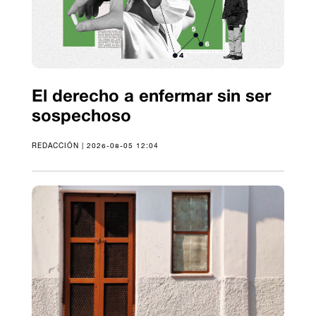
El derecho a enfermar sin ser
sospechoso
REDACCIÓN | 2026-08-05 12:04