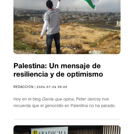
Palestina: Un mensaje de
resiliencia y de optimismo
REDACCIÓN | 2026-07-26 09:00
Hoy en el blog
Gente que opina
, Peter Jancsy nos
recuerda que el genocidio en Palestina no ha parado.