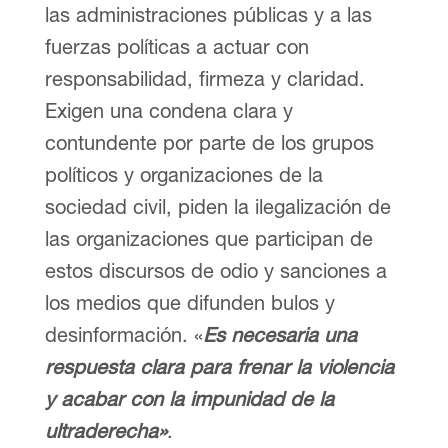
las administraciones públicas y a las
fuerzas políticas a actuar con
responsabilidad, firmeza y claridad.
Exigen una condena clara y
contundente por parte de los grupos
políticos y organizaciones de la
sociedad civil, piden la ilegalización de
las organizaciones que participan de
estos discursos de odio y sanciones a
los medios que difunden bulos y
desinformación. «
Es necesaria una
respuesta clara para frenar la violencia
y acabar con la impunidad de la
ultraderecha»
.