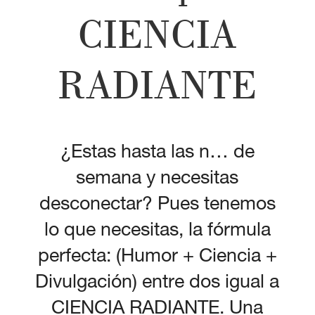
CIENCIA
RADIANTE
¿Estas hasta las n… de
semana y necesitas
desconectar? Pues tenemos
lo que necesitas, la fórmula
perfecta: (Humor + Ciencia +
Divulgación) entre dos igual a
CIENCIA RADIANTE. Una