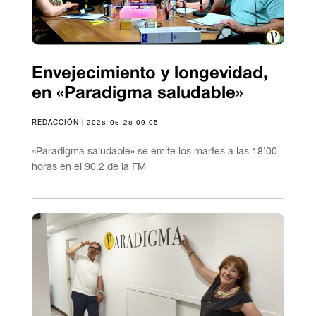
Envejecimiento y longevidad,
en «Paradigma saludable»
REDACCIÓN | 2026-06-28 09:05
«Paradigma saludable» se emite los martes a las 18’00
horas en el 90.2 de la FM