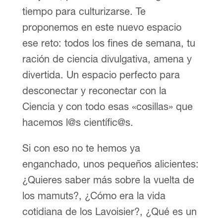
tiempo para culturizarse. Te
proponemos en este nuevo espacio
ese reto: todos los fines de semana, tu
ración de ciencia divulgativa, amena y
divertida. Un espacio perfecto para
desconectar y reconectar con la
Ciencia y con todo esas «cosillas» que
hacemos l@s científic@s.
Si con eso no te hemos ya
enganchado, unos pequeños alicientes:
¿Quieres saber más sobre la vuelta de
los mamuts?, ¿Cómo era la vida
cotidiana de los Lavoisier?, ¿Qué es un