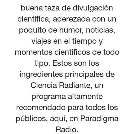
buena taza de divulgación
científica, aderezada con un
poquito de humor, noticias,
viajes en el tiempo y
momentos científicos de todo
tipo. Estos son los
ingredientes principales de
Ciencia Radiante, un
programa altamente
recomendado para todos los
públicos, aquí, en Paradigma
Radio.