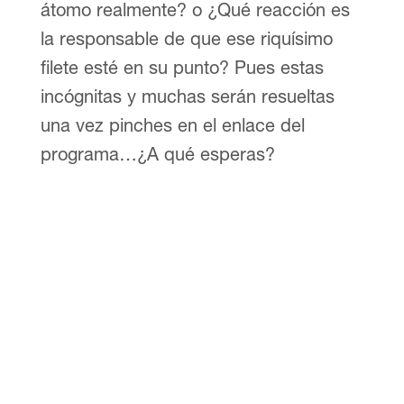
átomo realmente? o ¿Qué reacción es
la responsable de que ese riquísimo
filete esté en su punto? Pues estas
incógnitas y muchas serán resueltas
una vez pinches en el enlace del
programa…¿A qué esperas?