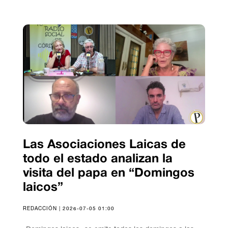
Las Asociaciones Laicas de
todo el estado analizan la
visita del papa en “Domingos
laicos”
REDACCIÓN | 2026-07-05 01:00