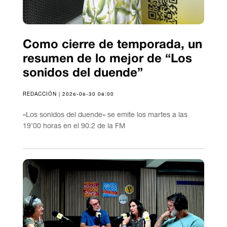
Como cierre de temporada, un
resumen de lo mejor de “Los
sonidos del duende”
REDACCIÓN | 2026-06-30 08:00
«Los sonidos del duende» se emite los martes a las
19’00 horas en el 90.2 de la FM