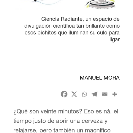
Ciencia Radiante, un espacio de
divulgación científica tan brillante como
esos bichitos que iluminan su culo para
ligar
MANUEL MORA
¿Qué son veinte minutos? Eso es ná, el
tiempo justo de abrir una cerveza y
relajarse, pero también un magnífico