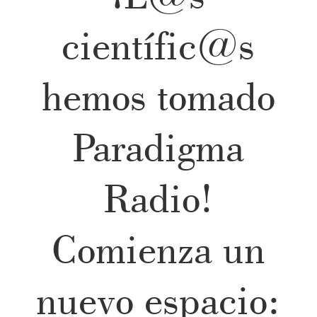
científic@s
hemos tomado
Paradigma
Radio!
Comienza un
nuevo espacio: