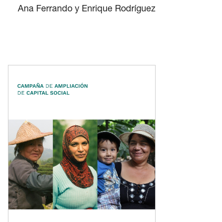
Ana Ferrando y Enrique Rodríguez