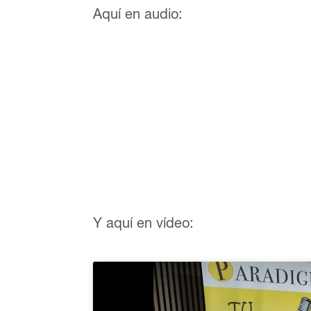
Aquí en audio:
Y aquí en vídeo: