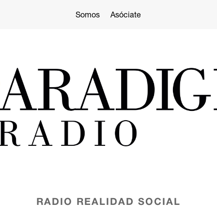
Somos
Asóciate
RADIO
REALIDAD SOCIAL