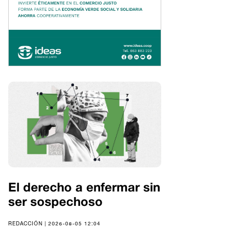
El derecho a enfermar sin
ser sospechoso
REDACCIÓN | 2026-08-05 12:04