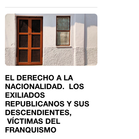
EL DERECHO A LA
NACIONALIDAD. LOS
EXILIADOS
REPUBLICANOS Y SUS
DESCENDIENTES,
VÍCTIMAS DEL
FRANQUISMO