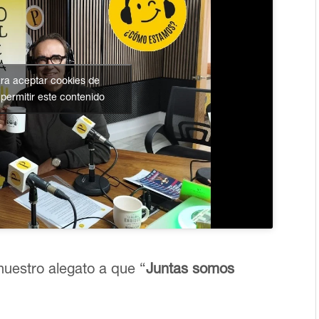
ara aceptar cookies de
permitir este contenido
 nuestro alegato a que “
Juntas somos