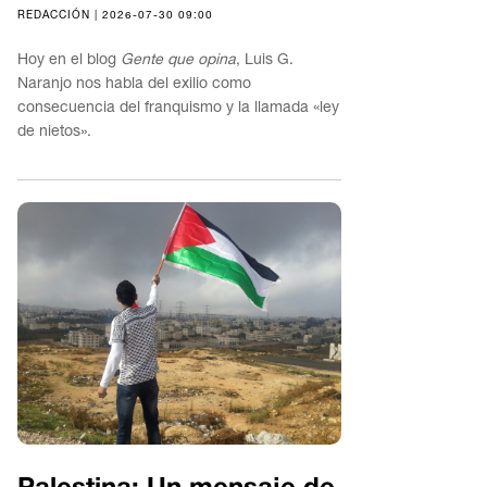
REDACCIÓN | 2026-07-30 09:00
Hoy en el blog
Gente que opina
, Luis G.
Naranjo nos habla del exilio como
consecuencia del franquismo y la llamada «ley
de nietos».