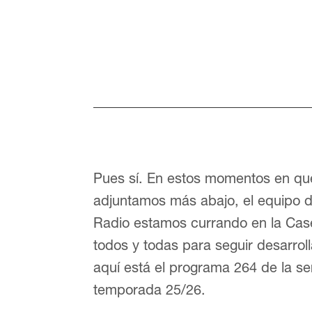
Pues sí. En estos momentos en que
adjuntamos más abajo, el equipo de
Radio estamos currando en la Ca
todos y todas para seguir desarrol
aquí está el programa 264 de la ser
temporada 25/26.