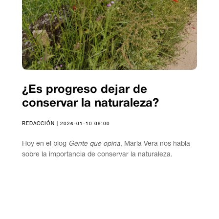
¿Es progreso dejar de
conservar la naturaleza?
REDACCIÓN | 2026-01-10 09:00
Hoy en el blog
Gente que opina
, María Vera nos habla
sobre la importancia de conservar la naturaleza.