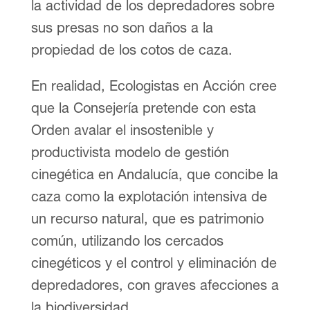
la actividad de los depredadores sobre
sus presas no son daños a la
propiedad de los cotos de caza.
En realidad, Ecologistas en Acción cree
que la Consejería pretende con esta
Orden avalar el insostenible y
productivista modelo de gestión
cinegética en Andalucía, que concibe la
caza como la explotación intensiva de
un recurso natural, que es patrimonio
común, utilizando los cercados
cinegéticos y el control y eliminación de
depredadores, con graves afecciones a
la biodiversidad.