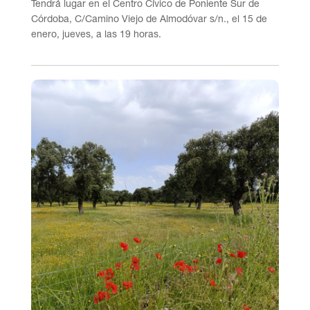
Tendrá lugar en el Centro Cívico de Poniente Sur de
Córdoba, C/Camino Viejo de Almodóvar s/n., el 15 de
enero, jueves, a las 19 horas.