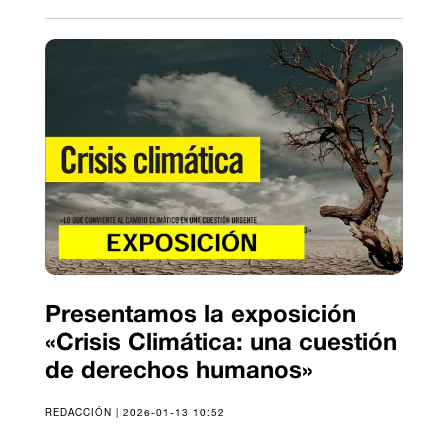
Presentamos la exposición
«Crisis Climática: una cuestión
de derechos humanos»
REDACCIÓN | 2026-01-13 10:52