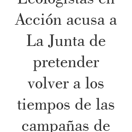
Acción acusa a
La Junta de
pretender
volver a los
tiempos de las
campañas de