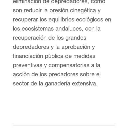
eliminación de depredadores, como
son reducir la presión cinegética y
recuperar los equilibrios ecológicos en
los ecosistemas andaluces, con la
recuperación de los grandes
depredadores y la aprobación y
financiación pública de medidas
preventivas y compensatorias a la
acción de los predadores sobre el
sector de la ganadería extensiva.