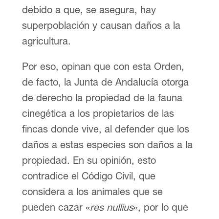
debido a que, se asegura, hay
superpoblación y causan daños a la
agricultura.
Por eso, opinan que con esta Orden,
de facto, la Junta de Andalucía otorga
de derecho la propiedad de la fauna
cinegética a los propietarios de las
fincas donde vive, al defender que los
daños a estas especies son daños a la
propiedad. En su opinión, esto
contradice el Código Civil, que
considera a los animales que se
pueden cazar «
res nullius
«, por lo que