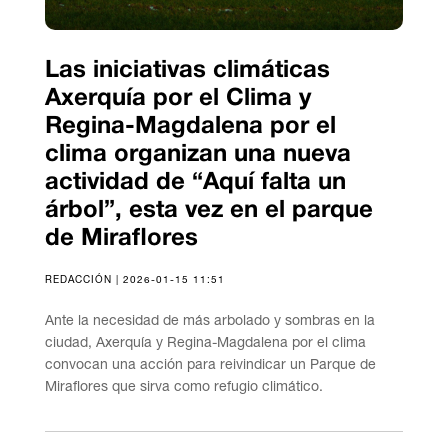
Las iniciativas climáticas
Axerquía por el Clima y
Regina-Magdalena por el
clima organizan una nueva
actividad de “Aquí falta un
árbol”, esta vez en el parque
de Miraflores
REDACCIÓN | 2026-01-15 11:51
Ante la necesidad de más arbolado y sombras en la
ciudad, Axerquía y Regina-Magdalena por el clima
convocan una acción para reivindicar un Parque de
Miraflores que sirva como refugio climático.