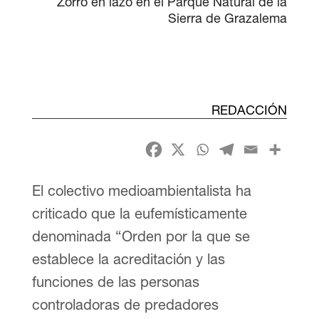
Zorro en lazo en el Parque Natural de la
Sierra de Grazalema
REDACCIÓN
El colectivo medioambientalista ha
criticado que la eufemísticamente
denominada “Orden por la que se
establece la acreditación y las
funciones de las personas
controladoras de predadores