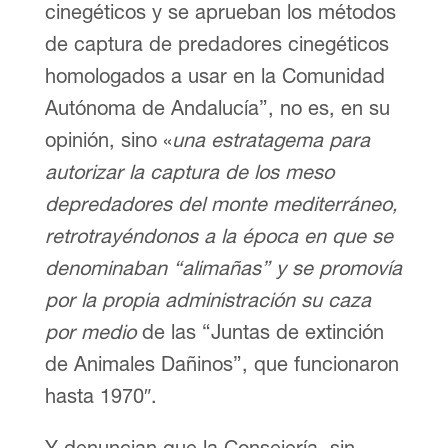
cinegéticos y se aprueban los métodos
de captura de predadores cinegéticos
homologados a usar en la Comunidad
Autónoma de Andalucía”, no es, en su
opinión, sino «
una estratagema para
autorizar la captura de los meso
depredadores del monte mediterráneo,
retrotrayéndonos a la época en que se
denominaban “alimañas” y se promovía
por la propia administración su caza
por medio
de las “Juntas de extinción
de Animales Dañinos”, que funcionaron
hasta 1970″.
Y denuncian que la Consejería, sin