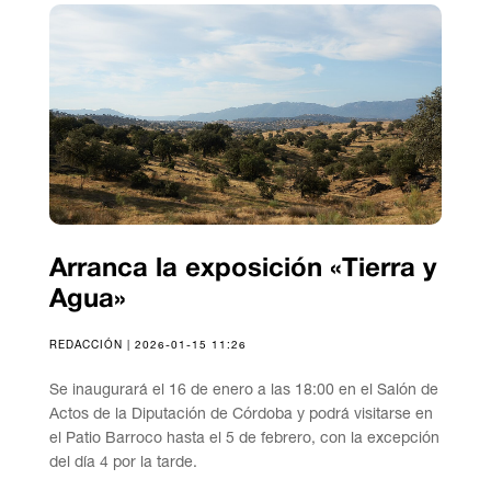
Arranca la exposición «Tierra y
Agua»
REDACCIÓN | 2026-01-15 11:26
Se inaugurará el 16 de enero a las 18:00 en el Salón de
Actos de la Diputación de Córdoba y podrá visitarse en
el Patio Barroco hasta el 5 de febrero, con la excepción
del día 4 por la tarde.