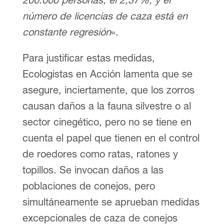
número de licencias de caza está en
constante regresión
«.
Para justificar estas medidas,
Ecologistas en Acción lamenta que se
asegure, inciertamente, que los zorros
causan daños a la fauna silvestre o al
sector cinegético, pero no se tiene en
cuenta el papel que tienen en el control
de roedores como ratas, ratones y
topillos. Se invocan daños a las
poblaciones de conejos, pero
simultáneamente se aprueban medidas
excepcionales de caza de conejos