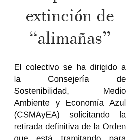
extinción de
“alimañas”
El colectivo se ha dirigido a
la Consejería de
Sostenibilidad, Medio
Ambiente y Economía Azul
(CSMAyEA) solicitando la
retirada definitiva de la Orden
que está tramitando para