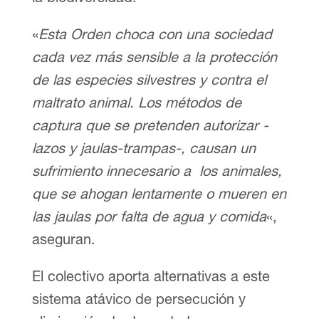
«
Esta Orden choca con una sociedad
cada vez más sensible a la protección
de las especies silvestres y contra el
maltrato animal. Los métodos de
captura que se pretenden autorizar -
lazos y jaulas-trampas-, causan un
sufrimiento innecesario a los animales,
que se ahogan lentamente o mueren en
las jaulas por falta de agua y comida
«,
aseguran.
El colectivo aporta alternativas a este
sistema atávico de persecución y