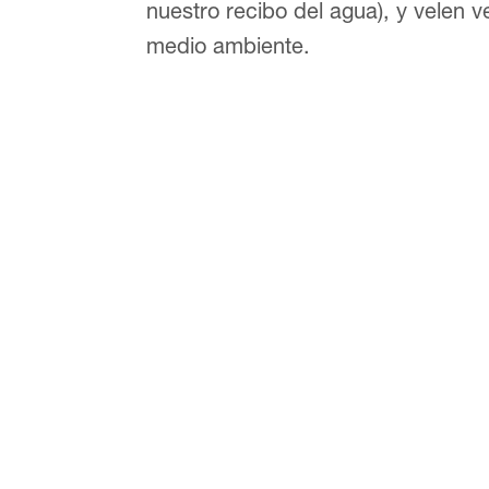
nuestro recibo del agua), y velen 
medio ambiente.