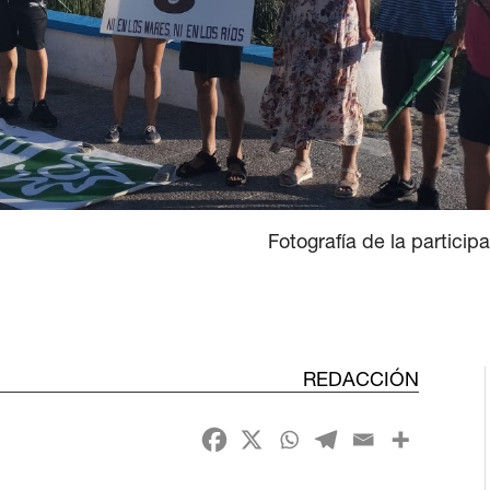
Fotografía de la particip
REDACCIÓN