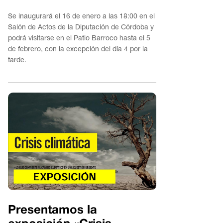
Se inaugurará el 16 de enero a las 18:00 en el
Salón de Actos de la Diputación de Córdoba y
podrá visitarse en el Patio Barroco hasta el 5
de febrero, con la excepción del día 4 por la
tarde.
Presentamos la