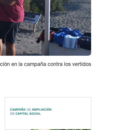
ación en la campaña contra los vertidos