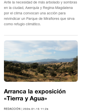
Ante la necesidad de más arbolado y sombras
en la ciudad, Axerquía y Regina-Magdalena
por el clima convocan una acción para
reivindicar un Parque de Miraflores que sirva
como refugio climático.
Arranca la exposición
«Tierra y Agua»
REDACCIÓN | 2026-01-15 11:26