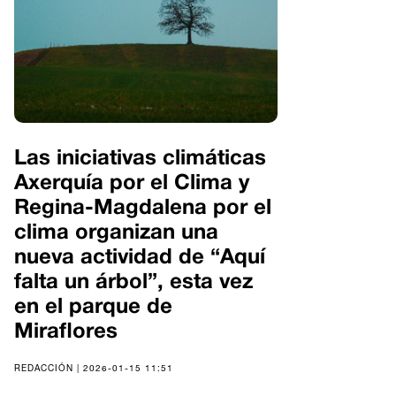
Las iniciativas climáticas
Axerquía por el Clima y
Regina-Magdalena por el
clima organizan una
nueva actividad de “Aquí
falta un árbol”, esta vez
en el parque de
Miraflores
REDACCIÓN | 2026-01-15 11:51