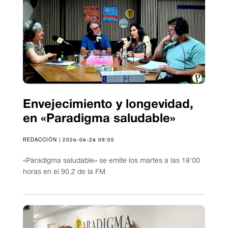
Envejecimiento y longevidad,
en «Paradigma saludable»
REDACCIÓN | 2026-06-28 09:05
«Paradigma saludable» se emite los martes a las 18’00
horas en el 90.2 de la FM