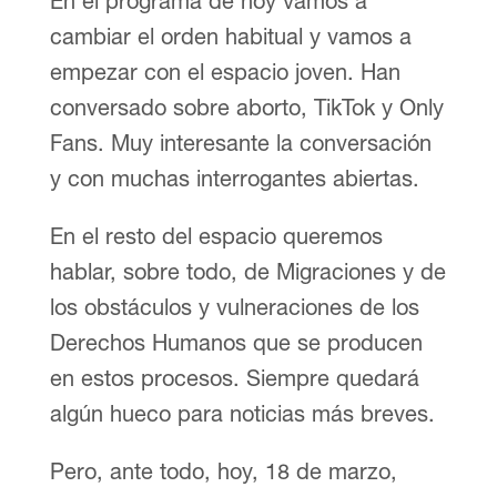
En el programa de hoy vamos a
cambiar el orden habitual y vamos a
empezar con el espacio joven. Han
conversado sobre aborto, TikTok y Only
Fans. Muy interesante la conversación
y con muchas interrogantes abiertas.
En el resto del espacio queremos
hablar, sobre todo, de Migraciones y de
los obstáculos y vulneraciones de los
Derechos Humanos que se producen
en estos procesos. Siempre quedará
algún hueco para noticias más breves.
Pero, ante todo, hoy, 18 de marzo,