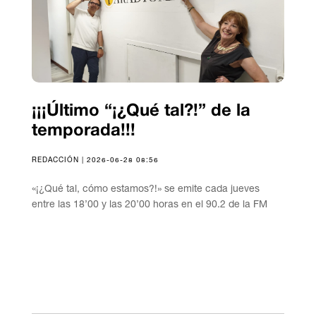
¡¡¡Último “¡¿Qué tal?!” de la
temporada!!!
REDACCIÓN | 2026-06-28 08:56
«¡¿Qué tal, cómo estamos?!» se emite cada jueves
entre las 18’00 y las 20’00 horas en el 90.2 de la FM