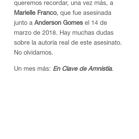
queremos recordar, una vez más, a
Marielle Franco
, que fue asesinada
junto a
Anderson Gomes
el 14 de
marzo de 2018. Hay muchas dudas
sobre la autoría real de este asesinato.
No olvidamos.
Un mes más:
En Clave de Amnistía
.