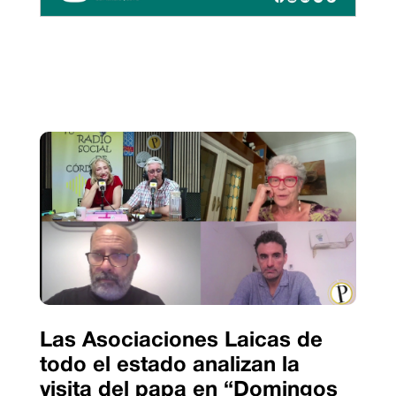
Las Asociaciones Laicas de
todo el estado analizan la
visita del papa en “Domingos