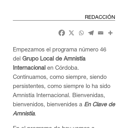
REDACCIÓN
Empezamos el programa número 46
del
Grupo Local de Amnistía
Internacional
en Córdoba.
Continuamos, como siempre, siendo
persistentes, como siempre lo ha sido
Amnistía Internacional. Bienvenidas,
bienvenidos, bienvenides a
En Clave de
Amnistía
.