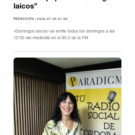
laicos”
REDACCIÓN | 2026-07-05 01:00
«Domingos laicos» se emite todos los domingos a las
12’00 del mediodía en el 90.2 de la FM