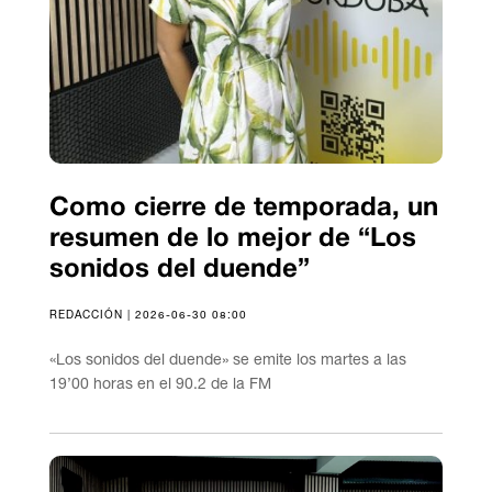
Como cierre de temporada, un
resumen de lo mejor de “Los
sonidos del duende”
REDACCIÓN | 2026-06-30 08:00
«Los sonidos del duende» se emite los martes a las
19’00 horas en el 90.2 de la FM