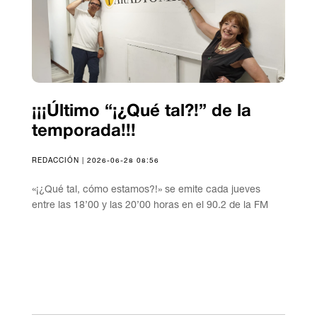
¡¡¡Último “¡¿Qué tal?!” de la
temporada!!!
REDACCIÓN | 2026-06-28 08:56
«¡¿Qué tal, cómo estamos?!» se emite cada jueves
entre las 18’00 y las 20’00 horas en el 90.2 de la FM