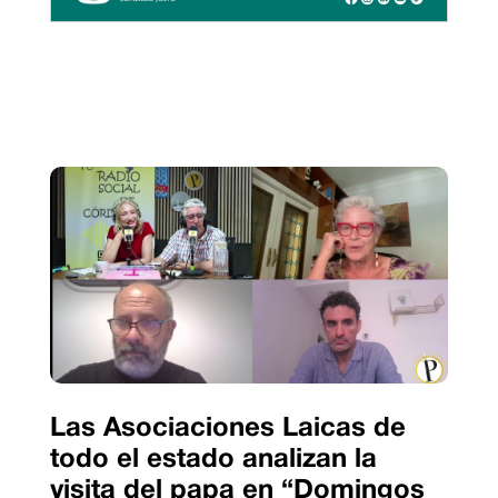
Las Asociaciones Laicas de
todo el estado analizan la
visita del papa en “Domingos