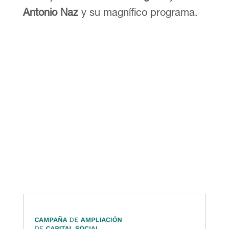
Antonio Naz
y su magnífico programa.