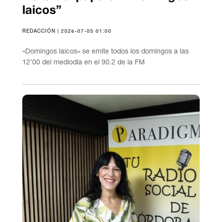
laicos”
REDACCIÓN | 2026-07-05 01:00
«Domingos laicos» se emite todos los domingos a las
12’00 del mediodía en el 90.2 de la FM