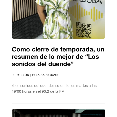
Como cierre de temporada, un
resumen de lo mejor de “Los
sonidos del duende”
REDACCIÓN | 2026-06-30 08:00
«Los sonidos del duende» se emite los martes a las
19’00 horas en el 90.2 de la FM