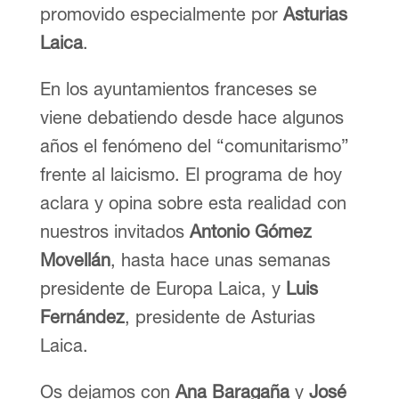
promovido especialmente por
Asturias
Laica
.
En los ayuntamientos franceses se
viene debatiendo desde hace algunos
años el fenómeno del “comunitarismo”
frente al laicismo. El programa de hoy
aclara y opina sobre esta realidad con
nuestros invitados
Antonio Gómez
Movellán
, hasta hace unas semanas
presidente de Europa Laica, y
Luis
Fernández
, presidente de Asturias
Laica.
Os dejamos con
Ana Baragaña
y
José