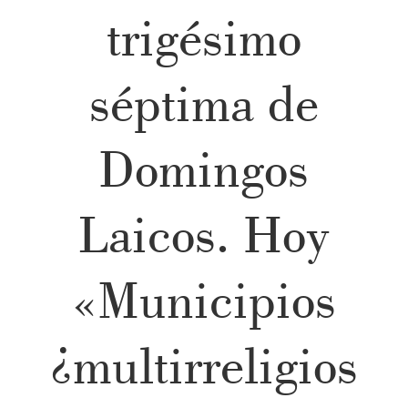
trigésimo
séptima de
Domingos
Laicos. Hoy
«Municipios
¿multirreligios