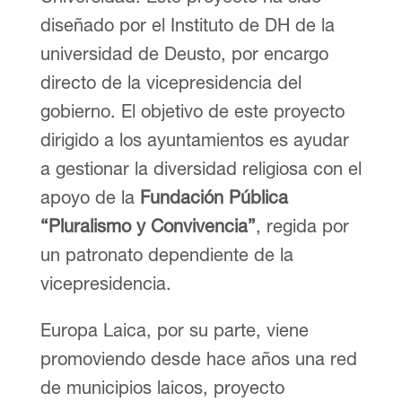
diseñado por el Instituto de DH de la
universidad de Deusto, por encargo
directo de la vicepresidencia del
gobierno. El objetivo de este proyecto
dirigido a los ayuntamientos es ayudar
a gestionar la diversidad religiosa con el
apoyo de la
Fundación Pública
“Pluralismo y Convivencia”
, regida por
un patronato dependiente de la
vicepresidencia.
Europa Laica, por su parte, viene
promoviendo desde hace años una red
de municipios laicos, proyecto