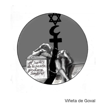
Viñeta de Goval