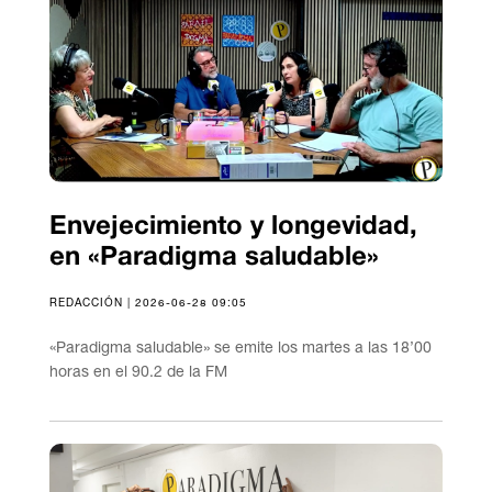
Envejecimiento y longevidad,
en «Paradigma saludable»
REDACCIÓN | 2026-06-28 09:05
«Paradigma saludable» se emite los martes a las 18’00
horas en el 90.2 de la FM