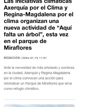
Las iniciativas climáticas
Axerquía por el Clima y
Regina-Magdalena por el
clima organizan una
nueva actividad de “Aquí
falta un árbol”, esta vez
en el parque de
Miraflores
REDACCIÓN | 2026-01-15 11:51
Ante la necesidad de más arbolado y sombras
en la ciudad, Axerquía y Regina-Magdalena
por el clima convocan una acción para
reivindicar un Parque de Miraflores que sirva
como refugio climático.