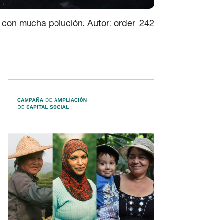
 con mucha polución. Autor: order_242