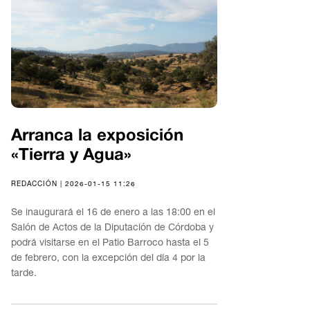
Arranca la exposición
«Tierra y Agua»
REDACCIÓN | 2026-01-15 11:26
Se inaugurará el 16 de enero a las 18:00 en el
Salón de Actos de la Diputación de Córdoba y
podrá visitarse en el Patio Barroco hasta el 5
de febrero, con la excepción del día 4 por la
tarde.