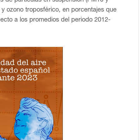
 y ozono troposférico, en porcentajes que
pecto a los promedios del periodo 2012-