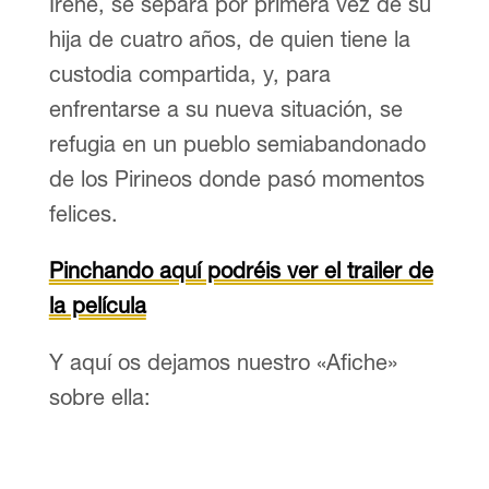
Irene, se separa por primera vez de su
hija de cuatro años, de quien tiene la
custodia compartida, y, para
enfrentarse a su nueva situación, se
refugia en un pueblo semiabandonado
de los Pirineos donde pasó momentos
felices.
Pinchando aquí podréis ver el trailer de
la película
Y aquí os dejamos nuestro «Afiche»
sobre ella: