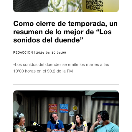
Como cierre de temporada, un
resumen de lo mejor de “Los
sonidos del duende”
REDACCIÓN | 2026-06-30 08:00
«Los sonidos del duende» se emite los martes a las
19’00 horas en el 90.2 de la FM