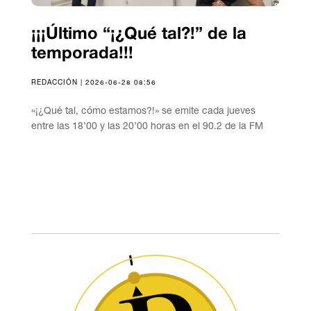
¡¡¡Último “¡¿Qué tal?!” de la
temporada!!!
REDACCIÓN | 2026-06-28 08:56
«¡¿Qué tal, cómo estamos?!» se emite cada jueves
entre las 18’00 y las 20’00 horas en el 90.2 de la FM