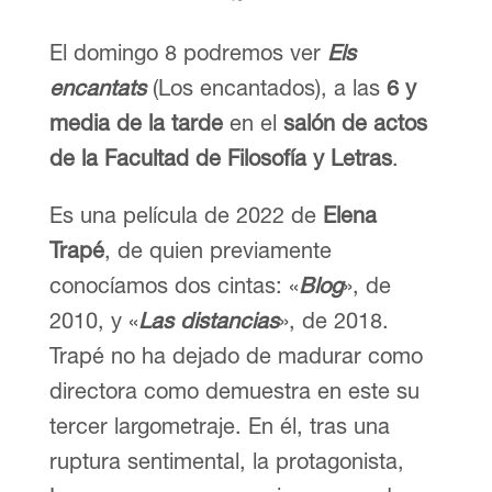
El domingo 8 podremos ver
Els
encantats
(Los encantados), a las
6 y
media de la tarde
en el
salón de actos
de la Facultad de Filosofía y Letras
.
Es una película de 2022 de
Elena
Trapé
, de quien previamente
conocíamos dos cintas: «
Blog
», de
2010, y «
Las distancias
», de 2018.
Trapé no ha dejado de madurar como
directora como demuestra en este su
tercer largometraje. En él, tras una
ruptura sentimental, la protagonista,