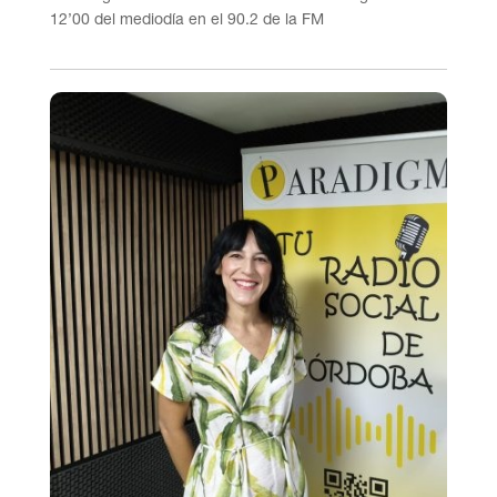
12’00 del mediodía en el 90.2 de la FM