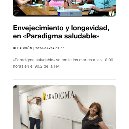
Envejecimiento y longevidad,
en «Paradigma saludable»
REDACCIÓN | 2026-06-28 09:05
«Paradigma saludable» se emite los martes a las 18’00
horas en el 90.2 de la FM