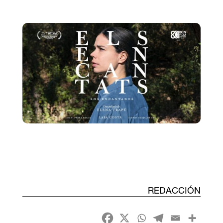
REDACCIÓN