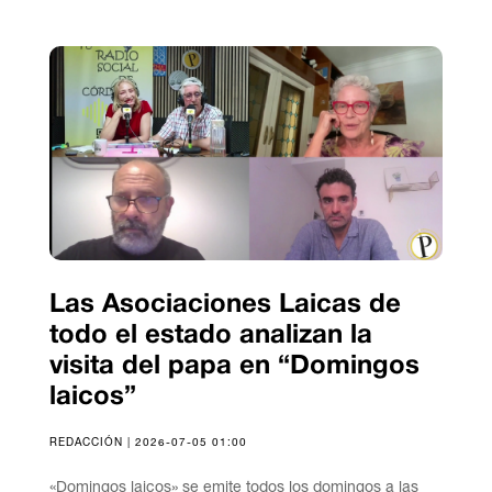
Las Asociaciones Laicas de
todo el estado analizan la
visita del papa en “Domingos
laicos”
REDACCIÓN | 2026-07-05 01:00
«Domingos laicos» se emite todos los domingos a las