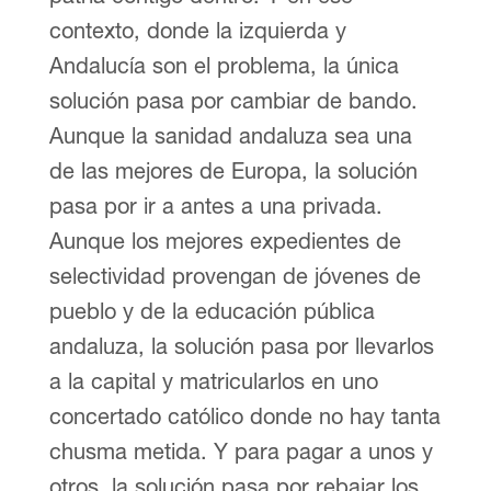
contexto, donde la izquierda y
Andalucía son el problema, la única
solución pasa por cambiar de bando.
Aunque la sanidad andaluza sea una
de las mejores de Europa, la solución
pasa por ir a antes a una privada.
Aunque los mejores expedientes de
selectividad provengan de jóvenes de
pueblo y de la educación pública
andaluza, la solución pasa por llevarlos
a la capital y matricularlos en uno
concertado católico donde no hay tanta
chusma metida. Y para pagar a unos y
otros, la solución pasa por rebajar los