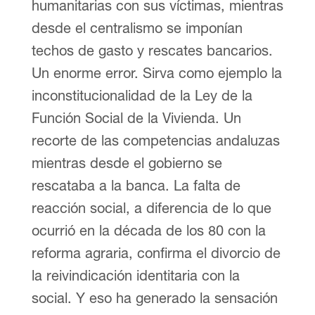
humanitarias con sus víctimas, mientras
desde el centralismo se imponían
techos de gasto y rescates bancarios.
Un enorme error. Sirva como ejemplo la
inconstitucionalidad de la Ley de la
Función Social de la Vivienda. Un
recorte de las competencias andaluzas
mientras desde el gobierno se
rescataba a la banca. La falta de
reacción social, a diferencia de lo que
ocurrió en la década de los 80 con la
reforma agraria, confirma el divorcio de
la reivindicación identitaria con la
social. Y eso ha generado la sensación