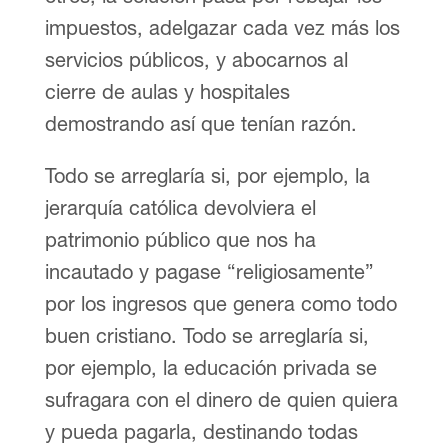
impuestos, adelgazar cada vez más los
servicios públicos, y abocarnos al
cierre de aulas y hospitales
demostrando así que tenían razón.
Todo se arreglaría si, por ejemplo, la
jerarquía católica devolviera el
patrimonio público que nos ha
incautado y pagase “religiosamente”
por los ingresos que genera como todo
buen cristiano. Todo se arreglaría si,
por ejemplo, la educación privada se
sufragara con el dinero de quien quiera
y pueda pagarla, destinando todas