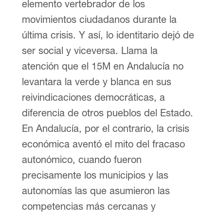
elemento vertebrador de los
movimientos ciudadanos durante la
última crisis. Y así, lo identitario dejó de
ser social y viceversa. Llama la
atención que el 15M en Andalucía no
levantara la verde y blanca en sus
reivindicaciones democráticas, a
diferencia de otros pueblos del Estado.
En Andalucía, por el contrario, la crisis
económica aventó el mito del fracaso
autonómico, cuando fueron
precisamente los municipios y las
autonomías las que asumieron las
competencias más cercanas y