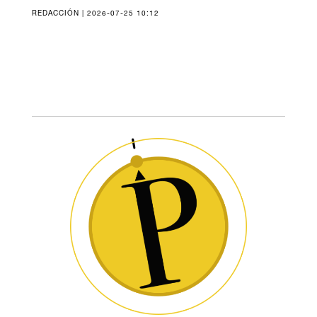
REDACCIÓN | 2026-07-25 10:12