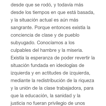
desde que se rodó, y todavía más
desde los tiempos en que está basada,
y la situación actual es aún más
sangrante. Porque entonces existía la
conciencia de clase y de pueblo
subyugado. Conocíamos a los
culpables del hambre y la miseria.
Existía la esperanza de poder revertir la
situación fundada en ideologías de
izquierda y en actitudes de izquierda,
mediante la redistribución de la riqueza
y la unión de la clase trabajadora, para
que la educación, la sanidad y la
justicia no fueran privilegio de unos