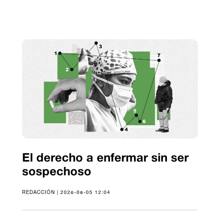
El derecho a enfermar sin ser
sospechoso
REDACCIÓN | 2026-08-05 12:04