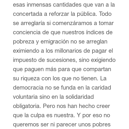
esas inmensas cantidades que van a la
concertada a reforzar la pública. Todo
se arreglaría si comenzáramos a tomar
conciencia de que nuestros índices de
pobreza y emigración no se arreglan
eximiendo a los millonarios de pagar el
impuesto de sucesiones, sino exigiendo
que paguen más para que compartan
su riqueza con los que no tienen. La
democracia no se funda en la caridad
voluntaria sino en la solidaridad
obligatoria. Pero nos han hecho creer
que la culpa es nuestra. Y por eso no
queremos ser ni parecer unos pobres