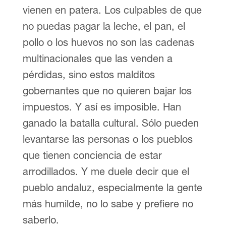
vienen en patera. Los culpables de que
no puedas pagar la leche, el pan, el
pollo o los huevos no son las cadenas
multinacionales que las venden a
pérdidas, sino estos malditos
gobernantes que no quieren bajar los
impuestos. Y así es imposible. Han
ganado la batalla cultural. Sólo pueden
levantarse las personas o los pueblos
que tienen conciencia de estar
arrodillados. Y me duele decir que el
pueblo andaluz, especialmente la gente
más humilde, no lo sabe y prefiere no
saberlo.