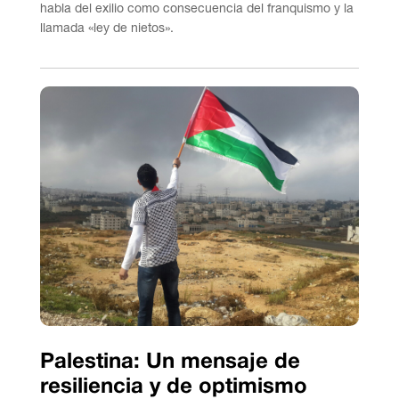
habla del exilio como consecuencia del franquismo y la
llamada «ley de nietos».
Palestina: Un mensaje de
resiliencia y de optimismo