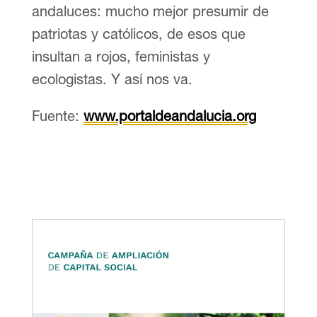
andaluces: mucho mejor presumir de
patriotas y católicos, de esos que
insultan a rojos, feministas y
ecologistas. Y así nos va.
Fuente:
www.portaldeandalucia.org