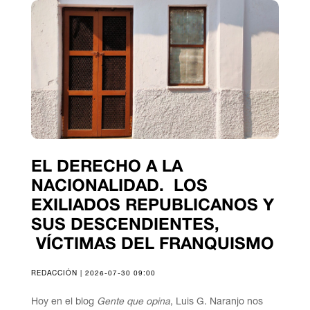
EL DERECHO A LA
NACIONALIDAD. LOS
EXILIADOS REPUBLICANOS Y
SUS DESCENDIENTES,
VÍCTIMAS DEL FRANQUISMO
REDACCIÓN | 2026-07-30 09:00
Hoy en el blog
Gente que opina
, Luis G. Naranjo nos