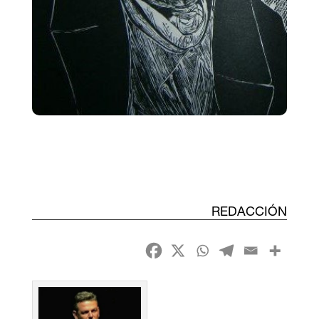
REDACCIÓN