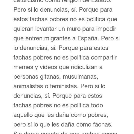
Pero sí lo denuncias, sí. Porque para
estos fachas pobres no es política que
quieran levantar un muro para impedir
que entren migrantes a España. Pero si
lo denuncias, sí. Porque para estos
fachas pobres no es política compartir
memes y vídeos que ridiculizan a
personas gitanas, musulmanas,
animalistas o feministas. Pero si lo
denuncias, sí. Porque para estos
fachas pobres no es política todo
aquello que les daña como pobres,
pero sí lo que les daña como fachas.
Sin darse cuenta de que ambas cosas