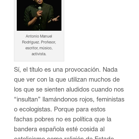
Antonio Manuel
Rodríguez. Profesor,
escritor, músico,
activista.
Sí, el título es una provocación. Nada
que ver con la que utilizan muchos de
los que se sienten aludidos cuando nos
“insultan” llamándonos rojos, feministas
o ecologistas. Porque para estos
fachas pobres no es política que la
bandera española esté cosida al
catolicismo como religión de Estado.