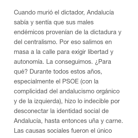
Cuando murió el dictador, Andalucía
sabía y sentía que sus males
endémicos provenían de la dictadura y
del centralismo. Por eso salimos en
masa a la calle para exigir libertad y
autonomía. La conseguimos. ¿Para
qué? Durante todos estos años,
especialmente el PSOE (con la
complicidad del andalucismo orgánico
y de la izquierda), hizo lo indecible por
desconectar la identidad social de
Andalucía, hasta entonces uña y carne.
Las causas sociales fueron el único