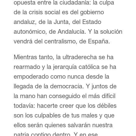
opuesta entre la ciudadanía: la culpa
de la crisis social es del gobierno
andaluz, de la Junta, del Estado
autonómico, de Andalucía. Y la solución
vendrá del centralismo, de España.
Mientras tanto, la ultraderecha se ha
rearmado y la jerarquía católica se ha
empoderado como nunca desde la
llegada de la democracia. Y juntos de
la mano han conseguido el más difícil
todavía: hacerte creer que los débiles
son los culpables de tus males y que
ellos serán quienes salvarán nuestra
patria contigo dentro. Y en ese