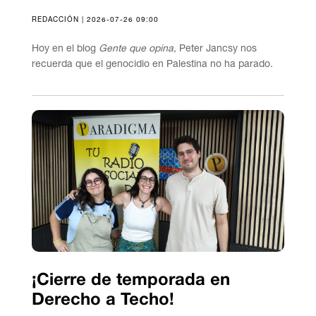
REDACCIÓN | 2026-07-26 09:00
Hoy en el blog
Gente que opina
, Peter Jancsy nos
recuerda que el genocidio en Palestina no ha parado.
¡Cierre de temporada en
Derecho a Techo!