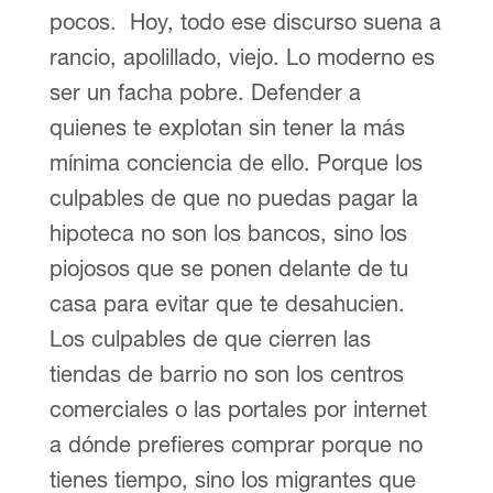
pocos. Hoy, todo ese discurso suena a
rancio, apolillado, viejo. Lo moderno es
ser un facha pobre. Defender a
quienes te explotan sin tener la más
mínima conciencia de ello. Porque los
culpables de que no puedas pagar la
hipoteca no son los bancos, sino los
piojosos que se ponen delante de tu
casa para evitar que te desahucien.
Los culpables de que cierren las
tiendas de barrio no son los centros
comerciales o las portales por internet
a dónde prefieres comprar porque no
tienes tiempo, sino los migrantes que