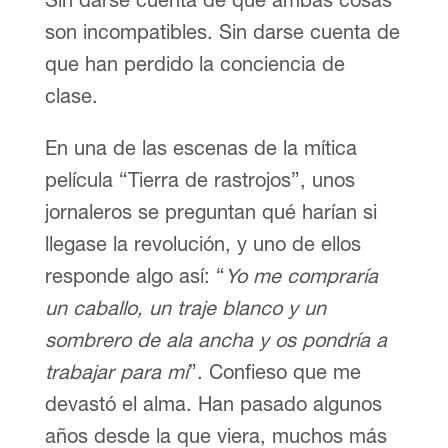
son incompatibles. Sin darse cuenta de
que han perdido la conciencia de
clase.
En una de las escenas de la mítica
película “Tierra de rastrojos”, unos
jornaleros se preguntan qué harían si
llegase la revolución, y uno de ellos
responde algo así: “
Yo me compraría
un caballo, un traje blanco y un
sombrero de ala ancha y os pondría a
trabajar para mí
”. Confieso que me
devastó el alma. Han pasado algunos
años desde la que viera, muchos más