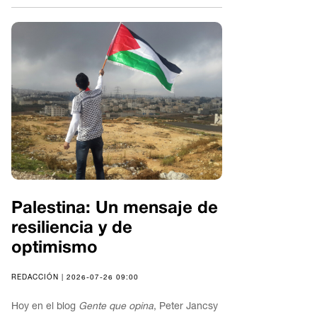
Palestina: Un mensaje de
resiliencia y de
optimismo
REDACCIÓN | 2026-07-26 09:00
Hoy en el blog
Gente que opina
, Peter Jancsy