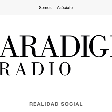
Somos
Asóciate
REALIDAD SOCIAL