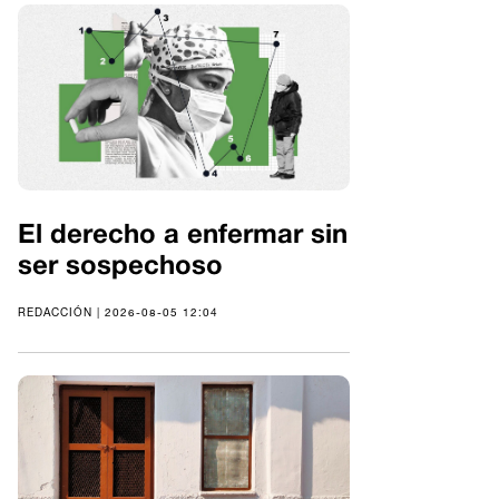
El derecho a enfermar sin
ser sospechoso
REDACCIÓN | 2026-08-05 12:04