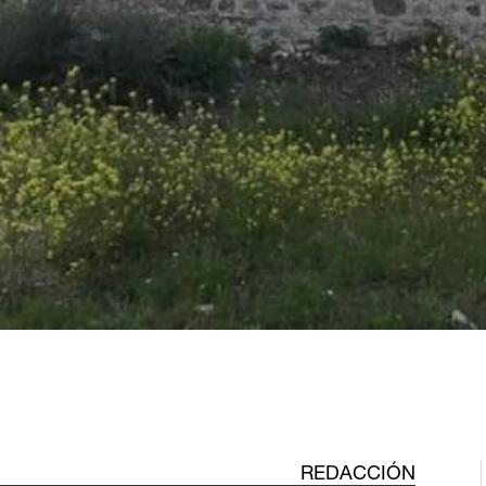
REDACCIÓN