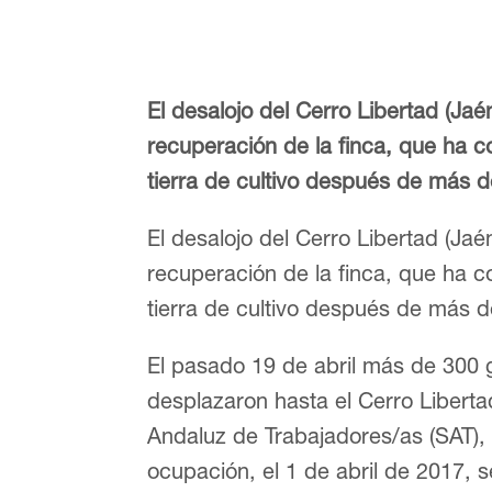
El desalojo del Cerro Libertad (Jaé
recuperación de la finca, que ha 
tierra de cultivo después de más d
El desalojo del Cerro Libertad (Jaé
recuperación de la finca, que ha 
tierra de cultivo después de más d
El pasado 19 de abril más de 300 
desplazaron hasta el Cerro Liberta
Andaluz de Trabajadores/as (SAT),
ocupación, el 1 de abril de 2017, 