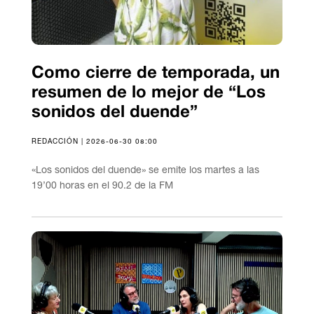
Como cierre de temporada, un
resumen de lo mejor de “Los
sonidos del duende”
REDACCIÓN | 2026-06-30 08:00
«Los sonidos del duende» se emite los martes a las
19’00 horas en el 90.2 de la FM