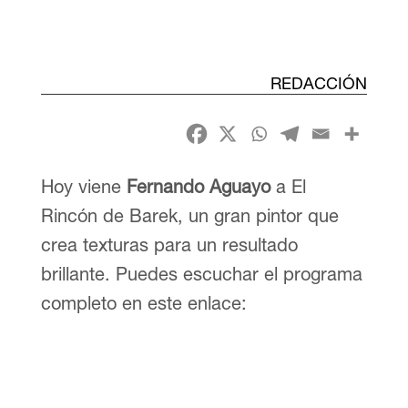
REDACCIÓN
Hoy viene
Fernando Aguayo
a El
Rincón de Barek, un gran pintor que
crea texturas para un resultado
brillante. Puedes escuchar el programa
completo en este enlace: