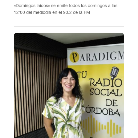
«Domingos laicos» se emite todos los domingos a las
12’00 del mediodía en el 90.2 de la FM