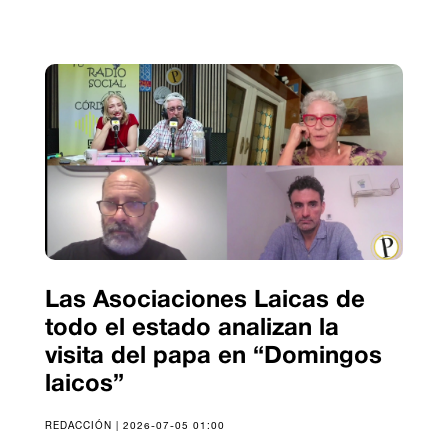
Las Asociaciones Laicas de
todo el estado analizan la
visita del papa en “Domingos
laicos”
REDACCIÓN | 2026-07-05 01:00