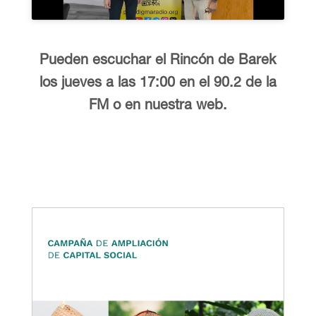
Pueden escuchar el Rincón de Barek
los jueves a las 17:00 en el 90.2 de la
FM o en nuestra web.