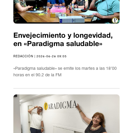
Envejecimiento y longevidad,
en «Paradigma saludable»
REDACCIÓN | 2026-06-28 09:05
«Paradigma saludable» se emite los martes a las 18’00
horas en el 90.2 de la FM