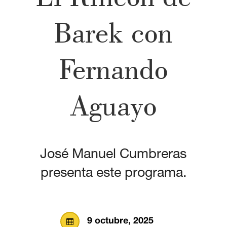
Barek con
Fernando
Aguayo
José Manuel Cumbreras
presenta este programa.
9 octubre, 2025
