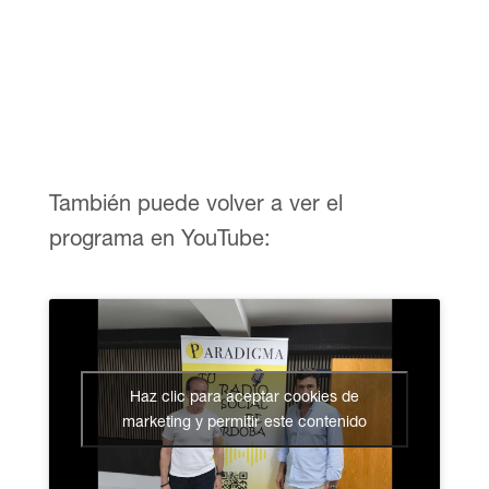
También puede volver a ver el
programa en YouTube:
Haz clic para aceptar cookies de
marketing y permitir este contenido