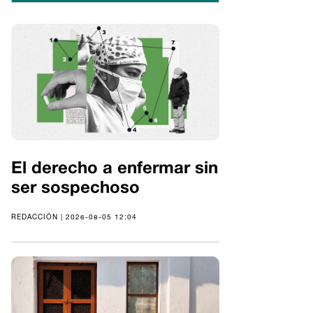
El derecho a enfermar sin
ser sospechoso
REDACCIÓN | 2026-08-05 12:04