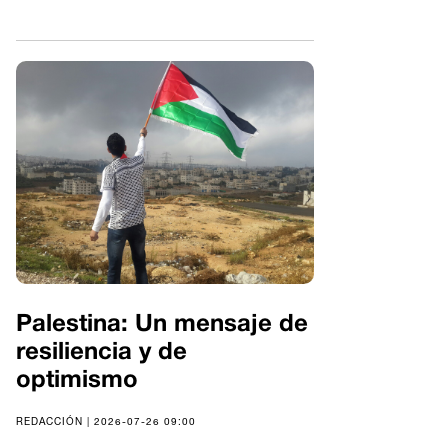
Palestina: Un mensaje de
resiliencia y de
optimismo
REDACCIÓN | 2026-07-26 09:00