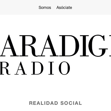
Somos
Asóciate
REALIDAD SOCIAL