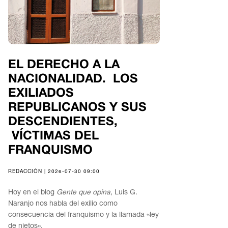
EL DERECHO A LA
NACIONALIDAD. LOS
EXILIADOS
REPUBLICANOS Y SUS
DESCENDIENTES,
VÍCTIMAS DEL
FRANQUISMO
REDACCIÓN | 2026-07-30 09:00
Hoy en el blog
Gente que opina
, Luis G.
Naranjo nos habla del exilio como
consecuencia del franquismo y la llamada «ley
de nietos».