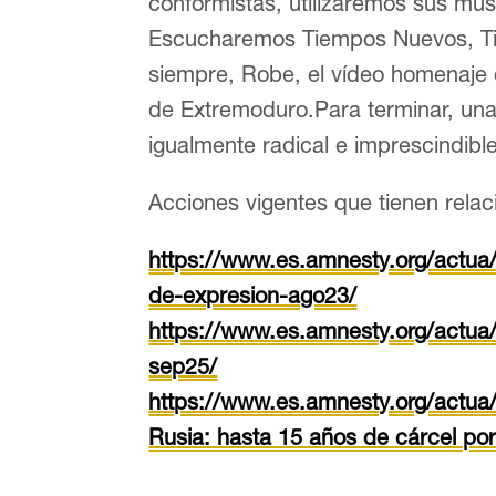
conformistas, utilizaremos sus mús
Escucharemos Tiempos Nuevos, Tie
siempre, Robe, el vídeo homenaje 
de Extremoduro.Para terminar, un
igualmente radical e imprescindible:
Acciones vigentes que tienen relac
https://www.es.amnesty.org/actua
de-expresion-ago23/
https://www.es.amnesty.org/actua/
sep25/
https://www.es.amnesty.org/actua/
Rusia: hasta 15 años de cárcel por