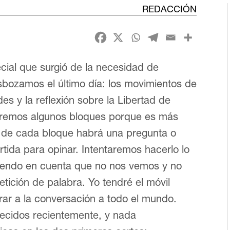
REDACCIÓN
ial que surgió de la necesidad de
sbozamos el último día: los movimientos de
des y la reflexión sobre la Libertad de
remos algunos bloques porque es más
zo de cada bloque habrá una pregunta o
rtida para opinar. Intentaremos hacerlo lo
eniendo en cuenta que no nos vemos y no
tición de palabra. Yo tendré el móvil
rar a la conversación a todo el mundo.
ecidos recientemente, y nada