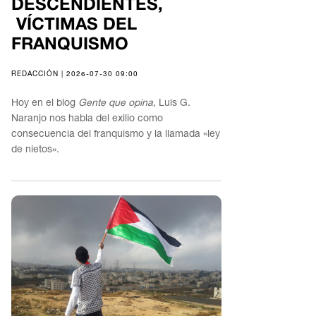
DESCENDIENTES,
VÍCTIMAS DEL
FRANQUISMO
REDACCIÓN | 2026-07-30 09:00
Hoy en el blog
Gente que opina
, Luis G.
Naranjo nos habla del exilio como
consecuencia del franquismo y la llamada «ley
de nietos».