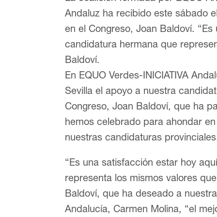
Andaluz ha recibido este sábado 
en el Congreso, Joan Baldoví. “Es 
candidatura hermana que represen
Baldoví.
En EQUO Verdes-INICIATIVA Andal
Sevilla el apoyo a nuestra candid
Congreso, Joan Baldoví, que ha p
hemos celebrado para ahondar en 
nuestras candidaturas provinciales
“Es una satisfacción estar hoy aq
representa los mismos valores qu
Baldoví, que ha deseado a nuestra
Andalucía, Carmen Molina, “el mej