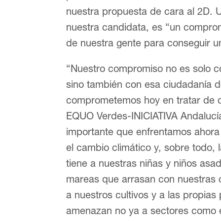
nuestra propuesta de cara al 2D. 
nuestra candidata, es “un comprom
de nuestra gente para conseguir una 
“Nuestro compromiso no es solo co
sino también con esa ciudadanía d
comprometemos hoy en tratar de d
EQUO Verdes-INICIATIVA Andalucí
importante que enfrentamos ahora
el cambio climático y, sobre todo, 
tiene a nuestras niñas y niños asad
mareas que arrasan con nuestras
a nuestros cultivos y a las propia
amenazan no ya a sectores como el 