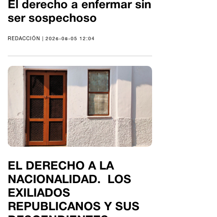
El derecho a enfermar sin
ser sospechoso
REDACCIÓN | 2026-08-05 12:04
EL DERECHO A LA
NACIONALIDAD. LOS
EXILIADOS
REPUBLICANOS Y SUS