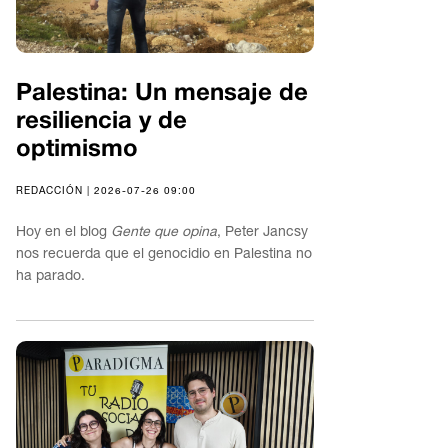
Palestina: Un mensaje de
resiliencia y de
optimismo
REDACCIÓN | 2026-07-26 09:00
Hoy en el blog
Gente que opina
, Peter Jancsy
nos recuerda que el genocidio en Palestina no
ha parado.