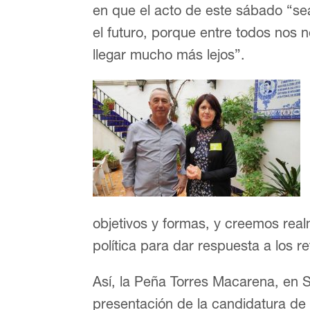
en que el acto de este sábado “sea 
el futuro, porque entre todos nos
llegar mucho más lejos”.
objetivos y formas, y creemos rea
política para dar respuesta a los 
Así, la Peña Torres Macarena, en Se
presentación de la candidatura d