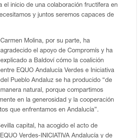
el inicio de una colaboración fructífera en
 necesitamos y juntos seremos capaces de
Carmen Molina, por su parte, ha
agradecido el apoyo de Compromís y ha
explicado a Baldoví cómo la coalición
entre EQUO Andalucía Verdes e Iniciativa
del Pueblo Andaluz se ha producido “de
manera natural, porque compartimos
lmente en la generosidad y la cooperación
retos que enfrentamos en Andalucía”.
villa capital, ha acogido el acto de
e EQUO Verdes-INICIATIVA Andalucía y de