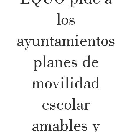
los
ayuntamientos
planes de
movilidad
escolar
amables y