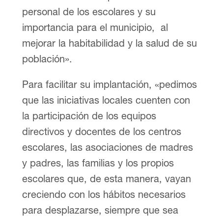
personal de los escolares y su
importancia para el municipio, al
mejorar la habitabilidad y la salud de su
población».
Para facilitar su implantación, «pedimos
que las iniciativas locales cuenten con
la participación de los equipos
directivos y docentes de los centros
escolares, las asociaciones de madres
y padres, las familias y los propios
escolares que, de esta manera, vayan
creciendo con los hábitos necesarios
para desplazarse, siempre que sea