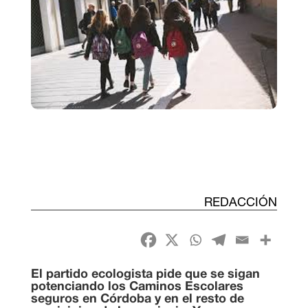
REDACCIÓN
El partido ecologista pide que se sigan
potenciando los Caminos Escolares
seguros en Córdoba y en el resto de