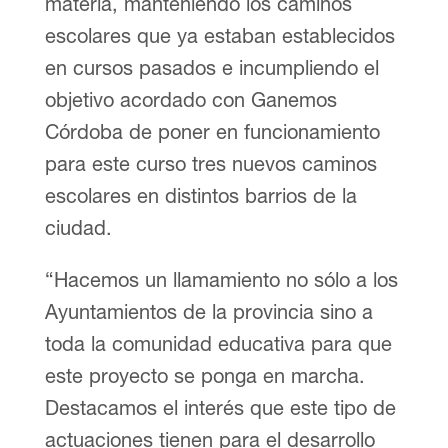
materia, manteniendo los caminos
escolares que ya estaban establecidos
en cursos pasados e incumpliendo el
objetivo acordado con Ganemos
Córdoba de poner en funcionamiento
para este curso tres nuevos caminos
escolares en distintos barrios de la
ciudad.
“Hacemos un llamamiento no sólo a los
Ayuntamientos de la provincia sino a
toda la comunidad educativa para que
este proyecto se ponga en marcha.
Destacamos el interés que este tipo de
actuaciones tienen para el desarrollo