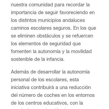
nuestra comunidad para recordar la
importancia de seguir favoreciendo en
los distintos municipios andaluces
caminos escolares seguros. En los que
se eliminen obstáculos y se refuercen
los elementos de seguridad que
fomenten la autonomía y la movilidad
sostenible de la infancia.
Además de desarrollar la autonomía
personal de los escolares, esta
iniciativa contribuirá a una reducción
del número de coches en los entornos
de los centros educativos, con la