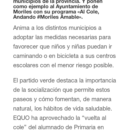
municipios de la provincia. Y ponen
como ejemplo al Ayuntamiento de
Moriles con su programa «Al Cole,
Andando #Moriles Amable».
Anima a los distintos municipios a
adoptar las medidas necesarias para
favorecer que niños y niñas puedan ir
caminando o en bicicleta a sus centros
escolares con el menor riesgo posible.
El partido verde destaca la importancia
de la socialización que permite estos
paseos y cómo fomentan, de manera
natural, los hábitos de vida saludable.
EQUO ha aprovechado la “vuelta al
cole” del alumnado de Primaria en