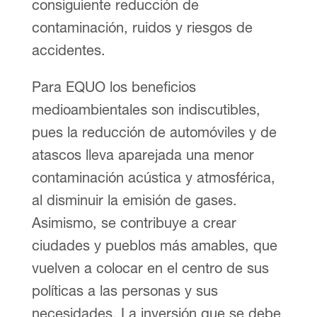
consiguiente reducción de
contaminación, ruidos y riesgos de
accidentes.
Para EQUO los beneficios
medioambientales son indiscutibles,
pues la reducción de automóviles y de
atascos lleva aparejada una menor
contaminación acústica y atmosférica,
al disminuir la emisión de gases.
Asimismo, se contribuye a crear
ciudades y pueblos más amables, que
vuelven a colocar en el centro de sus
políticas a las personas y sus
necesidades. La inversión que se debe