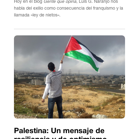
Hoy en el blog
Gente que opina
, Luis G. Naranjo nos
habla del exilio como consecuencia del franquismo y la
llamada «ley de nietos».
Palestina: Un mensaje de