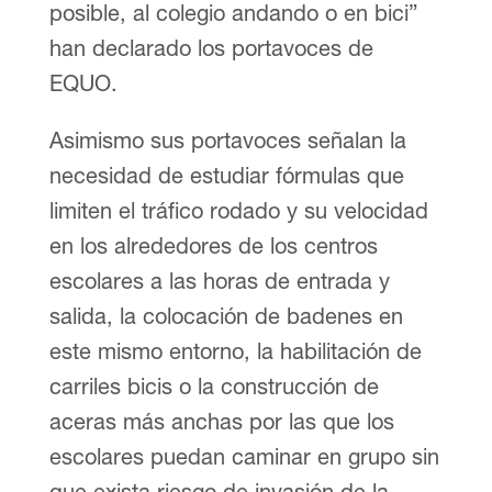
posible, al colegio andando o en bici”
han declarado los portavoces de
EQUO.
Asimismo sus portavoces señalan la
necesidad de estudiar fórmulas que
limiten el tráfico rodado y su velocidad
en los alrededores de los centros
escolares a las horas de entrada y
salida, la colocación de badenes en
este mismo entorno, la habilitación de
carriles bicis o la construcción de
aceras más anchas por las que los
escolares puedan caminar en grupo sin
que exista riesgo de invasión de la