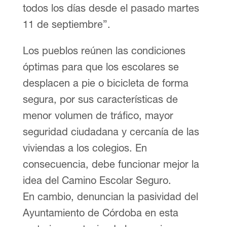
todos los días desde el pasado martes
11 de septiembre”.
Los pueblos reúnen las condiciones
óptimas para que los escolares se
desplacen a pie o bicicleta de forma
segura, por sus características de
menor volumen de tráfico, mayor
seguridad ciudadana y cercanía de las
viviendas a los colegios. En
consecuencia, debe funcionar mejor la
idea del Camino Escolar Seguro.
En cambio, denuncian la pasividad del
Ayuntamiento de Córdoba en esta