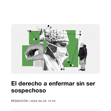
El derecho a enfermar sin ser
sospechoso
REDACCIÓN | 2026-08-05 12:04