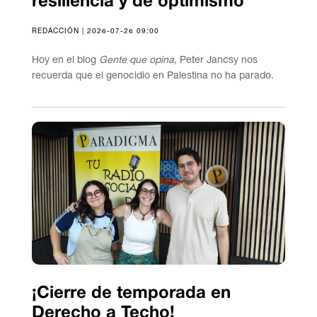
resiliencia y de optimismo
REDACCIÓN | 2026-07-26 09:00
Hoy en el blog
Gente que opina
, Peter Jancsy nos
recuerda que el genocidio en Palestina no ha parado.
¡Cierre de temporada en
Derecho a Techo!