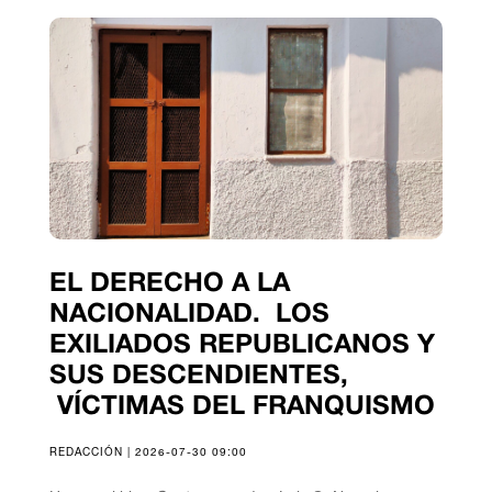
EL DERECHO A LA
NACIONALIDAD. LOS
EXILIADOS REPUBLICANOS Y
SUS DESCENDIENTES,
VÍCTIMAS DEL FRANQUISMO
REDACCIÓN | 2026-07-30 09:00