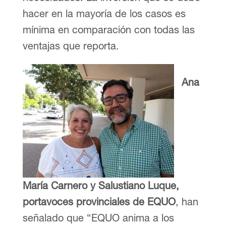
hacer en la mayoría de los casos es
mínima en comparación con todas las
ventajas que reporta.
Ana
María Carnero y Salustiano Luque,
portavoces provinciales de EQUO
, han
señalado que “EQUO anima a los