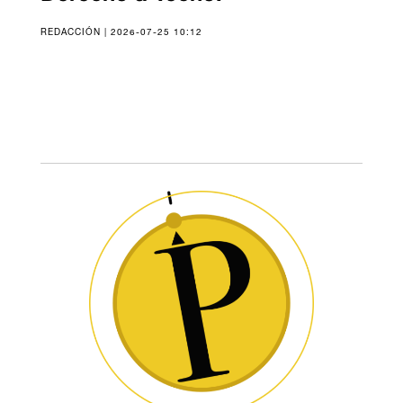
REDACCIÓN | 2026-07-25 10:12