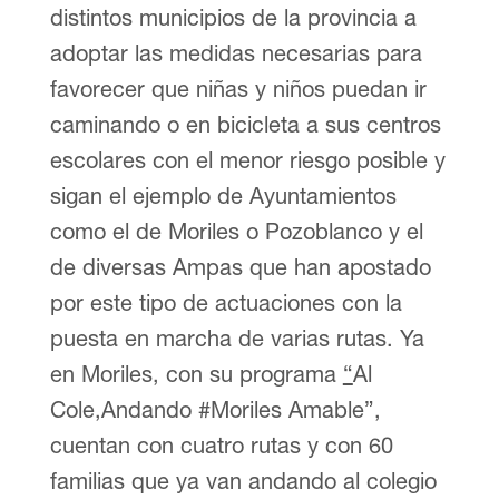
distintos municipios de la provincia a
adoptar las medidas necesarias para
favorecer que niñas y niños puedan ir
caminando o en bicicleta a sus centros
escolares con el menor riesgo posible y
sigan el ejemplo de Ayuntamientos
como el de Moriles o Pozoblanco y el
de diversas Ampas que han apostado
por este tipo de actuaciones con la
puesta en marcha de varias rutas. Ya
en Moriles, con su programa
“
Al
Cole,Andando #Moriles Amable”,
cuentan con cuatro rutas y con 60
familias que ya van andando al colegio