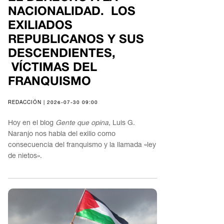
NACIONALIDAD. LOS
EXILIADOS
REPUBLICANOS Y SUS
DESCENDIENTES,
VÍCTIMAS DEL
FRANQUISMO
REDACCIÓN | 2026-07-30 09:00
Hoy en el blog
Gente que opina
, Luis G.
Naranjo nos habla del exilio como
consecuencia del franquismo y la llamada «ley
de nietos».