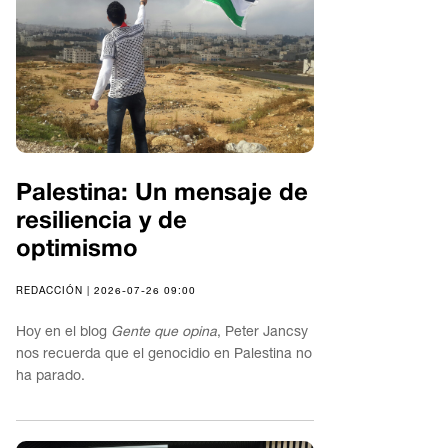
Palestina: Un mensaje de
resiliencia y de
optimismo
REDACCIÓN | 2026-07-26 09:00
Hoy en el blog
Gente que opina
, Peter Jancsy
nos recuerda que el genocidio en Palestina no
ha parado.