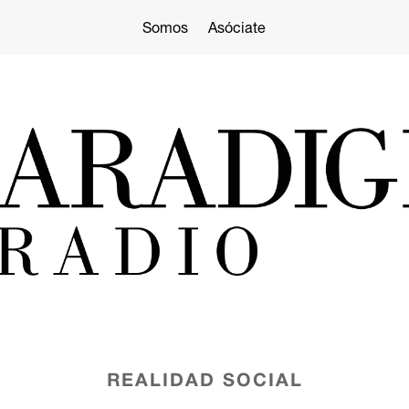
Somos
Asóciate
REALIDAD SOCIAL