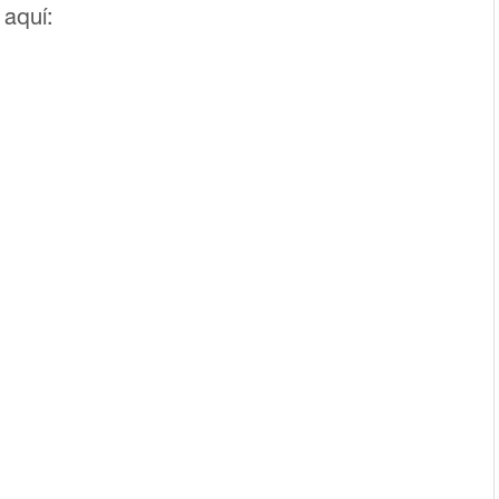
 aquí: