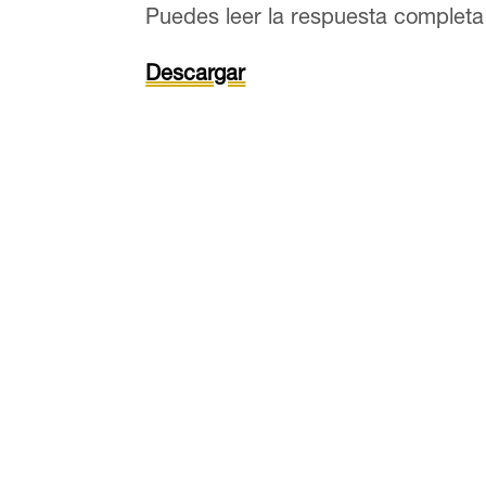
Puedes leer la respuesta completa
Descargar