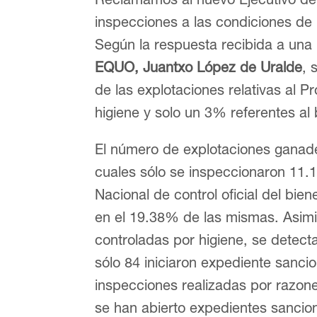
inspecciones a las condiciones de
Según la respuesta recibida a una
EQUO, Juantxo López de Uralde
, 
de las explotaciones relativas al P
higiene y solo un 3% referentes al 
El número de explotaciones ganad
cuales sólo se inspeccionaron 11.
Nacional de control oficial del bie
en el 19.38% de las mismas. Asimi
controladas por higiene, se detect
sólo 84 iniciaron expediente sanci
inspecciones realizadas por razone
se han abierto expedientes sancio