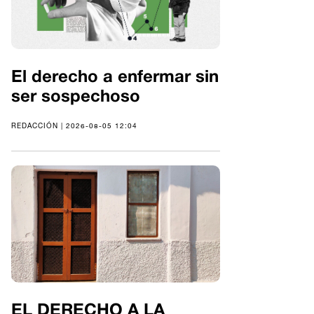
El derecho a enfermar sin
ser sospechoso
REDACCIÓN | 2026-08-05 12:04
EL DERECHO A LA