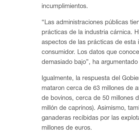
incumplimientos.
“Las administraciones públicas tiene
prácticas de la industria cárnica
aspectos de las prácticas de esta 
consumidor. Los datos que conoce
demasiado bajo”, ha argumentado 
Igualmente, la respuesta del Gobie
mataron cerca de 63 millones de 
de bovinos, cerca de 50 millones 
millón de caprinos). Asimismo, ta
ganaderas recibidas por las explo
millones de euros.