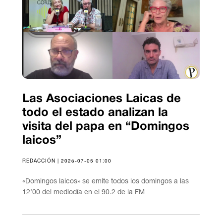
Las Asociaciones Laicas de
todo el estado analizan la
visita del papa en “Domingos
laicos”
REDACCIÓN | 2026-07-05 01:00
«Domingos laicos» se emite todos los domingos a las
12’00 del mediodía en el 90.2 de la FM