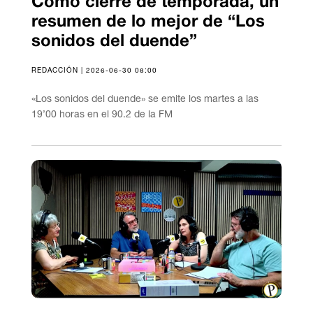
Como cierre de temporada, un
resumen de lo mejor de “Los
sonidos del duende”
REDACCIÓN | 2026-06-30 08:00
«Los sonidos del duende» se emite los martes a las
19’00 horas en el 90.2 de la FM