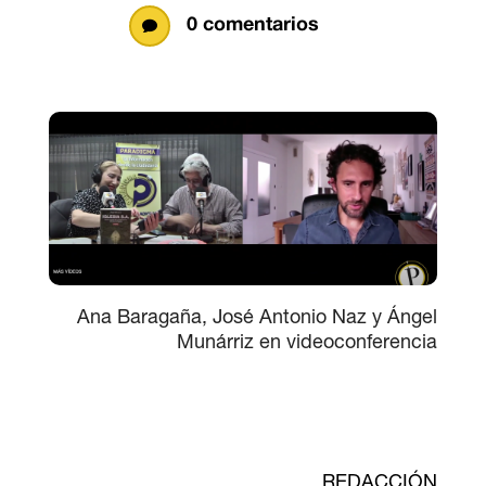
0 comentarios

Ana Baragaña, José Antonio Naz y Ángel
Munárriz en videoconferencia
REDACCIÓN