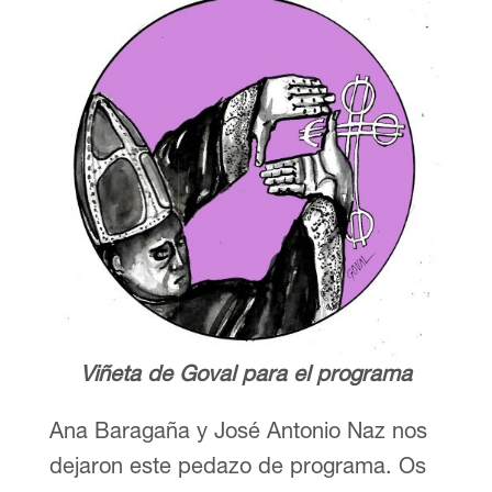
Viñeta de Goval para el programa
Ana Baragaña y José Antonio Naz nos
dejaron este pedazo de programa. Os