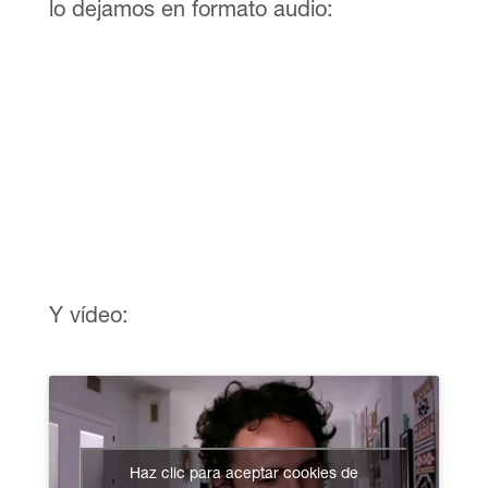
lo dejamos en formato audio:
Y vídeo:
Haz clic para aceptar cookies de