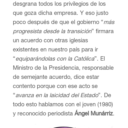
desgrana todos los privilegios de los
que goza dicha empresa. Y eso justo
poco después de que el gobierno “
más
progresista desde la transición
” firmara
un acuerdo con otras iglesias
existentes en nuestro país para ir
“
equiparándolas con la Católica
”. El
Ministro de la Presidencia, responsable
de semejante acuerdo, dice estar
contento porque con ese acto se
“
avanza en la laicidad del Estado
”. De
todo esto hablamos con el joven (1980)
y reconocido periodista
Ángel Munárriz
.