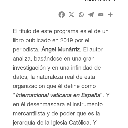
El título de este programa es el de un
libro publicado en 2019 por el
periodista,
Ángel Munárriz
. El autor
analiza, basándose en una gran
investigación y en una infinidad de
datos, la naturaleza real de esta
organización que él define como
“
I
nternacional vaticana en España
”. Y
en él desenmascara el instrumento
mercantilista y de poder que es la
jerarquía de la Iglesia Católica. Y