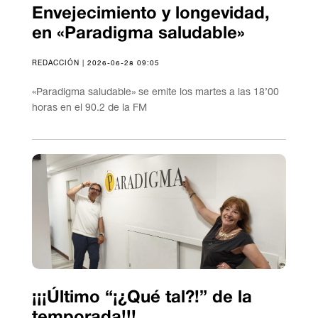
Envejecimiento y longevidad,
en «Paradigma saludable»
REDACCIÓN | 2026-06-28 09:05
«Paradigma saludable» se emite los martes a las 18’00
horas en el 90.2 de la FM
¡¡¡Último “¡¿Qué tal?!” de la
temporada!!!