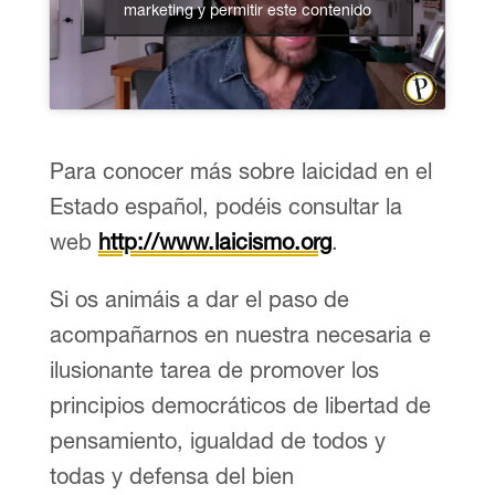
marketing y permitir este contenido
Para conocer más sobre laicidad en el
Estado español, podéis consultar la
web
http://www.laicismo.org
.
Si os animáis a dar el paso de
acompañarnos en nuestra necesaria e
ilusionante tarea de promover los
principios democráticos de libertad de
pensamiento, igualdad de todos y
todas y defensa del bien