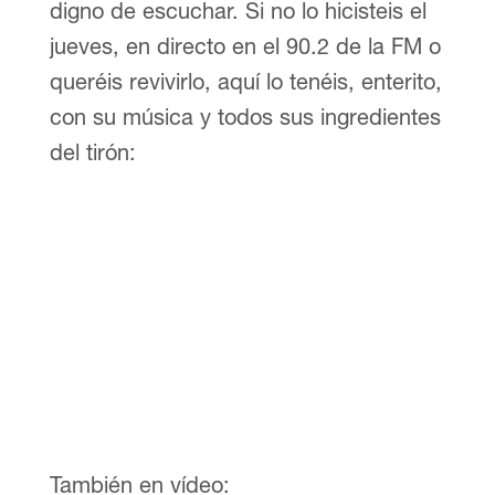
digno de escuchar. Si no lo hicisteis el
jueves, en directo en el 90.2 de la FM o
queréis revivirlo, aquí lo tenéis, enterito,
con su música y todos sus ingredientes
del tirón:
También en vídeo: