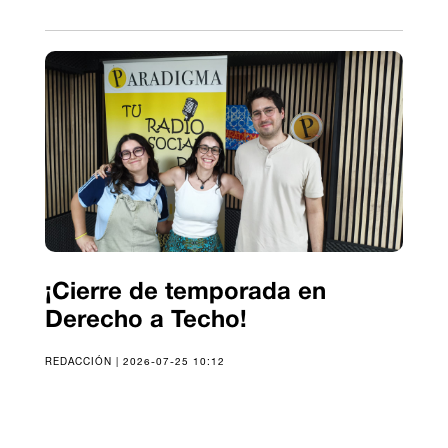
¡Cierre de temporada en
Derecho a Techo!
REDACCIÓN | 2026-07-25 10:12