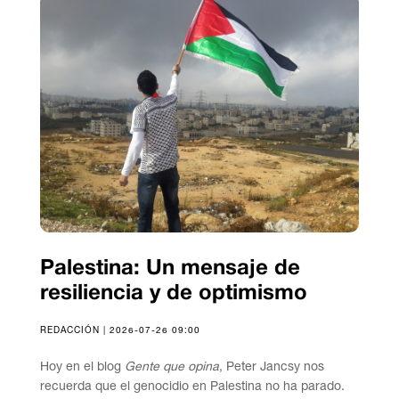
Palestina: Un mensaje de
resiliencia y de optimismo
REDACCIÓN | 2026-07-26 09:00
Hoy en el blog
Gente que opina
, Peter Jancsy nos
recuerda que el genocidio en Palestina no ha parado.