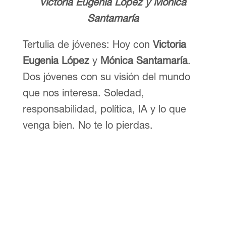
Victoria Eugenia López
y
Mónica
Santamaría
Tertulia de jóvenes: Hoy con
Victoria
Eugenia López
y
Mónica Santamaría
.
Dos jóvenes con su visión del mundo
que nos interesa. Soledad,
responsabilidad, política, IA y lo que
venga bien. No te lo pierdas.