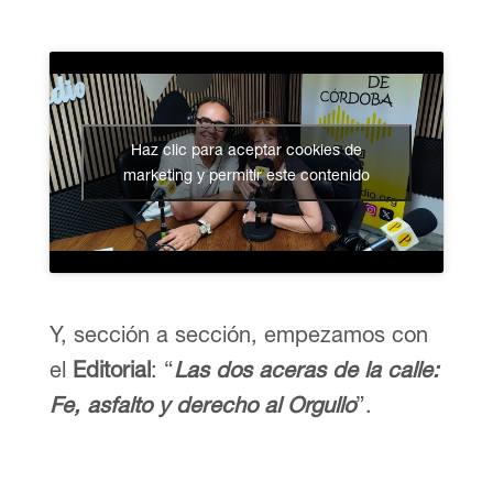
Haz clic para aceptar cookies de
marketing y permitir este contenido
Y, sección a sección, empezamos con
el
Editorial
: “
Las dos aceras de la calle:
Fe, asfalto y derecho al Orgullo
”.