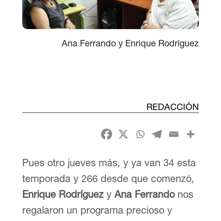
Ana Ferrando y Enrique Rodríguez
REDACCIÓN
Pues otro jueves más, y ya van 34 esta
temporada y 266 desde que comenzó,
Enrique Rodríguez
y
Ana Ferrando
nos
regalaron un programa precioso y