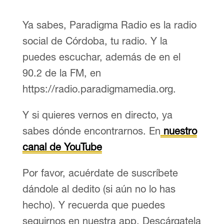
Ya sabes, Paradigma Radio es la radio
social de Córdoba, tu radio. Y la
puedes escuchar, además de en el
90.2 de la FM, en
https://radio.paradigmamedia.org.
Y si quieres vernos en directo, ya
sabes dónde encontrarnos. En
nuestro
canal de YouTube
Por favor, acuérdate de suscríbete
dándole al dedito (si aún no lo has
hecho). Y recuerda que puedes
seguirnos en nuestra app. Descárgatela