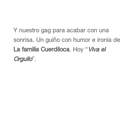
Y nuestro gag para acabar con una
sonrisa. Un guiño con humor e ironía de
La familia Cuerdiloca
. Hoy “
Viva el
Orgullo
”.