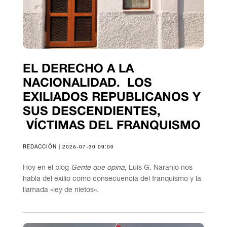
EL DERECHO A LA
NACIONALIDAD. LOS
EXILIADOS REPUBLICANOS Y
SUS DESCENDIENTES,
VÍCTIMAS DEL FRANQUISMO
REDACCIÓN | 2026-07-30 09:00
Hoy en el blog
Gente que opina
, Luis G. Naranjo nos
habla del exilio como consecuencia del franquismo y la
llamada «ley de nietos».