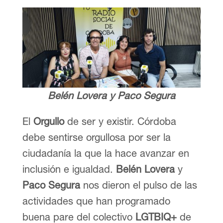
Belén Lovera
y
Paco Segura
El
Orgullo
de ser y existir. Córdoba
debe sentirse orgullosa por ser la
ciudadanía la que la hace avanzar en
inclusión e igualdad.
Belén Lovera
y
Paco Segura
nos dieron el pulso de las
actividades que han programado
buena pare del colectivo
LGTBIQ+
de