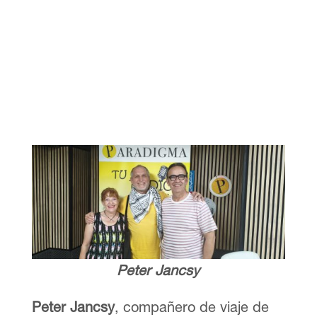
Peter Jancsy
Peter Jancsy
, compañero de viaje de