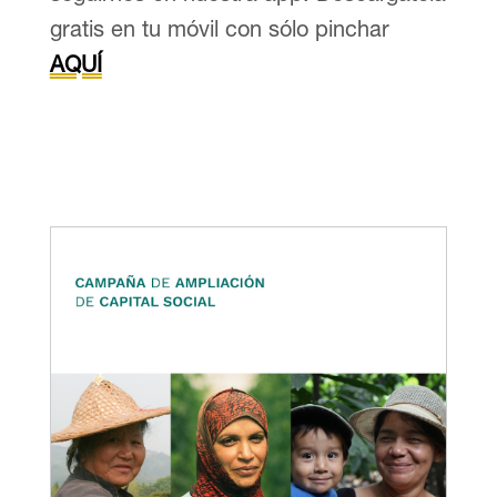
gratis en tu móvil con sólo pinchar
AQUÍ