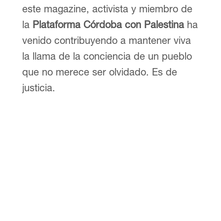
este magazine, activista y miembro de
la
Plataforma Córdoba con Palestina
ha
venido contribuyendo a mantener viva
la llama de la conciencia de un pueblo
que no merece ser olvidado. Es de
justicia.