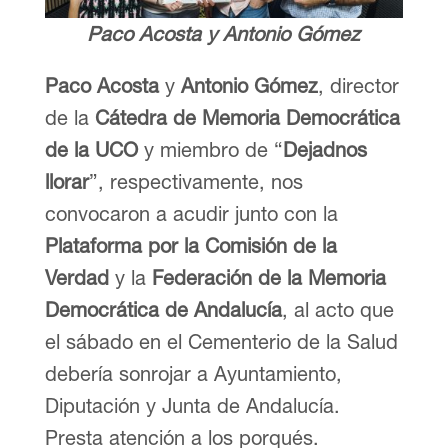
Paco Acosta y Antonio Gómez
Paco Acosta
y
Antonio Gómez
, director
de la
Cátedra de Memoria Democrática
de la UCO
y miembro de “
Dejadnos
llorar
”, respectivamente, nos
convocaron a acudir junto con la
Plataforma por la Comisión de la
Verdad
y la
Federación de la Memoria
Democrática de Andalucía
, al acto que
el sábado en el Cementerio de la Salud
debería sonrojar a Ayuntamiento,
Diputación y Junta de Andalucía.
Presta atención a los porqués.