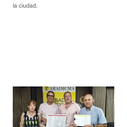
la ciudad.