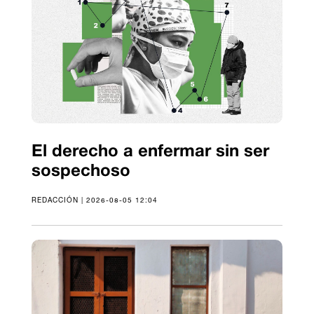
El derecho a enfermar sin ser
sospechoso
REDACCIÓN | 2026-08-05 12:04