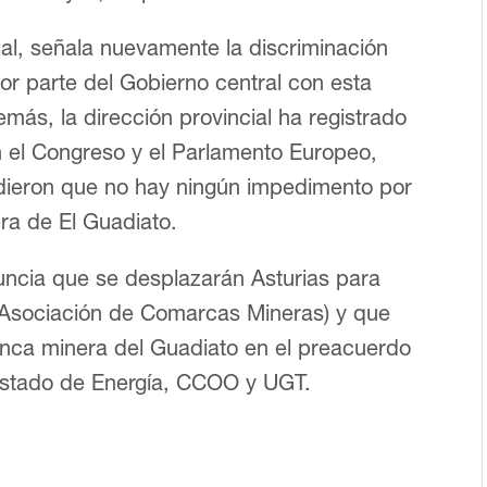
al, señala nuevamente la discriminación
or parte del Gobierno central con esta
más, la dirección provincial ha registrado
n el Congreso y el Parlamento Europeo,
dieron que no hay ningún impedimento por
ra de El Guadiato.
uncia que se desplazarán Asturias para
Asociación de Comarcas Mineras) y que
enca minera del Guadiato en el preacuerdo
 Estado de Energía, CCOO y UGT.