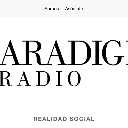
Somos
Asóciate
REALIDAD SOCIAL