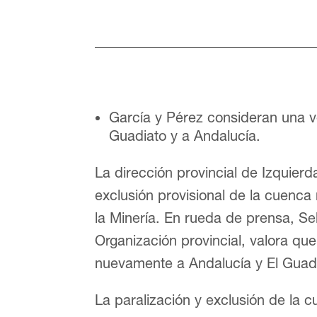
García y Pérez consideran una 
Guadiato y a Andalucía.
La dirección provincial de Izquier
exclusión provisional de la cuenca
la Minería. En rueda de prensa, S
Organización provincial, valora qu
nuevamente a Andalucía y El Guad
La paralización y exclusión de la