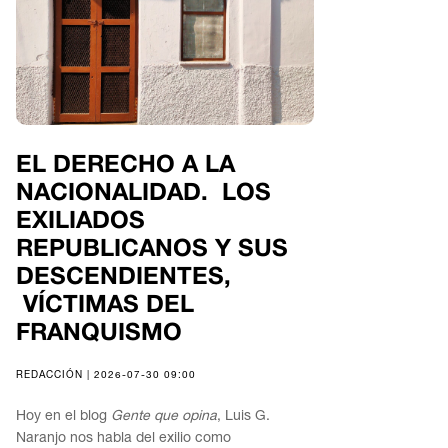
EL DERECHO A LA
NACIONALIDAD. LOS
EXILIADOS
REPUBLICANOS Y SUS
DESCENDIENTES,
VÍCTIMAS DEL
FRANQUISMO
REDACCIÓN | 2026-07-30 09:00
Hoy en el blog
Gente que opina
, Luis G.
Naranjo nos habla del exilio como