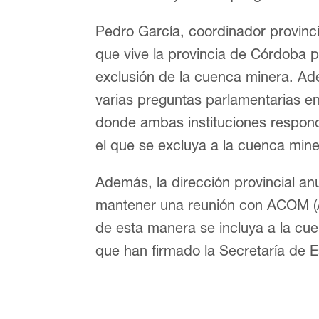
Pedro García, coordinador provinci
que vive la provincia de Córdoba p
exclusión de la cuenca minera. Ade
varias preguntas parlamentarias e
donde ambas instituciones respon
el que se excluya a la cuenca mine
Además, la dirección provincial an
mantener una reunión con ACOM (
de esta manera se incluya a la cu
que han firmado la Secretaría de