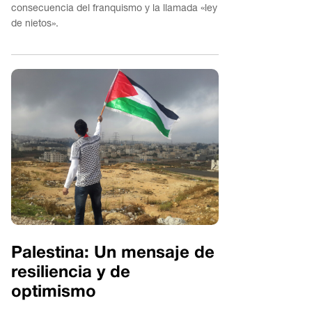
consecuencia del franquismo y la llamada «ley
de nietos».
Palestina: Un mensaje de
resiliencia y de
optimismo