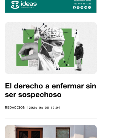
El derecho a enfermar sin
ser sospechoso
REDACCIÓN | 2026-08-05 12:04